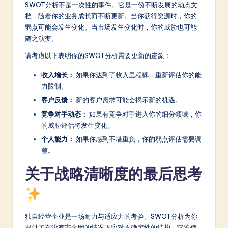
SWOT分析不是一次性的事件。它是一份不断发展的动态文
档，随着你的业务成长而不断更新。当你获得资源时，你的
弱点可能会发生变化。当市场发生变化时，你的威胁也可能
随之演变。
请考虑以下表明你的SWOT分析需要更新的迹象：
收入增长：
如果你达到了收入里程碑，重新评估你的能
力限制。
客户反馈：
新的客户需求可能会揭示新的机遇。
竞争对手动态：
如果有竞争对手进入你的细分领域，你
的威胁评估将发生变化。
个人能力：
如果你感到不堪重负，你的弱点评估需要调
整。
关于战略清晰度的最后思考
独自经营企业是一场耐力与适应力的考验。SWOT分析为你
提供了在没有安全网的情况下应对不确定性的结构。它迫使