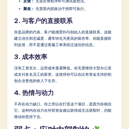
反馈：
无需官僚程序即可测试新想法。
聚焦：
无需受内部政治干扰即可执行。
2. 与客户的直接联系
你是品牌的代表。客户能感受到与创始人的直接联系。这能
建立信任和忠诚度，通常转化为更高的留存率。你能直接听
到反馈，而不是通过客服工单系统过滤后的信息。
3. 成本效率
没有工资支出，运营成本显著降低。你无需维持大型办公室
或支付多名员工的薪资。这使得你可以在比有资金支持的初
创企业更低的收入下生存。
4. 热情与动力
不存在动力缺口。你之所以在打造这个项目，是因为你相信
它。这种内在动力在外部资金难以获得或无法获取时，仍能
推动你坚持下去。