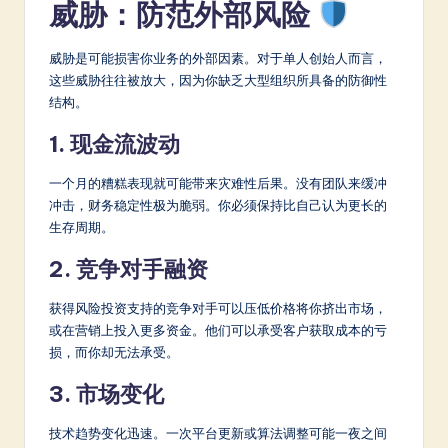
威胁：防范外部风险
威胁是可能损害你业务的外部因素。对于单人创始人而言，
这些威胁往往被放大，因为你缺乏大型组织所具备的防御性
结构。
1. 现金流波动
一个月的糟糕表现就可能带来灾难性后果。没有团队来缓冲
冲击，财务稳定性极为脆弱。你必须保持比自己认为更长的
生存周期。
2. 竞争对手融资
获得风险投资支持的竞争对手可以压低价格将你挤出市场，
或在营销上投入更多资金。他们可以承受客户获取成本的亏
损，而你却无法承受。
3. 市场变化
技术趋势变化迅速。一次平台更新或算法调整可能一夜之间