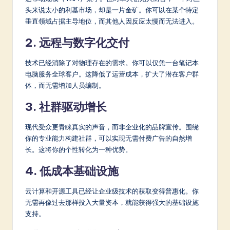
头来说太小的利基市场，却是一片金矿。你可以在某个特定
垂直领域占据主导地位，而其他人因反应太慢而无法进入。
2. 远程与数字化交付
技术已经消除了对物理存在的需求。你可以仅凭一台笔记本
电脑服务全球客户。这降低了运营成本，扩大了潜在客户群
体，而无需增加人员编制。
3. 社群驱动增长
现代受众更青睐真实的声音，而非企业化的品牌宣传。围绕
你的专业能力构建社群，可以实现无需付费广告的自然增
长。这将你的个性转化为一种优势。
4. 低成本基础设施
云计算和开源工具已经让企业级技术的获取变得普惠化。你
无需再像过去那样投入大量资本，就能获得强大的基础设施
支持。