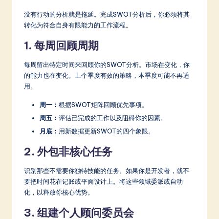
没有行动的分析就是拖延。完成SWOT分析后，你必须将其
转化为符合自身有限能力的工作流程。
1. 每周回顾周期
每周留出特定时间来回顾你的SWOT分析。市场在变化，你
的能力也在变化。上个季度有效的策略，本季度可能不再适
用。
周一：
根据SWOT矩阵回顾优先事项。
周五：
评估已完成的工作以及阻碍你的因素。
月底：
用新数据更新SWOT的四个象限。
2. 外包非核心任务
识别那些不需要你独特技能的任务。如果你是开发者，就不
要把时间花在记账或平面设计上。将这些领域委派或自动
化，以释放你核心优势。
3. 组建个人顾问委员会