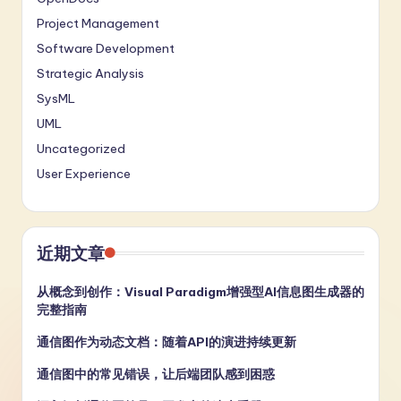
Project Management
Software Development
Strategic Analysis
SysML
UML
Uncategorized
User Experience
近期文章
从概念到创作：Visual Paradigm增强型AI信息图生成器的
完整指南
通信图作为动态文档：随着API的演进持续更新
通信图中的常见错误，让后端团队感到困惑