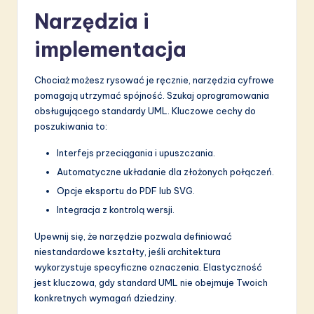
Narzędzia i
implementacja
Chociaż możesz rysować je ręcznie, narzędzia cyfrowe
pomagają utrzymać spójność. Szukaj oprogramowania
obsługującego standardy UML. Kluczowe cechy do
poszukiwania to:
Interfejs przeciągania i upuszczania.
Automatyczne układanie dla złożonych połączeń.
Opcje eksportu do PDF lub SVG.
Integracja z kontrolą wersji.
Upewnij się, że narzędzie pozwala definiować
niestandardowe kształty, jeśli architektura
wykorzystuje specyficzne oznaczenia. Elastyczność
jest kluczowa, gdy standard UML nie obejmuje Twoich
konkretnych wymagań dziedziny.