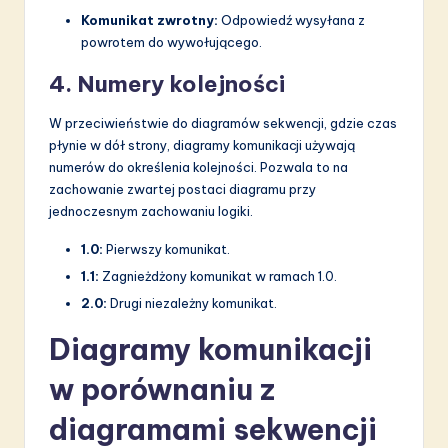
Komunikat zwrotny:
Odpowiedź wysyłana z
powrotem do wywołującego.
4. Numery kolejności
W przeciwieństwie do diagramów sekwencji, gdzie czas
płynie w dół strony, diagramy komunikacji używają
numerów do określenia kolejności. Pozwala to na
zachowanie zwartej postaci diagramu przy
jednoczesnym zachowaniu logiki.
1.0:
Pierwszy komunikat.
1.1:
Zagnieżdżony komunikat w ramach 1.0.
2.0:
Drugi niezależny komunikat.
Diagramy komunikacji
w porównaniu z
diagramami sekwencji