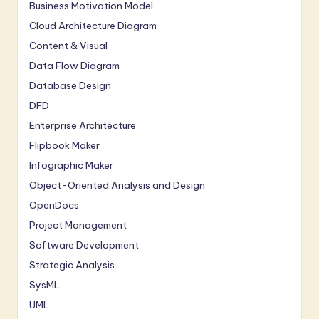
Business Motivation Model
Cloud Architecture Diagram
Content & Visual
Data Flow Diagram
Database Design
DFD
Enterprise Architecture
Flipbook Maker
Infographic Maker
Object-Oriented Analysis and Design
OpenDocs
Project Management
Software Development
Strategic Analysis
SysML
UML