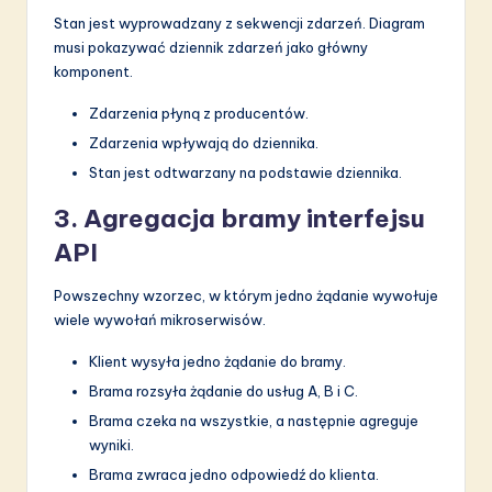
Stan jest wyprowadzany z sekwencji zdarzeń. Diagram
musi pokazywać dziennik zdarzeń jako główny
komponent.
Zdarzenia płyną z producentów.
Zdarzenia wpływają do dziennika.
Stan jest odtwarzany na podstawie dziennika.
3. Agregacja bramy interfejsu
API
Powszechny wzorzec, w którym jedno żądanie wywołuje
wiele wywołań mikroserwisów.
Klient wysyła jedno żądanie do bramy.
Brama rozsyła żądanie do usług A, B i C.
Brama czeka na wszystkie, a następnie agreguje
wyniki.
Brama zwraca jedno odpowiedź do klienta.