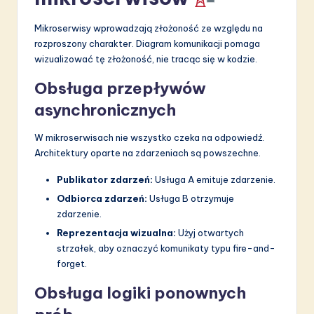
Mikroserwisy wprowadzają złożoność ze względu na
rozproszony charakter. Diagram komunikacji pomaga
wizualizować tę złożoność, nie tracąc się w kodzie.
Obsługa przepływów
asynchronicznych
W mikroserwisach nie wszystko czeka na odpowiedź.
Architektury oparte na zdarzeniach są powszechne.
Publikator zdarzeń:
Usługa A emituje zdarzenie.
Odbiorca zdarzeń:
Usługa B otrzymuje
zdarzenie.
Reprezentacja wizualna:
Użyj otwartych
strzałek, aby oznaczyć komunikaty typu fire-and-
forget.
Obsługa logiki ponownych