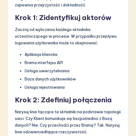
zapewnia przejrzystość i dokładność.
Krok 1: Zidentyfikuj aktorów
Zacznij od wyliczenia każdego składnika
uczestniczącego w procesie. W przypadku przepływu
logowania użytkownika może to obejmować:
Aplikacja kliencka
Brama interfejsu API
Usługa uwierzytelniania
Baza danych użytkowników
Usługa rejestrowania
Krok 2: Zdefiniuj połączenia
Narysuj linie łączące te składniki na podstawie topologii
sieci. Czy Klient komunikuje się bezpośrednio z Bazą
danych? Nie. Czy przechodzi przez Bramę? Tak. Narysuj
linie odzwierciedlające rzeczywistość.