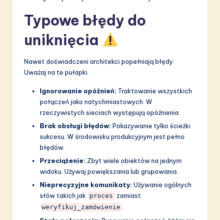
Typowe błędy do
uniknięcia
Nawet doświadczeni architekci popełniają błędy.
Uważaj na te pułapki.
Ignorowanie opóźnień:
Traktowanie wszystkich
połączeń jako natychmiastowych. W
rzeczywistych sieciach występują opóźnienia.
Brak obsługi błędów:
Pokazywanie tylko ścieżki
sukcesu. W środowisku produkcyjnym jest pełno
błędów.
Przeciążenie:
Zbyt wiele obiektów na jednym
widoku. Używaj powiększania lub grupowania.
Nieprecyzyjne komunikaty:
Używanie ogólnych
słów takich jak
zamiast
proces
.
weryfikuj_zamówienie