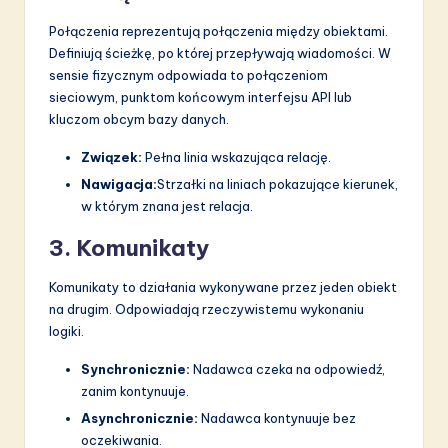
Połączenia reprezentują połączenia między obiektami.
Definiują ścieżkę, po której przepływają wiadomości. W
sensie fizycznym odpowiada to połączeniom
sieciowym, punktom końcowym interfejsu API lub
kluczom obcym bazy danych.
Związek:
Pełna linia wskazująca relację.
Nawigacja:
Strzałki na liniach pokazujące kierunek,
w którym znana jest relacja.
3. Komunikaty
Komunikaty to działania wykonywane przez jeden obiekt
na drugim. Odpowiadają rzeczywistemu wykonaniu
logiki.
Synchronicznie:
Nadawca czeka na odpowiedź,
zanim kontynuuje.
Asynchronicznie:
Nadawca kontynuuje bez
oczekiwania.