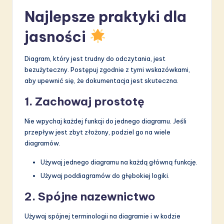
Najlepsze praktyki dla
jasności
Diagram, który jest trudny do odczytania, jest
bezużyteczny. Postępuj zgodnie z tymi wskazówkami,
aby upewnić się, że dokumentacja jest skuteczna.
1. Zachowaj prostotę
Nie wpychaj każdej funkcji do jednego diagramu. Jeśli
przepływ jest zbyt złożony, podziel go na wiele
diagramów.
Używaj jednego diagramu na każdą główną funkcję.
Używaj poddiagramów do głębokiej logiki.
2. Spójne nazewnictwo
Używaj spójnej terminologii na diagramie i w kodzie