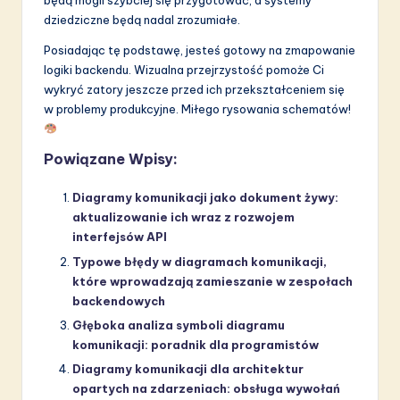
dziedziczne będą nadal zrozumiałe.
Posiadając tę podstawę, jesteś gotowy na zmapowanie
logiki backendu. Wizualna przejrzystość pomoże Ci
wykryć zatory jeszcze przed ich przekształceniem się
w problemy produkcyjne. Miłego rysowania schematów!
Powiązane Wpisy:
Diagramy komunikacji jako dokument żywy:
aktualizowanie ich wraz z rozwojem
interfejsów API
Typowe błędy w diagramach komunikacji,
które wprowadzają zamieszanie w zespołach
backendowych
Głęboka analiza symboli diagramu
komunikacji: poradnik dla programistów
Diagramy komunikacji dla architektur
opartych na zdarzeniach: obsługa wywołań