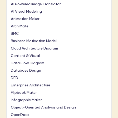
AI Powered Image Translator
AI Visual Modeling
Animation Maker
ArchiMate
BMC
Business Motivation Model
Cloud Architecture Diagram
Content & Visual
Data Flow Diagram
Database Design
DFD
Enterprise Architecture
Flipbook Maker
Infographic Maker
Object-Oriented Analysis and Design
OpenDocs