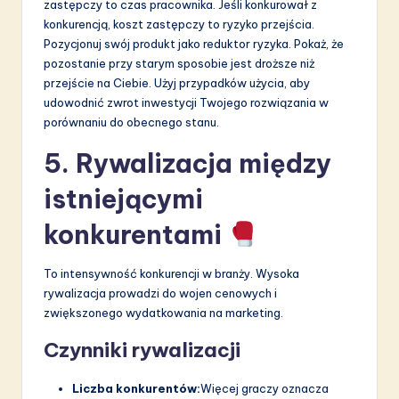
zastępczy to czas pracownika. Jeśli konkurował z
konkurencją, koszt zastępczy to ryzyko przejścia.
Pozycjonuj swój produkt jako reduktor ryzyka. Pokaż, że
pozostanie przy starym sposobie jest droższe niż
przejście na Ciebie. Użyj przypadków użycia, aby
udowodnić zwrot inwestycji Twojego rozwiązania w
porównaniu do obecnego stanu.
5. Rywalizacja między
istniejącymi
konkurentami
To intensywność konkurencji w branży. Wysoka
rywalizacja prowadzi do wojen cenowych i
zwiększonego wydatkowania na marketing.
Czynniki rywalizacji
Liczba konkurentów:
Więcej graczy oznacza