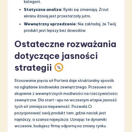
kategorii.
Statyczna analiza:
Rynki się zmieniają. Zrzut
ekranu dzisiaj jest przestarzały jutro.
Wewnętrzny uprzedzenie:
Nie zakładaj, że Twój
produkt jest lepszy bez dowodów.
Ostateczne rozważania
dotyczące jasności
strategii
Stosowanie pięciu sił Portera daje strukturalny sposób
na oglądanie środowiska zewnętrznego. Przesuwa on
skupienie z wewnętrznych możliwości na rzeczywistości
zewnętrzne. Dla start-upu na wczesnym etapie jasność
tych sił zmniejsza niepewność. Pozwala Ci
pozycjonować swój produkt tam, gdzie nacisk jest
najniższy, a szansa najwyższa. Uznając te dynamiki
wczesnie, budujesz firmę odporną na zmiany rynku.