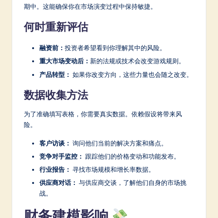
期中。这能确保你在市场演变过程中保持敏捷。
何时重新评估
融资前：
投资者希望看到你理解其中的风险。
重大市场变动后：
新的法规或技术会改变游戏规则。
产品转型：
如果你改变方向，这些力量也会随之改变。
数据收集方法
为了准确填写表格，你需要真实数据。依赖假设将带来风
险。
客户访谈：
询问他们当前的解决方案和痛点。
竞争对手监控：
跟踪他们的价格变动和功能发布。
行业报告：
寻找市场规模和增长率数据。
供应商对话：
与供应商交谈，了解他们自身的市场挑
战。
财务建模影响