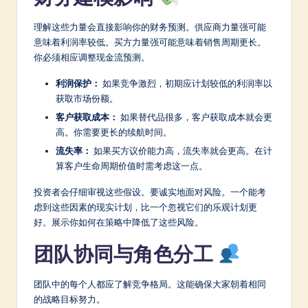
理解这些力量会直接影响你的财务预测。供应商力量强可能
意味着利润率较低。买方力量强可能意味着销售周期更长。
你必须相应调整现金流预测。
利润保护：
如果竞争激烈，初期应计划较低的利润率以
获取市场份额。
客户获取成本：
如果替代品很多，客户获取成本就会更
高。你需要更长的续航时间。
流失率：
如果买方议价能力高，流失率就会更高。在计
算客户生命周期价值时需考虑这一点。
投资者会仔细审视这些假设。要诚实地面对风险。一个能考
虑到这些因素的现实计划，比一个忽视它们的乐观计划更
好。展示你如何在策略中降低了这些风险。
团队协同与角色分工
团队中的每个人都应了解竞争格局。这能确保大家朝着相同
的战略目标努力。