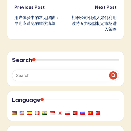
Post
Previous Post
Next Post
用户体验中的常见陷阱：
初创公司创始人如何利用
navigation
早期应避免的错误清单
波特五力模型制定市场进
入策略
Search
Language