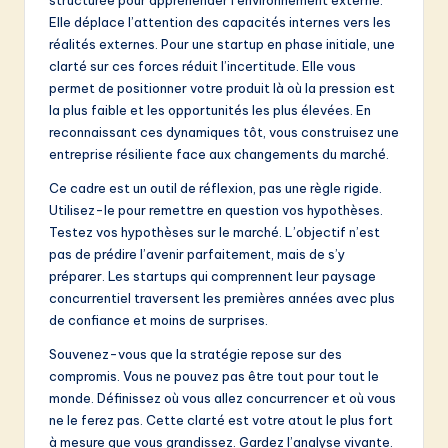
Elle déplace l’attention des capacités internes vers les
réalités externes. Pour une startup en phase initiale, une
clarté sur ces forces réduit l’incertitude. Elle vous
permet de positionner votre produit là où la pression est
la plus faible et les opportunités les plus élevées. En
reconnaissant ces dynamiques tôt, vous construisez une
entreprise résiliente face aux changements du marché.
Ce cadre est un outil de réflexion, pas une règle rigide.
Utilisez-le pour remettre en question vos hypothèses.
Testez vos hypothèses sur le marché. L’objectif n’est
pas de prédire l’avenir parfaitement, mais de s’y
préparer. Les startups qui comprennent leur paysage
concurrentiel traversent les premières années avec plus
de confiance et moins de surprises.
Souvenez-vous que la stratégie repose sur des
compromis. Vous ne pouvez pas être tout pour tout le
monde. Définissez où vous allez concurrencer et où vous
ne le ferez pas. Cette clarté est votre atout le plus fort
à mesure que vous grandissez. Gardez l’analyse vivante.