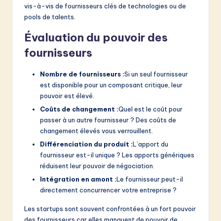
vis-à-vis de fournisseurs clés de technologies ou de
pools de talents.
Évaluation du pouvoir des
fournisseurs
Nombre de fournisseurs :
Si un seul fournisseur
est disponible pour un composant critique, leur
pouvoir est élevé.
Coûts de changement :
Quel est le coût pour
passer à un autre fournisseur ? Des coûts de
changement élevés vous verrouillent.
Différenciation du produit :
L’apport du
fournisseur est-il unique ? Les apports génériques
réduisent leur pouvoir de négociation.
Intégration en amont :
Le fournisseur peut-il
directement concurrencer votre entreprise ?
Les startups sont souvent confrontées à un fort pouvoir
des fournisseurs car elles manquent de pouvoir de