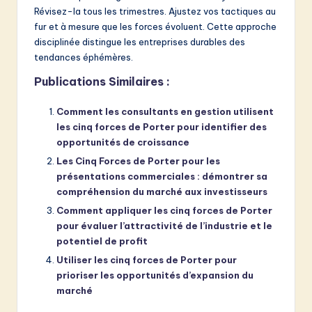
Révisez-la tous les trimestres. Ajustez vos tactiques au
fur et à mesure que les forces évoluent. Cette approche
disciplinée distingue les entreprises durables des
tendances éphémères.
Publications Similaires :
Comment les consultants en gestion utilisent
les cinq forces de Porter pour identifier des
opportunités de croissance
Les Cinq Forces de Porter pour les
présentations commerciales : démontrer sa
compréhension du marché aux investisseurs
Comment appliquer les cinq forces de Porter
pour évaluer l’attractivité de l’industrie et le
potentiel de profit
Utiliser les cinq forces de Porter pour
prioriser les opportunités d’expansion du
marché