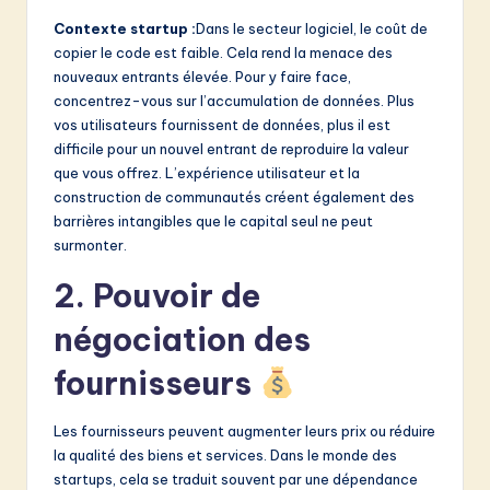
Contexte startup :
Dans le secteur logiciel, le coût de
copier le code est faible. Cela rend la menace des
nouveaux entrants élevée. Pour y faire face,
concentrez-vous sur l’accumulation de données. Plus
vos utilisateurs fournissent de données, plus il est
difficile pour un nouvel entrant de reproduire la valeur
que vous offrez. L’expérience utilisateur et la
construction de communautés créent également des
barrières intangibles que le capital seul ne peut
surmonter.
2. Pouvoir de
négociation des
fournisseurs
Les fournisseurs peuvent augmenter leurs prix ou réduire
la qualité des biens et services. Dans le monde des
startups, cela se traduit souvent par une dépendance