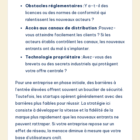
Obstacles réglementaires :
Y a-t-il des
licences ou des normes de conformité qui
ralentissent les nouveaux acteurs ?
Accès aux canaux de distribution :
Pouvez-
vous atteindre facilement les clients ? Si les
acteurs établis contrôlent les canaux, les nouveaux
entrants ont du mal à s’implanter.
Technologie propriétaire :
Avez-vous des
brevets ou des secrets industriels qui protègent
votre offre centrale ?
Pour une entreprise en phase initiale, des barrières à
l’entrée élevées offrent souvent un bouclier de sécurité.
Toutefois, les startups opèrent généralement avec des
barrières plus faibles pour réussir. La stratégie ici
consiste à développer la vitesse et la fidélité de la
marque plus rapidement que les nouveaux entrants ne
peuvent rattraper. Si votre entreprise repose sur un
effet de réseau, la menace diminue à mesure que votre
base d’utilisateurs croît.