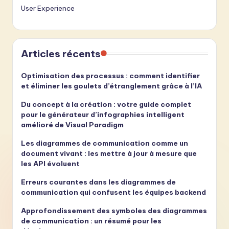
User Experience
Articles récents
Optimisation des processus : comment identifier
et éliminer les goulets d’étranglement grâce à l’IA
Du concept à la création : votre guide complet
pour le générateur d’infographies intelligent
amélioré de Visual Paradigm
Les diagrammes de communication comme un
document vivant : les mettre à jour à mesure que
les API évoluent
Erreurs courantes dans les diagrammes de
communication qui confusent les équipes backend
Approfondissement des symboles des diagrammes
de communication : un résumé pour les