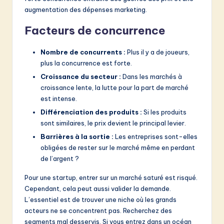
augmentation des dépenses marketing.
Facteurs de concurrence
Nombre de concurrents :
Plus il y a de joueurs,
plus la concurrence est forte.
Croissance du secteur :
Dans les marchés à
croissance lente, la lutte pour la part de marché
est intense.
Différenciation des produits :
Si les produits
sont similaires, le prix devient le principal levier.
Barrières à la sortie :
Les entreprises sont-elles
obligées de rester sur le marché même en perdant
de l’argent ?
Pour une startup, entrer sur un marché saturé est risqué.
Cependant, cela peut aussi valider la demande.
L’essentiel est de trouver une niche où les grands
acteurs ne se concentrent pas. Recherchez des
segments mal desservis. Si vous entrez dans un océan