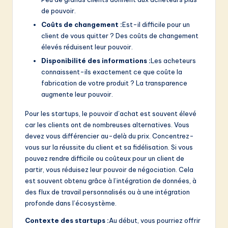
de pouvoir.
Coûts de changement :
Est-il difficile pour un
client de vous quitter ? Des coûts de changement
élevés réduisent leur pouvoir.
Disponibilité des informations :
Les acheteurs
connaissent-ils exactement ce que coûte la
fabrication de votre produit ? La transparence
augmente leur pouvoir.
Pour les startups, le pouvoir d’achat est souvent élevé
car les clients ont de nombreuses alternatives. Vous
devez vous différencier au-delà du prix. Concentrez-
vous sur la réussite du client et sa fidélisation. Si vous
pouvez rendre difficile ou coûteux pour un client de
partir, vous réduisez leur pouvoir de négociation. Cela
est souvent obtenu grâce à l’intégration de données, à
des flux de travail personnalisés ou à une intégration
profonde dans l’écosystème.
Contexte des startups :
Au début, vous pourriez offrir