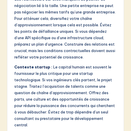
négociation lié à la taille. Une petite entreprise ne peut
pas négocier les mêmes tarifs qu’une grande entreprise.
Pour atténuer cela, diversifiez votre chaîne
d’approvisionnement lorsque cela est possible. Évitez
les points de défaillance uniques. Si vous dépendez
d’une API spécifique ou d’une infrastructure cloud,
préparez un plan d’urgence. Construire des relations est
crucial, mais les conditions contractuelles doivent aussi
refléter votre potentiel de croissance.
Contexte startup :
Le capital humain est souvent le
fournisseur le plus critique pour une startup
technologique. Si vos ingénieurs clés partent, le projet
stagne. Traitez l’acquisition de talents comme une
question de chaîne d’approvisionnement. Offrez des
parts, une culture et des opportunités de croissance
pour réduire la puissance des concurrents qui cherchent
à vous débaucher. Évitez de trop dépendre d’un seul
consultant ou prestataire pour le développement
central.