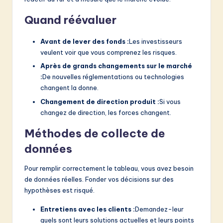
Quand réévaluer
Avant de lever des fonds :
Les investisseurs
veulent voir que vous comprenez les risques.
Après de grands changements sur le marché
:
De nouvelles réglementations ou technologies
changent la donne.
Changement de direction produit :
Si vous
changez de direction, les forces changent.
Méthodes de collecte de
données
Pour remplir correctement le tableau, vous avez besoin
de données réelles. Fonder vos décisions sur des
hypothèses est risqué.
Entretiens avec les clients :
Demandez-leur
quels sont leurs solutions actuelles et leurs points