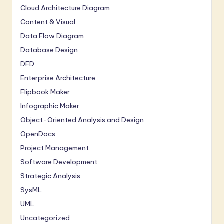
Cloud Architecture Diagram
Content & Visual
Data Flow Diagram
Database Design
DFD
Enterprise Architecture
Flipbook Maker
Infographic Maker
Object-Oriented Analysis and Design
OpenDocs
Project Management
Software Development
Strategic Analysis
SysML
UML
Uncategorized