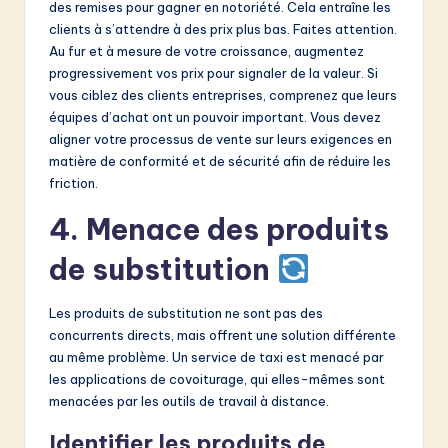
des remises pour gagner en notoriété. Cela entraîne les
clients à s’attendre à des prix plus bas. Faites attention.
Au fur et à mesure de votre croissance, augmentez
progressivement vos prix pour signaler de la valeur. Si
vous ciblez des clients entreprises, comprenez que leurs
équipes d’achat ont un pouvoir important. Vous devez
aligner votre processus de vente sur leurs exigences en
matière de conformité et de sécurité afin de réduire les
friction.
4. Menace des produits
de substitution
Les produits de substitution ne sont pas des
concurrents directs, mais offrent une solution différente
au même problème. Un service de taxi est menacé par
les applications de covoiturage, qui elles-mêmes sont
menacées par les outils de travail à distance.
Identifier les produits de