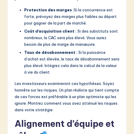
Protection des marges :
Si la concurrence est
forte, prévoyez des marges plus faibles au départ
pour gagner de la part de marché.
Coût d’acquisition client :
Si des substituts sont
nombreux, le CAC sera plus élevé. Vous aurez
besoin de plus de marge de manœuvre.
Taux de désabonnement :
Si la puissance
d’achat est élevée, le taux de désabonnement sera
plus élevé. Intégrez cela dans le calcul de la valeur
à vie du client.
Les investisseurs examineront ces hypothèses. Soyez
honnête sur les risques. Un plan réaliste qui tient compte
de ces forces est préférable à un plan optimiste qui les
ignore. Montrez comment vous avez atténué les risques
dans votre stratégie.
Alignement d’équipe et