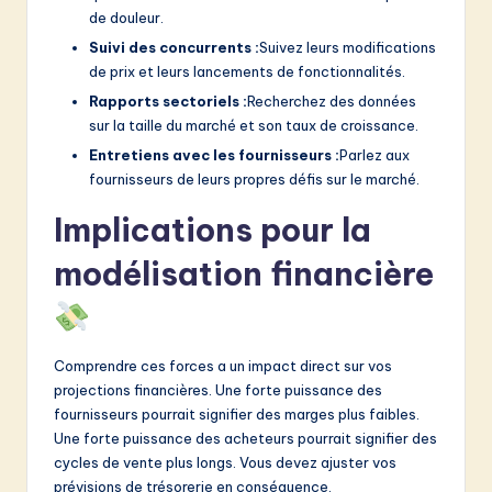
de douleur.
Suivi des concurrents :
Suivez leurs modifications
de prix et leurs lancements de fonctionnalités.
Rapports sectoriels :
Recherchez des données
sur la taille du marché et son taux de croissance.
Entretiens avec les fournisseurs :
Parlez aux
fournisseurs de leurs propres défis sur le marché.
Implications pour la
modélisation financière
Comprendre ces forces a un impact direct sur vos
projections financières. Une forte puissance des
fournisseurs pourrait signifier des marges plus faibles.
Une forte puissance des acheteurs pourrait signifier des
cycles de vente plus longs. Vous devez ajuster vos
prévisions de trésorerie en conséquence.