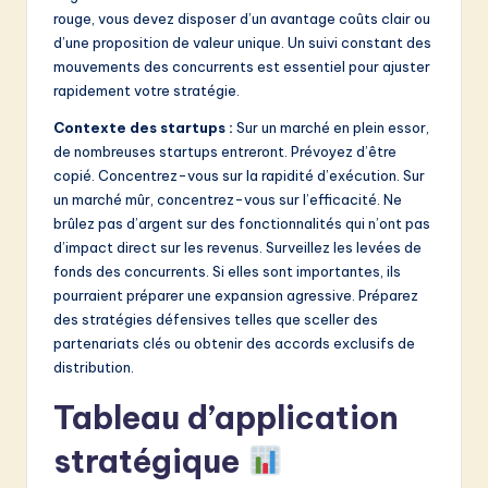
rouge, vous devez disposer d’un avantage coûts clair ou
d’une proposition de valeur unique. Un suivi constant des
mouvements des concurrents est essentiel pour ajuster
rapidement votre stratégie.
Contexte des startups :
Sur un marché en plein essor,
de nombreuses startups entreront. Prévoyez d’être
copié. Concentrez-vous sur la rapidité d’exécution. Sur
un marché mûr, concentrez-vous sur l’efficacité. Ne
brûlez pas d’argent sur des fonctionnalités qui n’ont pas
d’impact direct sur les revenus. Surveillez les levées de
fonds des concurrents. Si elles sont importantes, ils
pourraient préparer une expansion agressive. Préparez
des stratégies défensives telles que sceller des
partenariats clés ou obtenir des accords exclusifs de
distribution.
Tableau d’application
stratégique