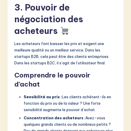
3. Pouvoir de
négociation des
acheteurs
Les acheteurs font baisser les prix et exigent une
meilleure qualité ou un meilleur service. Dans les
startups B2B, cela peut être des clients entreprises.
Dans les startups B2C, il s’agit de l’utilisateur final.
Comprendre le pouvoir
d’achat
Sensibilité au prix :
Les clients achètent-ils en
fonction du prix ou de la valeur ? Une forte
sensibilité augmente le pouvoir d’achat.
Concentration des acheteurs :
Avez-vous
quelques grands clients ou de nombreux petits ?
Peu de grands clients donnent aux acheteurs plus