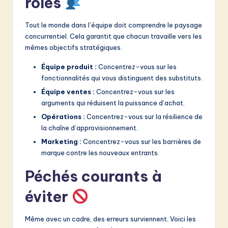
rôles
Tout le monde dans l’équipe doit comprendre le paysage
concurrentiel. Cela garantit que chacun travaille vers les
mêmes objectifs stratégiques.
Équipe produit :
Concentrez-vous sur les
fonctionnalités qui vous distinguent des substituts.
Équipe ventes :
Concentrez-vous sur les
arguments qui réduisent la puissance d’achat.
Opérations :
Concentrez-vous sur la résilience de
la chaîne d’approvisionnement.
Marketing :
Concentrez-vous sur les barrières de
marque contre les nouveaux entrants.
Péchés courants à
éviter
Même avec un cadre, des erreurs surviennent. Voici les