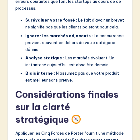
erreurs courantes que font les startups au cours de ce
processus.
Surévaluer votre fossé :
Le fait d’avoir un brevet
ne signifie pas que les clients paieront pour cela.
Ignorer les marchés adjacents :
La concurrence
provient souvent en dehors de votre catégorie
définie.
Analyse statique :
Les marchés évoluent. Un
instantané aujourd’hui est obsolète demain.
Biais interne :
N’assumez pas que votre produit
est meilleur sans preuve.
Considérations finales
sur la clarté
stratégique
Appliquer les Cinq Forces de Porter fournit une méthode
structurée pour appréhender l’environnement externe.