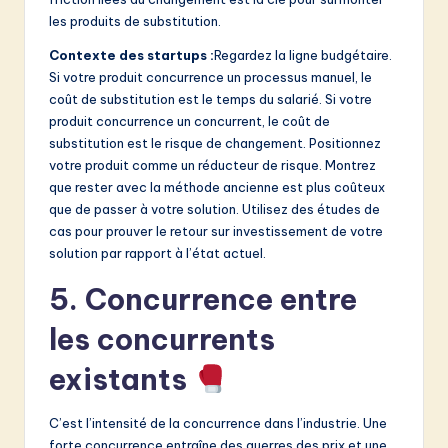
les produits de substitution.
Contexte des startups :
Regardez la ligne budgétaire.
Si votre produit concurrence un processus manuel, le
coût de substitution est le temps du salarié. Si votre
produit concurrence un concurrent, le coût de
substitution est le risque de changement. Positionnez
votre produit comme un réducteur de risque. Montrez
que rester avec la méthode ancienne est plus coûteux
que de passer à votre solution. Utilisez des études de
cas pour prouver le retour sur investissement de votre
solution par rapport à l’état actuel.
5. Concurrence entre
les concurrents
existants
C’est l’intensité de la concurrence dans l’industrie. Une
forte concurrence entraîne des guerres des prix et une