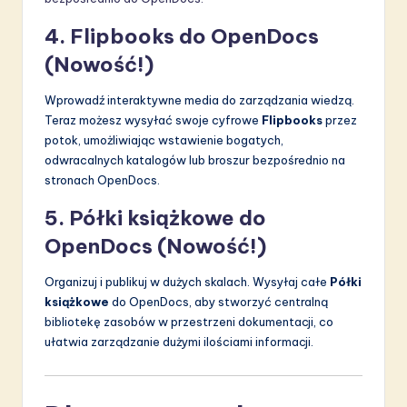
4. Flipbooks do OpenDocs
(Nowość!)
Wprowadź interaktywne media do zarządzania wiedzą.
Teraz możesz wysyłać swoje cyfrowe
Flipbooks
przez
potok, umożliwiając wstawienie bogatych,
odwracalnych katalogów lub broszur bezpośrednio na
stronach OpenDocs.
5. Półki książkowe do
OpenDocs (Nowość!)
Organizuj i publikuj w dużych skalach. Wysyłaj całe
Półki
książkowe
do OpenDocs, aby stworzyć centralną
bibliotekę zasobów w przestrzeni dokumentacji, co
ułatwia zarządzanie dużymi ilościami informacji.