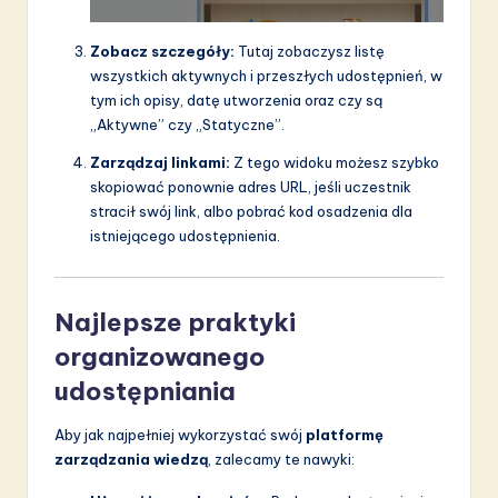
Zobacz szczegóły:
Tutaj zobaczysz listę
wszystkich aktywnych i przeszłych udostępnień, w
tym ich opisy, datę utworzenia oraz czy są
„Aktywne” czy „Statyczne”.
Zarządzaj linkami:
Z tego widoku możesz szybko
skopiować ponownie adres URL, jeśli uczestnik
stracił swój link, albo pobrać kod osadzenia dla
istniejącego udostępnienia.
Najlepsze praktyki
organizowanego
udostępniania
Aby jak najpełniej wykorzystać swój
platformę
zarządzania wiedzą
, zalecamy te nawyki: