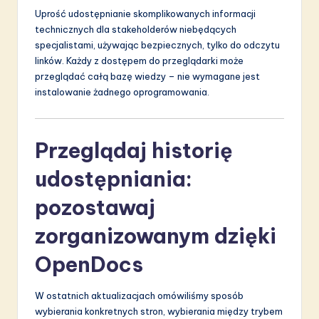
Uprość udostępnianie skomplikowanych informacji
technicznych dla stakeholderów niebędących
specjalistami, używając bezpiecznych, tylko do odczytu
linków. Każdy z dostępem do przeglądarki może
przeglądać całą bazę wiedzy – nie wymagane jest
instalowanie żadnego oprogramowania.
Przeglądaj historię
udostępniania:
pozostawaj
zorganizowanym dzięki
OpenDocs
W ostatnich aktualizacjach omówiliśmy sposób
wybierania konkretnych stron, wybierania między trybem