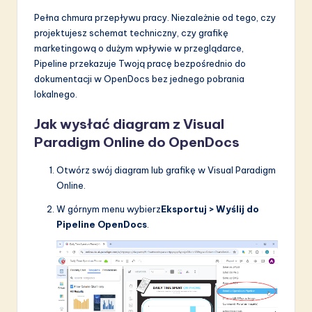
Pełna chmura przepływu pracy. Niezależnie od tego, czy
projektujesz schemat techniczny, czy grafikę
marketingową o dużym wpływie w przeglądarce,
Pipeline przekazuje Twoją pracę bezpośrednio do
dokumentacji w OpenDocs bez jednego pobrania
lokalnego.
Jak wysłać diagram z Visual
Paradigm Online do OpenDocs
Otwórz swój diagram lub grafikę w Visual Paradigm
Online.
W górnym menu wybierz
Eksportuj > Wyślij do
Pipeline OpenDocs
.