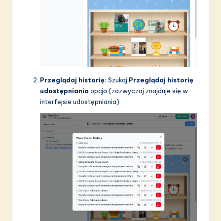
Przeglądaj historię:
Szukaj
Przeglądaj historię
udostępniania
opcja (zazwyczaj znajduje się w
interfejsie udostępniania).