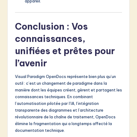
appareil.
Conclusion : Vos
connaissances,
unifiées et prêtes pour
l’avenir
Visual Paradigm OpenDocs représente bien plus qu’un
outil : c’est un changement de paradigme dans la
manière dont les équipes créent, gèrent et partagent les
connaissances techniques. En combinant
l’automatisation pilotée par l’IA, l’intégration
transparente des diagrammes et l’architecture
révolutionnaire de la chaîne de traitement, OpenDocs
élimine la fragmentation qui a longtemps affecté la
documentation technique.