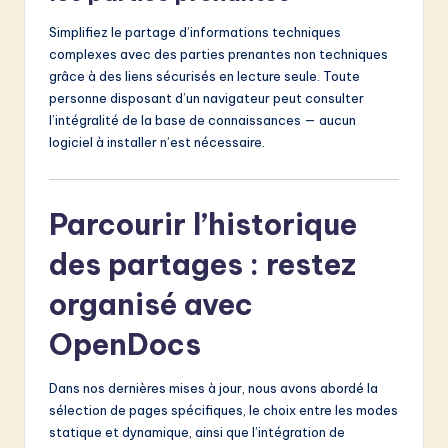
Simplifiez le partage d’informations techniques
complexes avec des parties prenantes non techniques
grâce à des liens sécurisés en lecture seule. Toute
personne disposant d’un navigateur peut consulter
l’intégralité de la base de connaissances — aucun
logiciel à installer n’est nécessaire.
Parcourir l’historique
des partages : restez
organisé avec
OpenDocs
Dans nos dernières mises à jour, nous avons abordé la
sélection de pages spécifiques, le choix entre les modes
statique et dynamique, ainsi que l’intégration de