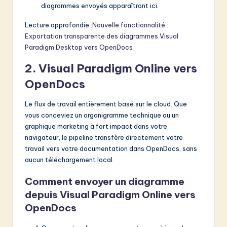
diagrammes envoyés apparaîtront ici.
Lecture approfondie :
Nouvelle fonctionnalité :
Exportation transparente des diagrammes Visual
Paradigm Desktop vers OpenDocs
2. Visual Paradigm Online vers
OpenDocs
Le flux de travail entièrement basé sur le cloud. Que
vous conceviez un organigramme technique ou un
graphique marketing à fort impact dans votre
navigateur, le pipeline transfère directement votre
travail vers votre documentation dans OpenDocs, sans
aucun téléchargement local.
Comment envoyer un diagramme
depuis Visual Paradigm Online vers
OpenDocs