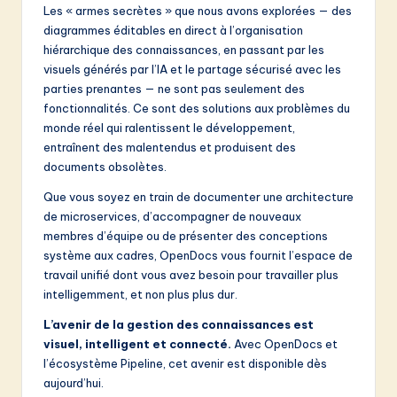
Les « armes secrètes » que nous avons explorées — des
diagrammes éditables en direct à l’organisation
hiérarchique des connaissances, en passant par les
visuels générés par l’IA et le partage sécurisé avec les
parties prenantes — ne sont pas seulement des
fonctionnalités. Ce sont des solutions aux problèmes du
monde réel qui ralentissent le développement,
entraînent des malentendus et produisent des
documents obsolètes.
Que vous soyez en train de documenter une architecture
de microservices, d’accompagner de nouveaux
membres d’équipe ou de présenter des conceptions
système aux cadres, OpenDocs vous fournit l’espace de
travail unifié dont vous avez besoin pour travailler plus
intelligemment, et non plus plus dur.
L’avenir de la gestion des connaissances est
visuel, intelligent et connecté.
Avec OpenDocs et
l’écosystème Pipeline, cet avenir est disponible dès
aujourd’hui.