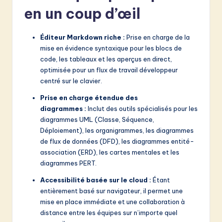
en un coup d’œil
Éditeur Markdown riche :
Prise en charge de la
mise en évidence syntaxique pour les blocs de
code, les tableaux et les aperçus en direct,
optimisée pour un flux de travail développeur
centré sur le clavier.
Prise en charge étendue des
diagrammes :
Inclut des outils spécialisés pour les
diagrammes UML (Classe, Séquence,
Déploiement), les organigrammes, les diagrammes
de flux de données (DFD), les diagrammes entité-
association (ERD), les cartes mentales et les
diagrammes PERT.
Accessibilité basée sur le cloud :
Étant
entièrement basé sur navigateur, il permet une
mise en place immédiate et une collaboration à
distance entre les équipes sur n’importe quel