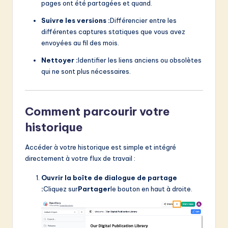
pages ont été partagées et quand.
Suivre les versions :
Différencier entre les
différentes captures statiques que vous avez
envoyées au fil des mois.
Nettoyer :
Identifier les liens anciens ou obsolètes
qui ne sont plus nécessaires.
Comment parcourir votre
historique
Accéder à votre historique est simple et intégré
directement à votre flux de travail :
Ouvrir la boîte de dialogue de partage
:
Cliquez sur
Partager
le bouton en haut à droite.