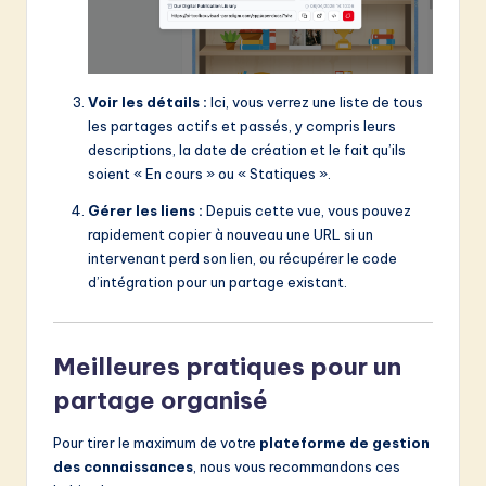
Voir les détails :
Ici, vous verrez une liste de tous
les partages actifs et passés, y compris leurs
descriptions, la date de création et le fait qu’ils
soient « En cours » ou « Statiques ».
Gérer les liens :
Depuis cette vue, vous pouvez
rapidement copier à nouveau une URL si un
intervenant perd son lien, ou récupérer le code
d’intégration pour un partage existant.
Meilleures pratiques pour un
partage organisé
Pour tirer le maximum de votre
plateforme de gestion
des connaissances
, nous vous recommandons ces