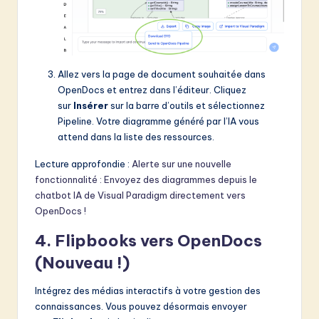
Allez vers la page de document souhaitée dans
OpenDocs et entrez dans l’éditeur. Cliquez
sur
Insérer
sur la barre d’outils et sélectionnez
Pipeline. Votre diagramme généré par l’IA vous
attend dans la liste des ressources.
Lecture approfondie :
Alerte sur une nouvelle
fonctionnalité : Envoyez des diagrammes depuis le
chatbot IA de Visual Paradigm directement vers
OpenDocs !
4. Flipbooks vers OpenDocs
(Nouveau !)
Intégrez des médias interactifs à votre gestion des
connaissances. Vous pouvez désormais envoyer