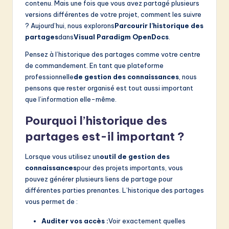
contenu. Mais une fois que vous avez partagé plusieurs
versions différentes de votre projet, comment les suivre
? Aujourd’hui, nous explorons
Parcourir l’historique des
partages
dans
Visual Paradigm OpenDocs
.
Pensez à l’historique des partages comme votre centre
de commandement. En tant que plateforme
professionnelle
de gestion des connaissances
, nous
pensons que rester organisé est tout aussi important
que l’information elle-même.
Pourquoi l’historique des
partages est-il important ?
Lorsque vous utilisez un
outil de gestion des
connaissances
pour des projets importants, vous
pouvez générer plusieurs liens de partage pour
différentes parties prenantes. L’historique des partages
vous permet de :
Auditer vos accès :
Voir exactement quelles