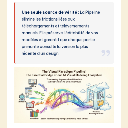
Une seule source de vérité :
La Pipeline
élimine les frictions liées aux
téléchargements et téléversements
manuels. Elle préserve l’éditabilité de vos
modèles et garantit que chaque partie
prenante consulte la version la plus
récente d’un design.