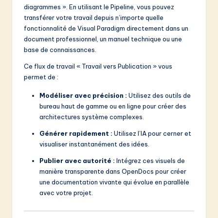
diagrammes ». En utilisant le Pipeline, vous pouvez
transférer votre travail depuis n’importe quelle
fonctionnalité de Visual Paradigm directement dans un
document professionnel, un manuel technique ou une
base de connaissances.
Ce flux de travail « Travail vers Publication » vous
permet de :
Modéliser avec précision :
Utilisez des outils de
bureau haut de gamme ou en ligne pour créer des
architectures système complexes.
Générer rapidement :
Utilisez l’IA pour cerner et
visualiser instantanément des idées.
Publier avec autorité :
Intégrez ces visuels de
manière transparente dans OpenDocs pour créer
une documentation vivante qui évolue en parallèle
avec votre projet.