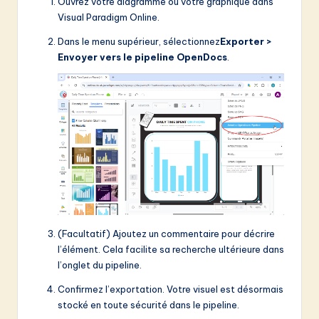
Ouvrez votre diagramme ou votre graphique dans
Visual Paradigm Online.
Dans le menu supérieur, sélectionnez
Exporter >
Envoyer vers le pipeline OpenDocs
.
(Facultatif) Ajoutez un commentaire pour décrire
l’élément. Cela facilite sa recherche ultérieure dans
l’onglet du pipeline.
Confirmez l’exportation. Votre visuel est désormais
stocké en toute sécurité dans le pipeline.