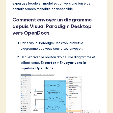
expertise locale en modélisation vers une base de
connaissances mondiale et accessible.
Comment envoyer un diagramme
depuis Visual Paradigm Desktop
vers OpenDocs
Dans Visual Paradigm Desktop, ouvrez le
diagramme que vous souhaitez envoyer.
Cliquez avec le bouton droit sur le diagramme et
sélectionnez
Exporter > Envoyer vers le
pipeline OpenDocs
.