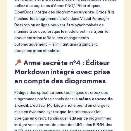
collez des captures d’écran PNG/JPG statiques,
OpenDocs intègre des diagrammes
vivants
. Grâce à la
Pipeline, les diagrammes créés dans Visual Paradigm
Desktop ou en ligne peuvent être synchronisés de
manière à ce que, lorsque le modèle est mis à jour, la
documentation reflète ces changements
automatiquement — éliminant ainsi à jamais la
documentation obsolète.
Arme secrète n°4 : Éditeur
Markdown intégré avec prise
en compte des diagrammes
Rédigez des spécifications techniques et créez des
diagrammes professionnels dans le
même espace de
travail
. L’éditeur Markdown riche prend en charge la
mise en évidence syntaxique, les tableaux et les
aperçus en direct, tandis que l’éditeur de diagrammes
intégré vous permet de créer des UML, des BPMN, des