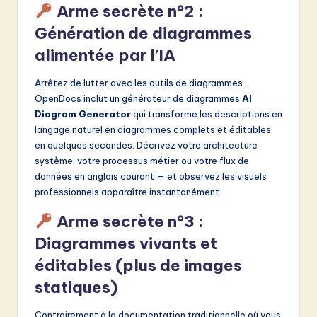
Arme secrète n°2 :
Génération de diagrammes
alimentée par l’IA
Arrêtez de lutter avec les outils de diagrammes.
OpenDocs inclut un générateur de diagrammes
AI
Diagram Generator
qui transforme les descriptions en
langage naturel en diagrammes complets et éditables
en quelques secondes. Décrivez votre architecture
système, votre processus métier ou votre flux de
données en anglais courant — et observez les visuels
professionnels apparaître instantanément.
Arme secrète n°3 :
Diagrammes vivants et
éditables (plus de images
statiques)
Contrairement à la documentation traditionnelle où vous