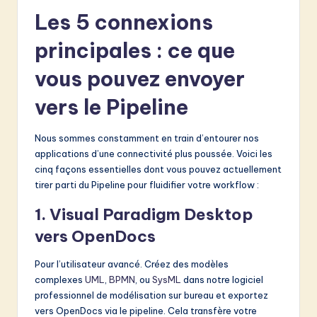
Les 5 connexions
principales : ce que
vous pouvez envoyer
vers le Pipeline
Nous sommes constamment en train d’entourer nos
applications d’une connectivité plus poussée. Voici les
cinq façons essentielles dont vous pouvez actuellement
tirer parti du Pipeline pour fluidifier votre workflow :
1. Visual Paradigm Desktop
vers OpenDocs
Pour l’utilisateur avancé. Créez des modèles
complexes
UML
,
BPMN
, ou
SysML
dans notre logiciel
professionnel de modélisation sur bureau et exportez
vers OpenDocs via le pipeline. Cela transfère votre