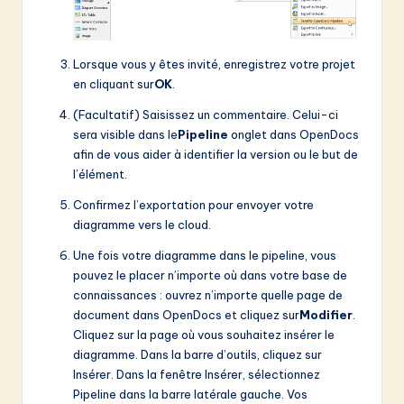
Lorsque vous y êtes invité, enregistrez votre projet
en cliquant sur
OK
.
(Facultatif) Saisissez un commentaire. Celui-ci
sera visible dans le
Pipeline
onglet dans OpenDocs
afin de vous aider à identifier la version ou le but de
l’élément.
Confirmez l’exportation pour envoyer votre
diagramme vers le cloud.
Une fois votre diagramme dans le pipeline, vous
pouvez le placer n’importe où dans votre base de
connaissances : ouvrez n’importe quelle page de
document dans OpenDocs et cliquez sur
Modifier
.
Cliquez sur la page où vous souhaitez insérer le
diagramme. Dans la barre d’outils, cliquez sur
Insérer. Dans la fenêtre Insérer, sélectionnez
Pipeline dans la barre latérale gauche. Vos