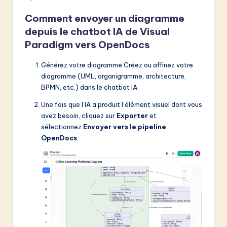
Comment envoyer un diagramme
depuis le chatbot IA de Visual
Paradigm vers OpenDocs
Générez votre diagramme Créez ou affinez votre
diagramme (UML, organigramme, architecture,
BPMN, etc.) dans le chatbot IA.
Une fois que l’IA a produit l’élément visuel dont vous
avez besoin, cliquez sur
Exporter
et
sélectionnez
Envoyer vers le pipeline
OpenDocs
.