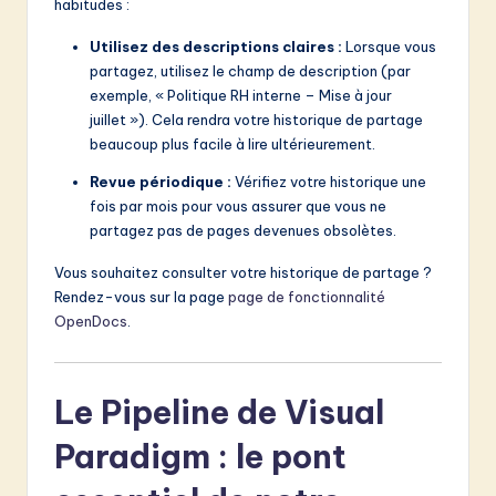
habitudes :
Utilisez des descriptions claires :
Lorsque vous
partagez, utilisez le champ de description (par
exemple, « Politique RH interne – Mise à jour
juillet »). Cela rendra votre historique de partage
beaucoup plus facile à lire ultérieurement.
Revue périodique :
Vérifiez votre historique une
fois par mois pour vous assurer que vous ne
partagez pas de pages devenues obsolètes.
Vous souhaitez consulter votre historique de partage ?
Rendez-vous sur la page
page de fonctionnalité
OpenDocs
.
Le Pipeline de Visual
Paradigm : le pont