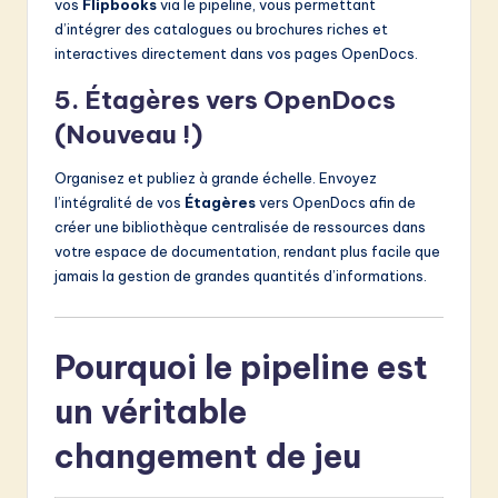
vos
Flipbooks
via le pipeline, vous permettant
d’intégrer des catalogues ou brochures riches et
interactives directement dans vos pages OpenDocs.
5. Étagères vers OpenDocs
(Nouveau !)
Organisez et publiez à grande échelle. Envoyez
l’intégralité de vos
Étagères
vers OpenDocs afin de
créer une bibliothèque centralisée de ressources dans
votre espace de documentation, rendant plus facile que
jamais la gestion de grandes quantités d’informations.
Pourquoi le pipeline est
un véritable
changement de jeu