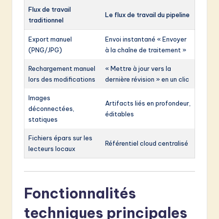
Flux de travail
Le flux de travail du pipeline
traditionnel
Export manuel
Envoi instantané « Envoyer
(PNG/JPG)
à la chaîne de traitement »
Rechargement manuel
« Mettre à jour vers la
lors des modifications
dernière révision » en un clic
Images
Artifacts liés en profondeur,
déconnectées,
éditables
statiques
Fichiers épars sur les
Référentiel cloud centralisé
lecteurs locaux
Fonctionnalités
techniques principales