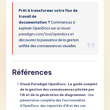
Prêt à transformer votre flux de
travail de
documentation ?
Commencez à
explorer OpenDocs sur
ai.visual-
paradigm.com/tool/opendocs
et
découvrez la puissance de la gestion
unifiée des connaissances visuelles.
Références
Visual Paradigm OpenDocs : Le guide complet
de la gestion des connaissances pilotée par
l’IA et de la génération de diagrammes
: Une
présentation complète des fonctionnalités
d’OpenDocs, des capacités d’IA et des cas