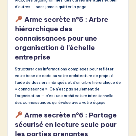
MCD, des organigrammes, des cartes mentales et bien
d’autres — sans jamais quitter la page.
Arme secrète n°5 : Arbre
hiérarchique des
connaissances pour une
organisation à l’échelle
entreprise
Structurer des informations complexes pour refléter
votre base de code ou votre architecture de projet à
l’aide de dossiers imbriqués et d’un arbre hiérarchique de
« connaissance ». Ce n’est pas seulement de
l’organisation — c’est une architecture intentionnelle
des connaissances qui évolue avec votre équipe.
Arme secrète n°6 : Partage
sécurisé en lecture seule pour
les parties prenantes