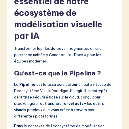
essentiel de notre
écosystème de
modélisation visuelle
par IA
Transformer les flux de travail fragmentés en une
puissance unifiée « Concept-to-Docs » pour les
équipes modernes.
Qu’est-ce que le Pipeline ?
Le
Pipeline
est le tissu connecteur à haute vitesse de
l’
écosystème Visual Paradigm
. Il s’agit d’un entrepôt
centralisé sécurisé basé sur le cloud, conçu pour
stocker, gérer et transférer
artefacts
—les actifs
visuels précieux que vous créez à travers nos
différentes plateformes.
Dans le contexte de l’écosystème de modélisation