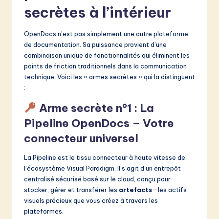
secrètes à l’intérieur
OpenDocs n’est pas simplement une autre plateforme
de documentation. Sa puissance provient d’une
combinaison unique de fonctionnalités qui éliminent les
points de friction traditionnels dans la communication
technique. Voici les « armes secrètes » qui la distinguent
:
Arme secrète n°1 : La
Pipeline OpenDocs – Votre
connecteur universel
La Pipeline est le tissu connecteur à haute vitesse de
l’écosystème Visual Paradigm. Il s’agit d’un entrepôt
centralisé sécurisé basé sur le cloud, conçu pour
stocker, gérer et transférer les
artefacts
—les actifs
visuels précieux que vous créez à travers les
plateformes.