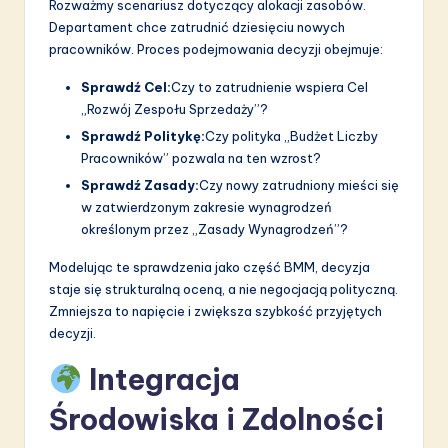
Rozważmy scenariusz dotyczący alokacji zasobów.
Departament chce zatrudnić dziesięciu nowych
pracowników. Proces podejmowania decyzji obejmuje:
Sprawdź Cel:
Czy to zatrudnienie wspiera Cel
„Rozwój Zespołu Sprzedaży”?
Sprawdź Politykę:
Czy polityka „Budżet Liczby
Pracowników” pozwala na ten wzrost?
Sprawdź Zasady:
Czy nowy zatrudniony mieści się
w zatwierdzonym zakresie wynagrodzeń
określonym przez „Zasady Wynagrodzeń”?
Modelując te sprawdzenia jako część BMM, decyzja
staje się strukturalną oceną, a nie negocjacją polityczną.
Zmniejsza to napięcie i zwiększa szybkość przyjętych
decyzji.
Integracja
Środowiska i Zdolności