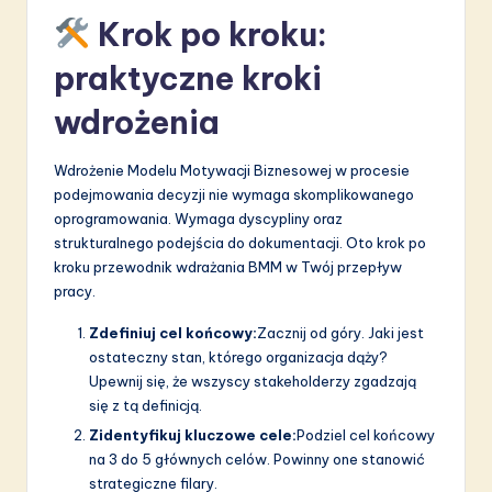
Krok po kroku:
praktyczne kroki
wdrożenia
Wdrożenie Modelu Motywacji Biznesowej w procesie
podejmowania decyzji nie wymaga skomplikowanego
oprogramowania. Wymaga dyscypliny oraz
strukturalnego podejścia do dokumentacji. Oto krok po
kroku przewodnik wdrażania BMM w Twój przepływ
pracy.
Zdefiniuj cel końcowy:
Zacznij od góry. Jaki jest
ostateczny stan, którego organizacja dąży?
Upewnij się, że wszyscy stakeholderzy zgadzają
się z tą definicją.
Zidentyfikuj kluczowe cele:
Podziel cel końcowy
na 3 do 5 głównych celów. Powinny one stanowić
strategiczne filary.