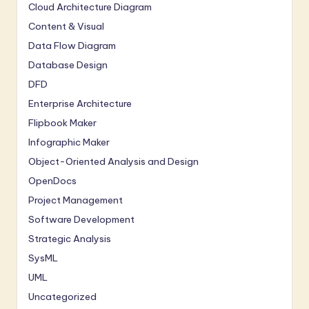
Cloud Architecture Diagram
Content & Visual
Data Flow Diagram
Database Design
DFD
Enterprise Architecture
Flipbook Maker
Infographic Maker
Object-Oriented Analysis and Design
OpenDocs
Project Management
Software Development
Strategic Analysis
SysML
UML
Uncategorized