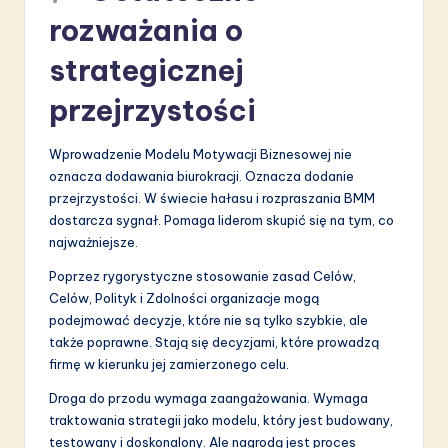
rozważania o
strategicznej
przejrzystości
Wprowadzenie Modelu Motywacji Biznesowej nie
oznacza dodawania biurokracji. Oznacza dodanie
przejrzystości. W świecie hałasu i rozpraszania BMM
dostarcza sygnał. Pomaga liderom skupić się na tym, co
najważniejsze.
Poprzez rygorystyczne stosowanie zasad Celów,
Celów, Polityk i Zdolności organizacje mogą
podejmować decyzje, które nie są tylko szybkie, ale
także poprawne. Stają się decyzjami, które prowadzą
firmę w kierunku jej zamierzonego celu.
Droga do przodu wymaga zaangażowania. Wymaga
traktowania strategii jako modelu, który jest budowany,
testowany i doskonalony. Ale nagrodą jest proces