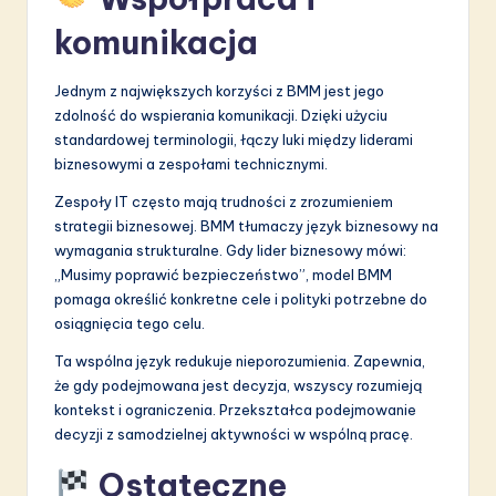
komunikacja
Jednym z największych korzyści z BMM jest jego
zdolność do wspierania komunikacji. Dzięki użyciu
standardowej terminologii, łączy luki między liderami
biznesowymi a zespołami technicznymi.
Zespoły IT często mają trudności z zrozumieniem
strategii biznesowej. BMM tłumaczy język biznesowy na
wymagania strukturalne. Gdy lider biznesowy mówi:
„Musimy poprawić bezpieczeństwo”, model BMM
pomaga określić konkretne cele i polityki potrzebne do
osiągnięcia tego celu.
Ta wspólna język redukuje nieporozumienia. Zapewnia,
że gdy podejmowana jest decyzja, wszyscy rozumieją
kontekst i ograniczenia. Przekształca podejmowanie
decyzji z samodzielnej aktywności w wspólną pracę.
Ostateczne