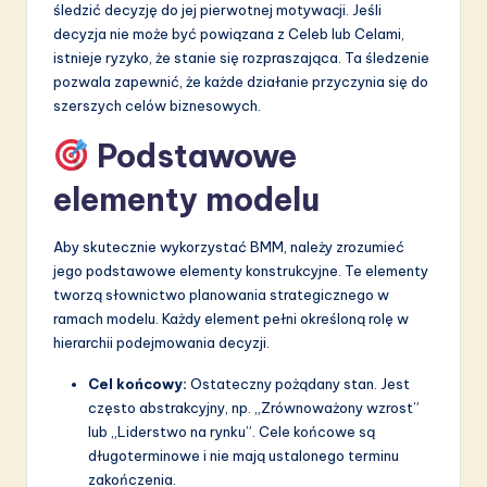
śledzić decyzję do jej pierwotnej motywacji. Jeśli
decyzja nie może być powiązana z Celeb lub Celami,
istnieje ryzyko, że stanie się rozpraszająca. Ta śledzenie
pozwala zapewnić, że każde działanie przyczynia się do
szerszych celów biznesowych.
Podstawowe
elementy modelu
Aby skutecznie wykorzystać BMM, należy zrozumieć
jego podstawowe elementy konstrukcyjne. Te elementy
tworzą słownictwo planowania strategicznego w
ramach modelu. Każdy element pełni określoną rolę w
hierarchii podejmowania decyzji.
Cel końcowy:
Ostateczny pożądany stan. Jest
często abstrakcyjny, np. „Zrównoważony wzrost”
lub „Liderstwo na rynku”. Cele końcowe są
długoterminowe i nie mają ustalonego terminu
zakończenia.