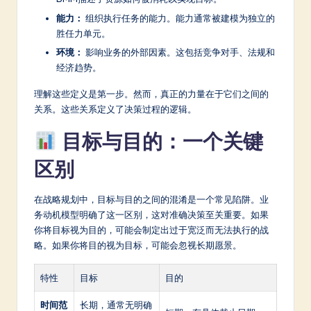
能力：
组织执行任务的能力。能力通常被建模为独立的
胜任力单元。
环境：
影响业务的外部因素。这包括竞争对手、法规和
经济趋势。
理解这些定义是第一步。然而，真正的力量在于它们之间的
关系。这些关系定义了决策过程的逻辑。
目标与目的：一个关键
区别
在战略规划中，目标与目的之间的混淆是一个常见陷阱。业
务动机模型明确了这一区别，这对准确决策至关重要。如果
你将目标视为目的，可能会制定出过于宽泛而无法执行的战
略。如果你将目的视为目标，可能会忽视长期愿景。
特性
目标
目的
时间范
长期，通常无明确