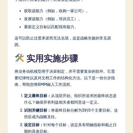
获取该能力（例如，收购一家公司）。
发展该能力（例如，培训员工）。
重新定义目标以匹配现有能力。
这可以防止过度承诺而无法兑现，这是战略失败的常见原
因。
实用实施步骤
将业务动机模型用于决策制定，并不需要复杂的软件。它需
要纪律性以及对文档工作的结构化方法。以下是一份分步指
南，帮助您将BMM融入工作流程。
定义最终目标：
从顶层开始。组织所追求的最终状态是
什么？确保所有利益相关者都同意这一定义。
识别关键目标：
将最终目标分解为3到5个主要目标。这
些应成为战略支柱。
设定目标：
针对每个目标，设定具有明确指标和截止日
期的具体目标。