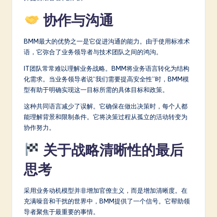
协作与沟通
BMM最大的优势之一是它促进沟通的能力。由于使用标准术
语，它弥合了业务领导者与技术团队之间的鸿沟。
IT团队常常难以理解业务战略。BMM将业务语言转化为结构
化需求。当业务领导者说“我们需要提高安全性”时，BMM模
型有助于明确实现这一目标所需的具体目标和政策。
这种共同语言减少了误解。它确保在做出决策时，每个人都
能理解背景和限制条件。它将决策过程从孤立的活动转变为
协作努力。
关于战略清晰性的最后
思考
采用业务动机模型并非增加官僚主义，而是增加清晰度。在
充满噪音和干扰的世界中，BMM提供了一个信号。它帮助领
导者聚焦于最重要的事情。