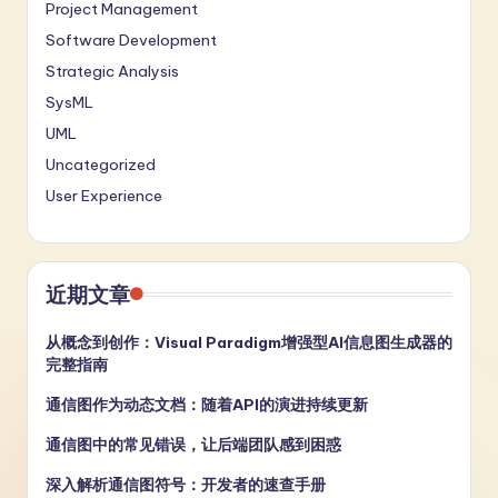
Project Management
Software Development
Strategic Analysis
SysML
UML
Uncategorized
User Experience
近期文章
从概念到创作：Visual Paradigm增强型AI信息图生成器的
完整指南
通信图作为动态文档：随着API的演进持续更新
通信图中的常见错误，让后端团队感到困惑
深入解析通信图符号：开发者的速查手册