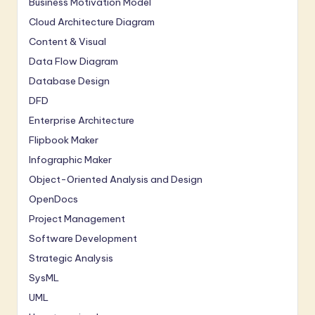
Business Motivation Model
Cloud Architecture Diagram
Content & Visual
Data Flow Diagram
Database Design
DFD
Enterprise Architecture
Flipbook Maker
Infographic Maker
Object-Oriented Analysis and Design
OpenDocs
Project Management
Software Development
Strategic Analysis
SysML
UML