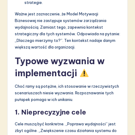
strategie.
Ważne jest zaznaczenie, że Model Motywacji
Biznesowej nie zastępuje systemów zarządzania
wydajnością. Zamiast tego, zapewnia kontekst
strategiczny dla tych systemów. Odpowiada na pytanie:
„Dlaczego mierzymy to?”. Ten kontekst nadaje danym
większą wartość dla organizacji.
Typowe wyzwania w
implementacji
Choć ramy są potężne, ich stosowanie w rzeczywistych
scenariuszach niesie wyzwania. Rozpoznawanie tych
pułapek pomaga w ich unikaniu.
1. Nieprecyzyjne cele
Cele muszą być konkretne. „Poprawa wydajności” jest
zbyt ogólne. „Zwiększenie czasu działania systemu do