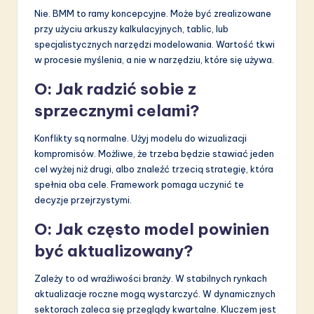
Nie. BMM to ramy koncepcyjne. Może być zrealizowane
przy użyciu arkuszy kalkulacyjnych, tablic, lub
specjalistycznych narzędzi modelowania. Wartość tkwi
w procesie myślenia, a nie w narzędziu, które się używa.
O: Jak radzić sobie z
sprzecznymi celami?
Konflikty są normalne. Użyj modelu do wizualizacji
kompromisów. Możliwe, że trzeba będzie stawiać jeden
cel wyżej niż drugi, albo znaleźć trzecią strategię, która
spełnia oba cele. Framework pomaga uczynić te
decyzje przejrzystymi.
O: Jak często model powinien
być aktualizowany?
Zależy to od wrażliwości branży. W stabilnych rynkach
aktualizacje roczne mogą wystarczyć. W dynamicznych
sektorach zaleca się przeglądy kwartalne. Kluczem jest