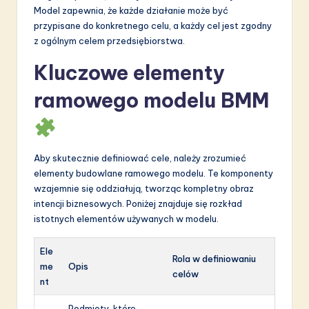
Model zapewnia, że każde działanie może być
przypisane do konkretnego celu, a każdy cel jest zgodny
z ogólnym celem przedsiębiorstwa.
Kluczowe elementy
ramowego modelu BMM
Aby skutecznie definiować cele, należy zrozumieć
elementy budowlane ramowego modelu. Te komponenty
wzajemnie się oddziałują, tworząc kompletny obraz
intencji biznesowych. Poniżej znajduje się rozkład
istotnych elementów używanych w modelu.
Ele
Rola w definiowaniu
me
Opis
celów
nt
Podmioty, które