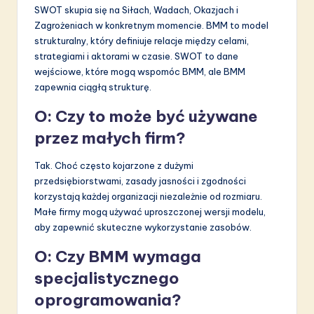
SWOT skupia się na Siłach, Wadach, Okazjach i
Zagrożeniach w konkretnym momencie. BMM to model
strukturalny, który definiuje relacje między celami,
strategiami i aktorami w czasie. SWOT to dane
wejściowe, które mogą wspomóc BMM, ale BMM
zapewnia ciągłą strukturę.
O: Czy to może być używane
przez małych firm?
Tak. Choć często kojarzone z dużymi
przedsiębiorstwami, zasady jasności i zgodności
korzystają każdej organizacji niezależnie od rozmiaru.
Małe firmy mogą używać uproszczonej wersji modelu,
aby zapewnić skuteczne wykorzystanie zasobów.
O: Czy BMM wymaga
specjalistycznego
oprogramowania?