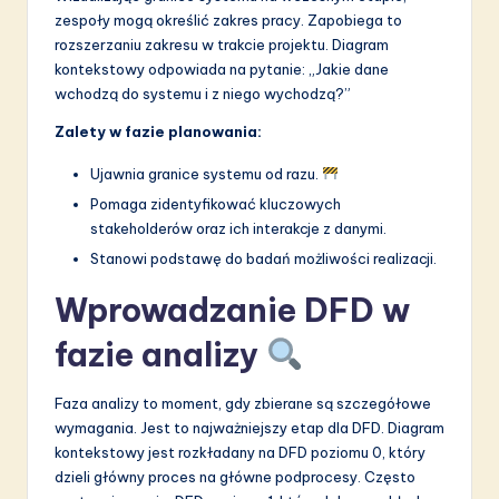
zespoły mogą określić zakres pracy. Zapobiega to
rozszerzaniu zakresu w trakcie projektu. Diagram
kontekstowy odpowiada na pytanie: „Jakie dane
wchodzą do systemu i z niego wychodzą?”
Zalety w fazie planowania:
Ujawnia granice systemu od razu.
Pomaga zidentyfikować kluczowych
stakeholderów oraz ich interakcje z danymi.
Stanowi podstawę do badań możliwości realizacji.
Wprowadzanie DFD w
fazie analizy
Faza analizy to moment, gdy zbierane są szczegółowe
wymagania. Jest to najważniejszy etap dla DFD. Diagram
kontekstowy jest rozkładany na DFD poziomu 0, który
dzieli główny proces na główne podprocesy. Często