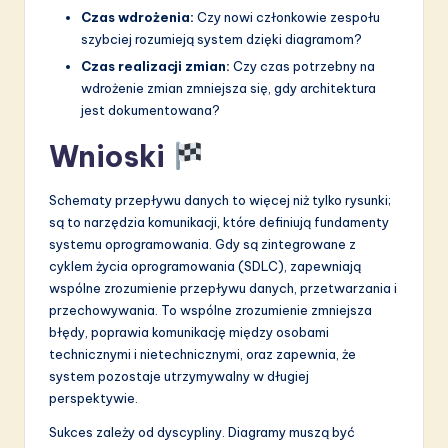
Czas wdrożenia:
Czy nowi członkowie zespołu
szybciej rozumieją system dzięki diagramom?
Czas realizacji zmian:
Czy czas potrzebny na
wdrożenie zmian zmniejsza się, gdy architektura
jest dokumentowana?
Wnioski
Schematy przepływu danych to więcej niż tylko rysunki;
są to narzędzia komunikacji, które definiują fundamenty
systemu oprogramowania. Gdy są zintegrowane z
cyklem życia oprogramowania (SDLC), zapewniają
wspólne zrozumienie przepływu danych, przetwarzania i
przechowywania. To wspólne zrozumienie zmniejsza
błędy, poprawia komunikację między osobami
technicznymi i nietechnicznymi, oraz zapewnia, że
system pozostaje utrzymywalny w długiej
perspektywie.
Sukces zależy od dyscypliny. Diagramy muszą być