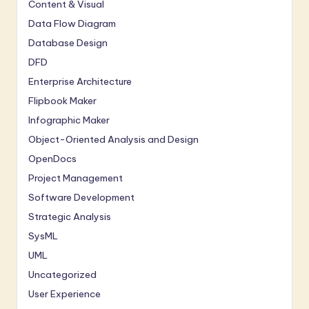
Content & Visual
Data Flow Diagram
Database Design
DFD
Enterprise Architecture
Flipbook Maker
Infographic Maker
Object-Oriented Analysis and Design
OpenDocs
Project Management
Software Development
Strategic Analysis
SysML
UML
Uncategorized
User Experience