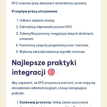
DFD stanowi żywy dokument architektury systemu.
Przepływ pracy utrzymania:
Odbierz żądanie zmiany.
Zaktualizuj odpowiedni poziom DFD.
Zidentyfikuj procesy i magazyny danych dotknięte
zmianami.
Poinformuj zespoły programistyczne i testowe.
Wykonaj zaktualizowane przypadki testowe.
Najlepsze praktyki
integracji
Aby zapewnić, że DFD przynoszą wartość, a nie stają się
obciążeniem administracyjnym, stosuj następujące
praktyki:
Zachowaj prostotę:
Unikaj zanieczyszczenia