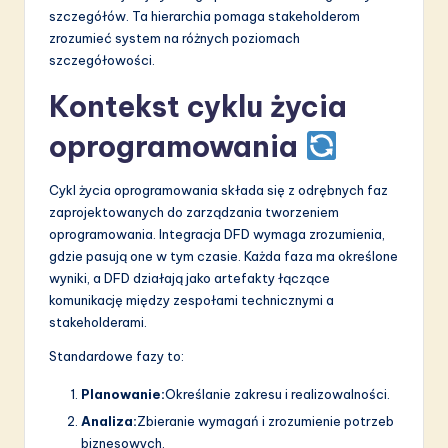
szczegółów. Ta hierarchia pomaga stakeholderom
zrozumieć system na różnych poziomach
szczegółowości.
Kontekst cyklu życia
oprogramowania
Cykl życia oprogramowania składa się z odrębnych faz
zaprojektowanych do zarządzania tworzeniem
oprogramowania. Integracja DFD wymaga zrozumienia,
gdzie pasują one w tym czasie. Każda faza ma określone
wyniki, a DFD działają jako artefakty łączące
komunikację między zespołami technicznymi a
stakeholderami.
Standardowe fazy to:
Planowanie:
Określanie zakresu i realizowalności.
Analiza:
Zbieranie wymagań i zrozumienie potrzeb
biznesowych.