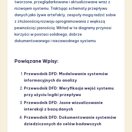
tworzone, przeglądarkowane i aktualizowane wraz z
rozwojem systemu. Traktując schematy przepływu
danych jako żywe artefakty, zespoły mogą radzić sobie
z złożonością rozwoju oprogramowania z większą
pewnością i jasnością. Wkład w te diagramy przynosi
korzyści w postaci solidnego, dobrze
dokumentowanego i niezawodnego systemu.
Powiązane Wpisy:
Przewodnik DFD: Modelowanie systemów
informacyjnych do analizy
Przewodnik DFD: Weryfikacja wejść systemu
przy użyciu logiki przepływu
Przewodnik DFD: Jasne wizualizowanie
interakcji z bazą danych
Przewodnik DFD: Dokumentowanie systemów
dziedziczonych do celów badawczych