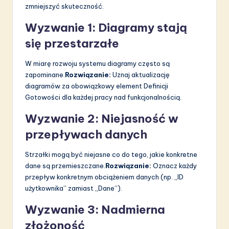
zmniejszyć skuteczność.
Wyzwanie 1: Diagramy stają
się przestarzałe
W miarę rozwoju systemu diagramy często są
zapominane.
Rozwiązanie:
Uznaj aktualizację
diagramów za obowiązkowy element Definicji
Gotowości dla każdej pracy nad funkcjonalnością.
Wyzwanie 2: Niejasność w
przepływach danych
Strzałki mogą być niejasne co do tego, jakie konkretne
dane są przemieszczane.
Rozwiązanie:
Oznacz każdy
przepływ konkretnym obciążeniem danych (np. „ID
użytkownika” zamiast „Dane”).
Wyzwanie 3: Nadmierna
złożoność