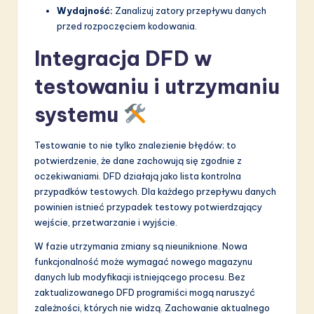
Wydajność:
Zanalizuj zatory przepływu danych
przed rozpoczęciem kodowania.
Integracja DFD w
testowaniu i utrzymaniu
systemu
Testowanie to nie tylko znalezienie błędów; to
potwierdzenie, że dane zachowują się zgodnie z
oczekiwaniami. DFD działają jako lista kontrolna
przypadków testowych. Dla każdego przepływu danych
powinien istnieć przypadek testowy potwierdzający
wejście, przetwarzanie i wyjście.
W fazie utrzymania zmiany są nieuniknione. Nowa
funkcjonalność może wymagać nowego magazynu
danych lub modyfikacji istniejącego procesu. Bez
zaktualizowanego DFD programiści mogą naruszyć
zależności, których nie widzą. Zachowanie aktualnego