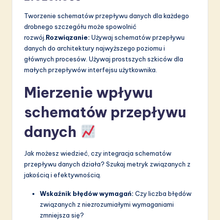
Tworzenie schematów przepływu danych dla każdego
drobnego szczegółu może spowolnić
rozwój.
Rozwiązanie:
Używaj schematów przepływu
danych do architektury najwyższego poziomu i
głównych procesów. Używaj prostszych szkiców dla
małych przepływów interfejsu użytkownika.
Mierzenie wpływu
schematów przepływu
danych
Jak możesz wiedzieć, czy integracja schematów
przepływu danych działa? Szukaj metryk związanych z
jakością i efektywnością.
Wskaźnik błędów wymagań:
Czy liczba błędów
związanych z niezrozumiałymi wymaganiami
zmniejsza się?