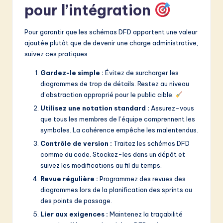
pour l’intégration
Pour garantir que les schémas DFD apportent une valeur
ajoutée plutôt que de devenir une charge administrative,
suivez ces pratiques :
Gardez-le simple :
Évitez de surcharger les
diagrammes de trop de détails. Restez au niveau
d’abstraction approprié pour le public cible.
Utilisez une notation standard :
Assurez-vous
que tous les membres de l’équipe comprennent les
symboles. La cohérence empêche les malentendus.
Contrôle de version :
Traitez les schémas DFD
comme du code. Stockez-les dans un dépôt et
suivez les modifications au fil du temps.
Revue régulière :
Programmez des revues des
diagrammes lors de la planification des sprints ou
des points de passage.
Lier aux exigences :
Maintenez la traçabilité