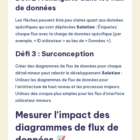
de données
Les flèches peuvent être peu claires quant aux données
spécifiques qui sont déplacées.
Solution :
Étiquetez
chaque flux avec la charge de données spécifique (par
exemple, « ID utilisateur » au lieu de « Données »).
Défi 3 : Surconception
Créer des diagrammes de flux de données pour chaque
détail mineur peut ralentir le développement.
Solution :
Utilisez les diagrammes de flux de données pour
l’architecture de haut niveau et les processus majeurs.
Utilisez des croquis plus simples pour les flux d’interface
utilisateur mineurs.
Mesurer l’impact des
diagrammes de flux de
données