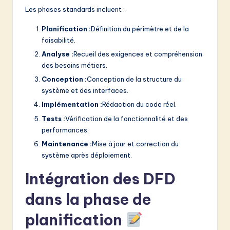
Les phases standards incluent :
Planification :
Définition du périmètre et de la
faisabilité.
Analyse :
Recueil des exigences et compréhension
des besoins métiers.
Conception :
Conception de la structure du
système et des interfaces.
Implémentation :
Rédaction du code réel.
Tests :
Vérification de la fonctionnalité et des
performances.
Maintenance :
Mise à jour et correction du
système après déploiement.
Intégration des DFD
dans la phase de
planification