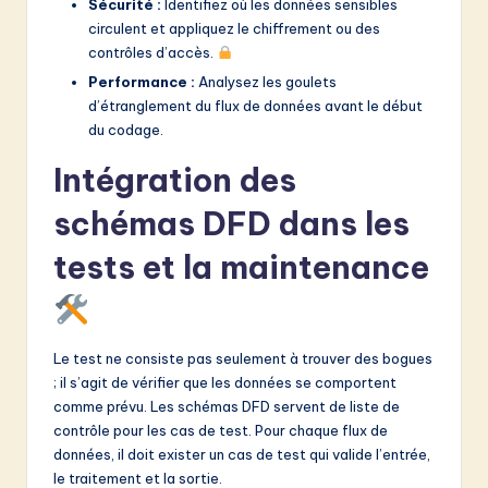
Sécurité :
Identifiez où les données sensibles
circulent et appliquez le chiffrement ou des
contrôles d’accès.
Performance :
Analysez les goulets
d’étranglement du flux de données avant le début
du codage.
Intégration des
schémas DFD dans les
tests et la maintenance
Le test ne consiste pas seulement à trouver des bogues
; il s’agit de vérifier que les données se comportent
comme prévu. Les schémas DFD servent de liste de
contrôle pour les cas de test. Pour chaque flux de
données, il doit exister un cas de test qui valide l’entrée,
le traitement et la sortie.