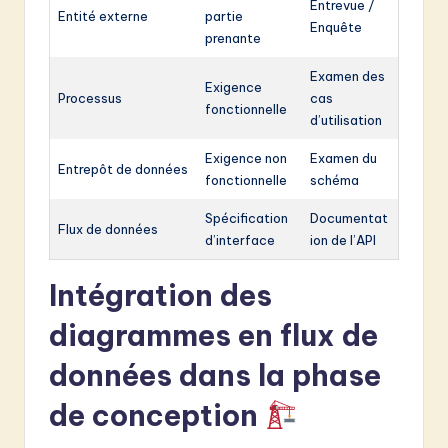
Entrevue /
Entité externe
partie
Enquête
prenante
Examen des
Exigence
Processus
cas
fonctionnelle
d’utilisation
Exigence non
Examen du
Entrepôt de données
fonctionnelle
schéma
Spécification
Documentat
Flux de données
d’interface
ion de l’API
Intégration des
diagrammes en flux de
données dans la phase
de conception