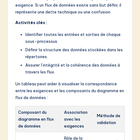
exigence. Si un flux de données existe sans but défini, il
représente une dette technique ou une confusion.
Activités clés :
Identifier toutes les entrées et sorties de chaque
sous-processus.
Définir la structure des données stockées dans les
répertoires.
Assurer l’intégrité et la cohérence des données à
travers les flux.
Un tableau peut aider à visualiser la correspondance
entre les exigences et les composants du diagramme en
flux de données :
Composant du
Association
Méthode de
diagramme en flux
avec les
validation
de données
exigences
Rôle de la