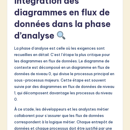
Intégration des
diagrammes en flux de
données dans la phase
d’analyse
La phase d’analyse est celle où les exigences sont
recueillies en détail. C’est l’étape la plus critique pour
les diagrammes en flux de données. Le diagramme de
contexte est décomposé en un diagramme en flux de
données de niveau 0, qui divise le processus principal en
sous-processus majeurs. Cette étape est souvent
suivie par des diagrammes en flux de données de niveau
1, qui décomposent davantage les processus du niveau
0.
À ce stade, les développeurs et les analystes métier
collaborent pour s’assurer que les flux de données
correspondent à la logique métier. Chaque entrepôt de
données et chaque processus doit être justifié par une