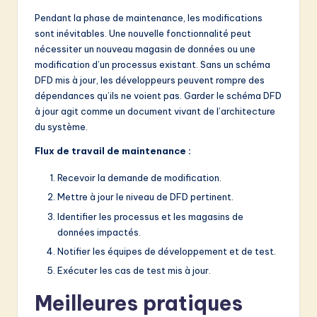
Pendant la phase de maintenance, les modifications
sont inévitables. Une nouvelle fonctionnalité peut
nécessiter un nouveau magasin de données ou une
modification d’un processus existant. Sans un schéma
DFD mis à jour, les développeurs peuvent rompre des
dépendances qu’ils ne voient pas. Garder le schéma DFD
à jour agit comme un document vivant de l’architecture
du système.
Flux de travail de maintenance :
Recevoir la demande de modification.
Mettre à jour le niveau de DFD pertinent.
Identifier les processus et les magasins de
données impactés.
Notifier les équipes de développement et de test.
Exécuter les cas de test mis à jour.
Meilleures pratiques