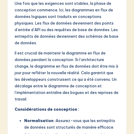
Une fois que les exigences sont stables, la phase de
conception commence. Ici, les diagrammes en flux de
données logiques sont traduits en conceptions
physiques. Les flux de données deviennent des points
d’entrée d’API ou des requêtes de base de données. Les
entrepôts de données deviennent des schémas de base
de données.
Il est crucial de maintenir le diagramme en flux de
données pendant la conception. Si l’architecture
change, le diagramme en flux de données doit être mis à
jour pour refléter la nouvelle réalité. Cela garantit que
les développeurs construisent ce qui a été convenu. Un
décalage entre le diagramme de conception et
l’implémentation entraîne des bogues et des reprises de
travail.
Considérations de conception :
Normalisation :
Assurez-vous que les entrepôts
de données sont structurés de manière efficace.