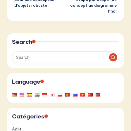
d’objets robuste
concept au diagramme
final
Search
Language
Catégories
Agile