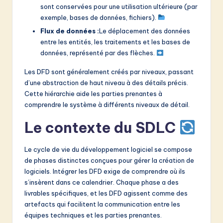
sont conservées pour une utilisation ultérieure (par
exemple, bases de données, fichiers).
Flux de données :
Le déplacement des données
entre les entités, les traitements et les bases de
données, représenté par des flèches.
Les DFD sont généralement créés par niveaux, passant
d’une abstraction de haut niveau à des détails précis.
Cette hiérarchie aide les parties prenantes à
comprendre le système à différents niveaux de détail.
Le contexte du SDLC
Le cycle de vie du développement logiciel se compose
de phases distinctes conçues pour gérer la création de
logiciels. Intégrer les DFD exige de comprendre où ils
s’insèrent dans ce calendrier. Chaque phase a des
livrables spécifiques, et les DFD agissent comme des
artefacts qui facilitent la communication entre les
équipes techniques et les parties prenantes.