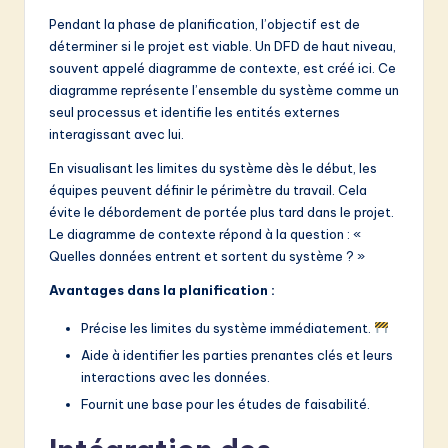
Pendant la phase de planification, l’objectif est de
déterminer si le projet est viable. Un DFD de haut niveau,
souvent appelé diagramme de contexte, est créé ici. Ce
diagramme représente l’ensemble du système comme un
seul processus et identifie les entités externes
interagissant avec lui.
En visualisant les limites du système dès le début, les
équipes peuvent définir le périmètre du travail. Cela
évite le débordement de portée plus tard dans le projet.
Le diagramme de contexte répond à la question : «
Quelles données entrent et sortent du système ? »
Avantages dans la planification :
Précise les limites du système immédiatement.
Aide à identifier les parties prenantes clés et leurs
interactions avec les données.
Fournit une base pour les études de faisabilité.