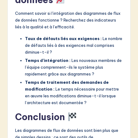
Comment savoir si l’intégration des diagrammes de flux
de données fonctionne ? Recherchez des indicateurs
liés à la qualité et à l’efficacité.
Taux de défauts liés aux exigences :
Le nombre
de défauts liés à des exigences mal comprises
diminue-t-il ?
Temps d’intégration :
Les nouveaux membres de
l’équipe comprennent-ils le système plus
rapidement grâce aux diagrammes ?
Temps de traitement des demandes de
modification :
Le temps nécessaire pour mettre
en œuvre les modifications diminue-t-il lorsque
l’architecture est documentée ?
Conclusion
Les diagrammes de flux de données sont bien plus que
de simples dessins ; ce sont des outils de