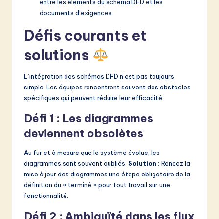
entre les éléments du schéma DFD et les
documents d’exigences.
Défis courants et
solutions
L’intégration des schémas DFD n’est pas toujours
simple. Les équipes rencontrent souvent des obstacles
spécifiques qui peuvent réduire leur efficacité.
Défi 1 : Les diagrammes
deviennent obsolètes
Au fur et à mesure que le système évolue, les
diagrammes sont souvent oubliés.
Solution :
Rendez la
mise à jour des diagrammes une étape obligatoire de la
définition du « terminé » pour tout travail sur une
fonctionnalité.
Défi 2 : Ambiguïté dans les flux