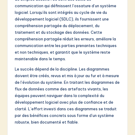
communication qui définissent l’ossature d’un système
logiciel. Lorsqu’ils sont intégrés au cycle de vie du
développement logiciel (SDLC), ils fournissent une
compréhension partagée du déplacement, du
traitement et du stockage des données. Cette
compréhension partagée réduit les erreurs, améliore la
communication entre les parties prenantes techniques
et non techniques, et garantit que le système reste
maintenable dans le temps.
Le succès dépend de la discipline. Les diagrammes
doivent être créés, revus et mis à jour au fur et à mesure
de l’évolution du système. En traitant les diagrammes de
flux de données comme des artefacts vivants, les
équipes peuvent naviguer dans la complexité du
développement logiciel avec plus de confiance et de
clarté. L’effort investi dans ces diagrammes se traduit
par des bénéfices concrets sous forme d’un système
robuste, bien documenté et fiable.