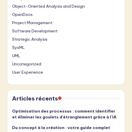
Object-Oriented Analysis and Design
OpenDocs
Project Management
Software Development
Strategic Analysis
SysML
UML
Uncategorized
User Experience
Articles récents
Optimisation des processus : comment identifier
et éliminer les goulets d’étranglement grâce à l’IA
Du concept à la création : votre guide complet