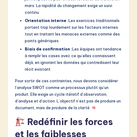
mars. La rapidité du changement exige un suivi
continu.
Orientation interne :
Les exercices traditionnels
portent trop lourdement sur les facteurs internes
tout en traitant les menaces externes comme des
points génériques.
Biais de confirmation :
Les équipes ont tendance
à remplir les cases avec ce qu’elles connaissent
déjà, en ignorant les données qui contredisent leur
récit existant.
Pour sortir de ces contraintes, nous devons considérer
l’analyse SWOT comme un processus plutôt qu’un
produit. Elle exige un cycle itératif d’observation,
d’analyse et d’action. L’objectif n’est pas de produire un
document, mais de produire de la clarté.
Redéfinir les forces
et les faiblesses