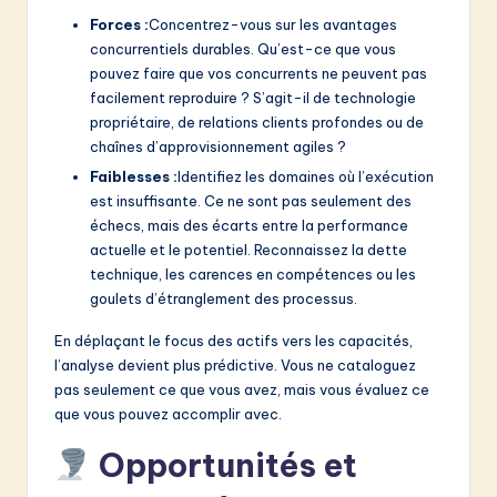
Forces :
Concentrez-vous sur les avantages
concurrentiels durables. Qu’est-ce que vous
pouvez faire que vos concurrents ne peuvent pas
facilement reproduire ? S’agit-il de technologie
propriétaire, de relations clients profondes ou de
chaînes d’approvisionnement agiles ?
Faiblesses :
Identifiez les domaines où l’exécution
est insuffisante. Ce ne sont pas seulement des
échecs, mais des écarts entre la performance
actuelle et le potentiel. Reconnaissez la dette
technique, les carences en compétences ou les
goulets d’étranglement des processus.
En déplaçant le focus des actifs vers les capacités,
l’analyse devient plus prédictive. Vous ne cataloguez
pas seulement ce que vous avez, mais vous évaluez ce
que vous pouvez accomplir avec.
Opportunités et