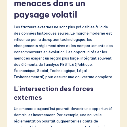
menaces dans un
paysage volatil
Les facteurs externes ne sont plus prévisibles à l’aide
des données historiques seules. Le marché moderne est
influencé par la disruption technologique, les
changements réglementaires et les comportements des
consommateurs en évolution. Les opportunités et les
menaces exigent un regard plus large, intégrant souvent
des éléments de l’analyse PESTLE (Politique,
Économique, Social, Technologique, Légal,
Environnemental) pour assurer une couverture complète.
L’intersection des forces
externes
Une menace aujourd’hui pourrait devenir une opportunité
demain, et inversement. Par exemple, une nouvelle
réglementation pourrait augmenter les coûts de