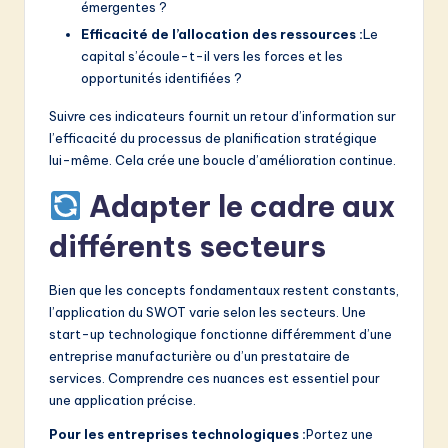
émergentes ?
Efficacité de l’allocation des ressources :
Le
capital s’écoule-t-il vers les forces et les
opportunités identifiées ?
Suivre ces indicateurs fournit un retour d’information sur
l’efficacité du processus de planification stratégique
lui-même. Cela crée une boucle d’amélioration continue.
Adapter le cadre aux
différents secteurs
Bien que les concepts fondamentaux restent constants,
l’application du SWOT varie selon les secteurs. Une
start-up technologique fonctionne différemment d’une
entreprise manufacturière ou d’un prestataire de
services. Comprendre ces nuances est essentiel pour
une application précise.
Pour les entreprises technologiques :
Portez une