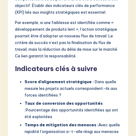
objectif. Établir des indicateurs clés de performance
(KPI) liés aux insights stratégiques est essentiel.
Par exemple, si une faiblesse est identifiée comme «
développement de produits lent », l’action stratégique
pourrait être d’adopter un nouveau flux de travail. Le
critère de succès n’est pas la finalisation du flux de
travail, mais la réduction du délai de mise sur le marché.
Ce lien garantit la responsabilité.
Indicateurs clés à suivre
Score d’alignement stratégique :
Dans quelle
mesure les projets actuels correspondent-ils aux
forces identifiées ?
Taux de conversion des opportunités
:
Pourcentage des opportunités identifiées qui ont
été exploitées.
Temps de mitigation des menaces :
Avec quelle
rapidité l’organisation a-t-elle réagi aux menaces