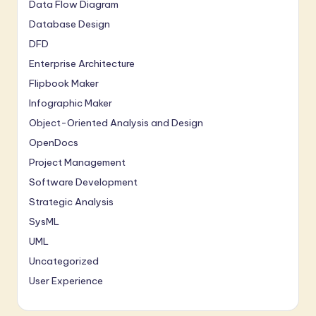
Data Flow Diagram
Database Design
DFD
Enterprise Architecture
Flipbook Maker
Infographic Maker
Object-Oriented Analysis and Design
OpenDocs
Project Management
Software Development
Strategic Analysis
SysML
UML
Uncategorized
User Experience