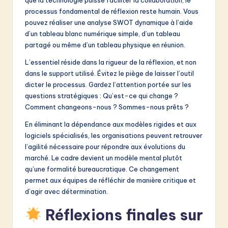
que la technologie puisse faciliter la collaboration, le
processus fondamental de réflexion reste humain. Vous
pouvez réaliser une analyse SWOT dynamique à l’aide
d’un tableau blanc numérique simple, d’un tableau
partagé ou même d’un tableau physique en réunion.
L’essentiel réside dans la rigueur de la réflexion, et non
dans le support utilisé. Évitez le piège de laisser l’outil
dicter le processus. Gardez l’attention portée sur les
questions stratégiques : Qu’est-ce qui change ?
Comment changeons-nous ? Sommes-nous prêts ?
En éliminant la dépendance aux modèles rigides et aux
logiciels spécialisés, les organisations peuvent retrouver
l’agilité nécessaire pour répondre aux évolutions du
marché. Le cadre devient un modèle mental plutôt
qu’une formalité bureaucratique. Ce changement
permet aux équipes de réfléchir de manière critique et
d’agir avec détermination.
Réflexions finales sur