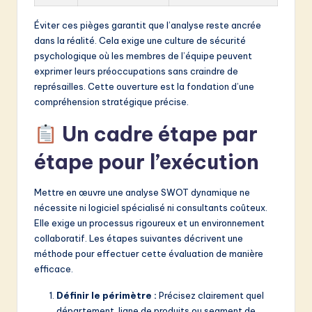
Éviter ces pièges garantit que l’analyse reste ancrée
dans la réalité. Cela exige une culture de sécurité
psychologique où les membres de l’équipe peuvent
exprimer leurs préoccupations sans craindre de
représailles. Cette ouverture est la fondation d’une
compréhension stratégique précise.
Un cadre étape par
étape pour l’exécution
Mettre en œuvre une analyse SWOT dynamique ne
nécessite ni logiciel spécialisé ni consultants coûteux.
Elle exige un processus rigoureux et un environnement
collaboratif. Les étapes suivantes décrivent une
méthode pour effectuer cette évaluation de manière
efficace.
Définir le périmètre :
Précisez clairement quel
département, ligne de produits ou segment de