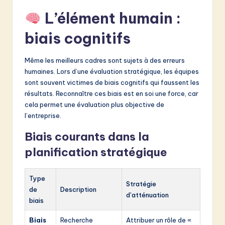
L’élément humain :
biais cognitifs
Même les meilleurs cadres sont sujets à des erreurs
humaines. Lors d’une évaluation stratégique, les équipes
sont souvent victimes de biais cognitifs qui faussent les
résultats. Reconnaître ces biais est en soi une force, car
cela permet une évaluation plus objective de
l’entreprise.
Biais courants dans la
planification stratégique
Type
Stratégie
de
Description
d’atténuation
biais
Biais
Recherche
Attribuer un rôle de «