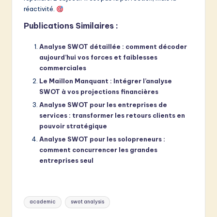
réactivité.
Publications Similaires :
Analyse SWOT détaillée : comment décoder
aujourd’hui vos forces et faiblesses
commerciales
Le Maillon Manquant : Intégrer l’analyse
SWOT à vos projections financières
Analyse SWOT pour les entreprises de
services : transformer les retours clients en
pouvoir stratégique
Analyse SWOT pour les solopreneurs :
comment concurrencer les grandes
entreprises seul
Tags:
academic
swot analysis