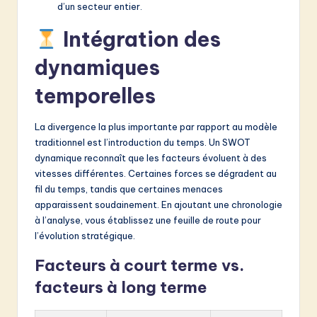
d’un secteur entier.
Intégration des
dynamiques
temporelles
La divergence la plus importante par rapport au modèle
traditionnel est l’introduction du temps. Un SWOT
dynamique reconnaît que les facteurs évoluent à des
vitesses différentes. Certaines forces se dégradent au
fil du temps, tandis que certaines menaces
apparaissent soudainement. En ajoutant une chronologie
à l’analyse, vous établissez une feuille de route pour
l’évolution stratégique.
Facteurs à court terme vs.
facteurs à long terme