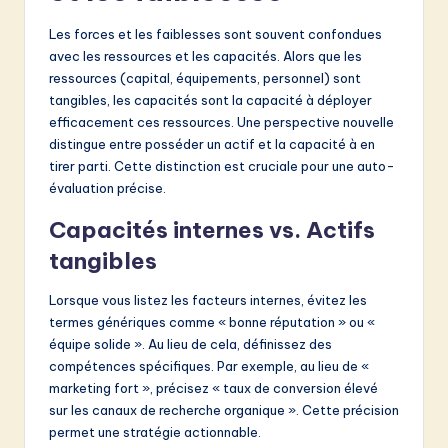
Les forces et les faiblesses sont souvent confondues
avec les ressources et les capacités. Alors que les
ressources (capital, équipements, personnel) sont
tangibles, les capacités sont la capacité à déployer
efficacement ces ressources. Une perspective nouvelle
distingue entre posséder un actif et la capacité à en
tirer parti. Cette distinction est cruciale pour une auto-
évaluation précise.
Capacités internes vs. Actifs
tangibles
Lorsque vous listez les facteurs internes, évitez les
termes génériques comme « bonne réputation » ou «
équipe solide ». Au lieu de cela, définissez des
compétences spécifiques. Par exemple, au lieu de «
marketing fort », précisez « taux de conversion élevé
sur les canaux de recherche organique ». Cette précision
permet une stratégie actionnable.