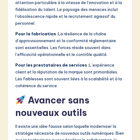
attention particulière à la vitesse de l’innovation et à la
fidélisation du talent. Le paysage des menaces inclut
l’obsolescence rapide et le recrutement agressif du
personnel.
Pour la fabrication :
La résilience de la chaîne
d’approvisionnement et la conformité réglementaire
sont essentielles. Les forces réside souvent dans
l’efficacité opérationnelle et le contrôle qualité.
Pour les prestataires de services :
L’expérience
client et la réputation de la marque sont primordiales.
Les faiblesses sont souvent liées à la scalabilité et à la
cohérence du service.
Avancer sans
nouveaux outils
Il existe une idée fausse selon laquelle moderniser la
stratégie nécessite de nouveaux outils numériques. Bien