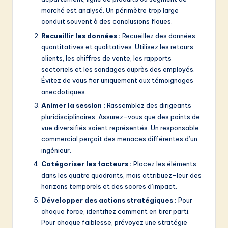
marché est analysé. Un périmètre trop large
conduit souvent à des conclusions floues.
Recueillir les données :
Recueillez des données
quantitatives et qualitatives. Utilisez les retours
clients, les chiffres de vente, les rapports
sectoriels et les sondages auprès des employés.
Évitez de vous fier uniquement aux témoignages
anecdotiques.
Animer la session :
Rassemblez des dirigeants
pluridisciplinaires. Assurez-vous que des points de
vue diversifiés soient représentés. Un responsable
commercial perçoit des menaces différentes d’un
ingénieur.
Catégoriser les facteurs :
Placez les éléments
dans les quatre quadrants, mais attribuez-leur des
horizons temporels et des scores d’impact.
Développer des actions stratégiques :
Pour
chaque force, identifiez comment en tirer parti.
Pour chaque faiblesse, prévoyez une stratégie