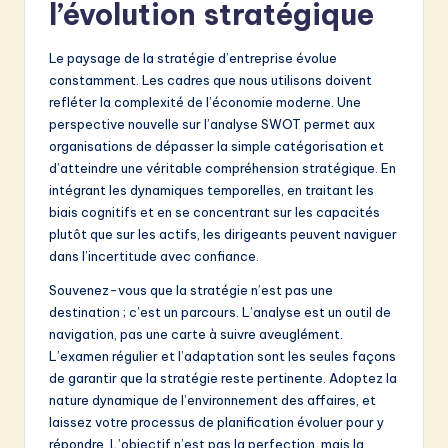
l’évolution stratégique
Le paysage de la stratégie d’entreprise évolue
constamment. Les cadres que nous utilisons doivent
refléter la complexité de l’économie moderne. Une
perspective nouvelle sur l’analyse SWOT permet aux
organisations de dépasser la simple catégorisation et
d’atteindre une véritable compréhension stratégique. En
intégrant les dynamiques temporelles, en traitant les
biais cognitifs et en se concentrant sur les capacités
plutôt que sur les actifs, les dirigeants peuvent naviguer
dans l’incertitude avec confiance.
Souvenez-vous que la stratégie n’est pas une
destination ; c’est un parcours. L’analyse est un outil de
navigation, pas une carte à suivre aveuglément.
L’examen régulier et l’adaptation sont les seules façons
de garantir que la stratégie reste pertinente. Adoptez la
nature dynamique de l’environnement des affaires, et
laissez votre processus de planification évoluer pour y
répondre. L’objectif n’est pas la perfection, mais la