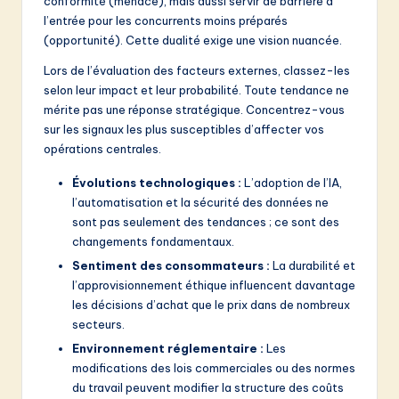
conformité (menace), mais aussi servir de barrière à
l’entrée pour les concurrents moins préparés
(opportunité). Cette dualité exige une vision nuancée.
Lors de l’évaluation des facteurs externes, classez-les
selon leur impact et leur probabilité. Toute tendance ne
mérite pas une réponse stratégique. Concentrez-vous
sur les signaux les plus susceptibles d’affecter vos
opérations centrales.
Évolutions technologiques :
L’adoption de l’IA,
l’automatisation et la sécurité des données ne
sont pas seulement des tendances ; ce sont des
changements fondamentaux.
Sentiment des consommateurs :
La durabilité et
l’approvisionnement éthique influencent davantage
les décisions d’achat que le prix dans de nombreux
secteurs.
Environnement réglementaire :
Les
modifications des lois commerciales ou des normes
du travail peuvent modifier la structure des coûts