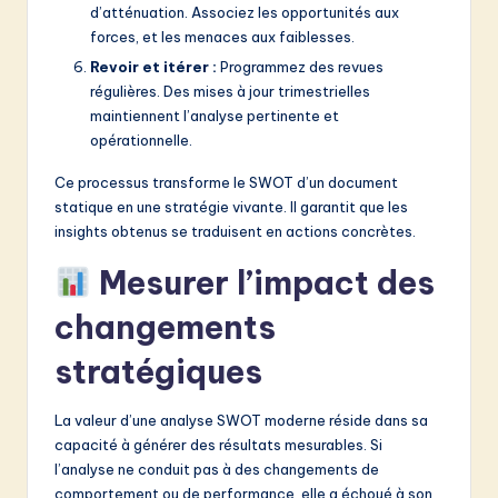
d’atténuation. Associez les opportunités aux
forces, et les menaces aux faiblesses.
Revoir et itérer :
Programmez des revues
régulières. Des mises à jour trimestrielles
maintiennent l’analyse pertinente et
opérationnelle.
Ce processus transforme le SWOT d’un document
statique en une stratégie vivante. Il garantit que les
insights obtenus se traduisent en actions concrètes.
Mesurer l’impact des
changements
stratégiques
La valeur d’une analyse SWOT moderne réside dans sa
capacité à générer des résultats mesurables. Si
l’analyse ne conduit pas à des changements de
comportement ou de performance, elle a échoué à son