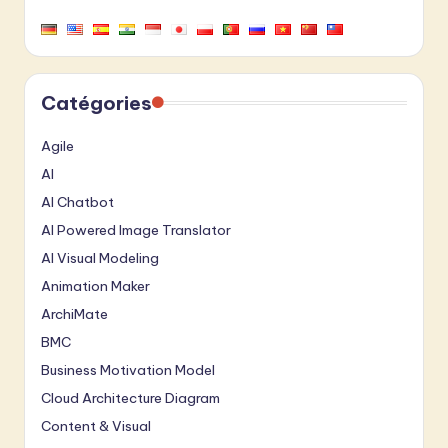
Catégories
Agile
AI
AI Chatbot
AI Powered Image Translator
AI Visual Modeling
Animation Maker
ArchiMate
BMC
Business Motivation Model
Cloud Architecture Diagram
Content & Visual