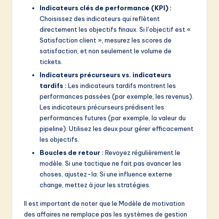
Indicateurs clés de performance (KPI) :
Choisissez des indicateurs qui reflètent
directement les objectifs finaux. Si l’objectif est «
Satisfaction client », mesurez les scores de
satisfaction, et non seulement le volume de
tickets.
Indicateurs précurseurs vs. indicateurs
tardifs :
Les indicateurs tardifs montrent les
performances passées (par exemple, les revenus).
Les indicateurs précurseurs prédisent les
performances futures (par exemple, la valeur du
pipeline). Utilisez les deux pour gérer efficacement
les objectifs.
Boucles de retour :
Revoyez régulièrement le
modèle. Si une tactique ne fait pas avancer les
choses, ajustez-la. Si une influence externe
change, mettez à jour les stratégies.
Il est important de noter que le Modèle de motivation
des affaires ne remplace pas les systèmes de gestion