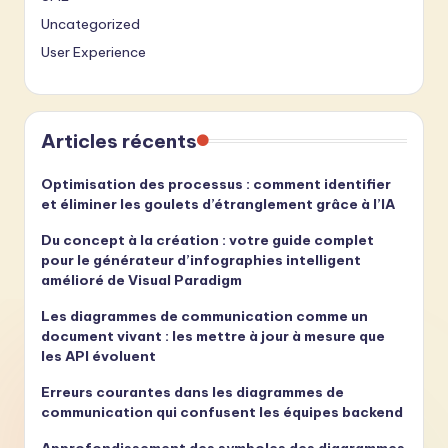
Uncategorized
User Experience
Articles récents
Optimisation des processus : comment identifier
et éliminer les goulets d’étranglement grâce à l’IA
Du concept à la création : votre guide complet
pour le générateur d’infographies intelligent
amélioré de Visual Paradigm
Les diagrammes de communication comme un
document vivant : les mettre à jour à mesure que
les API évoluent
Erreurs courantes dans les diagrammes de
communication qui confusent les équipes backend
Approfondissement des symboles des diagrammes