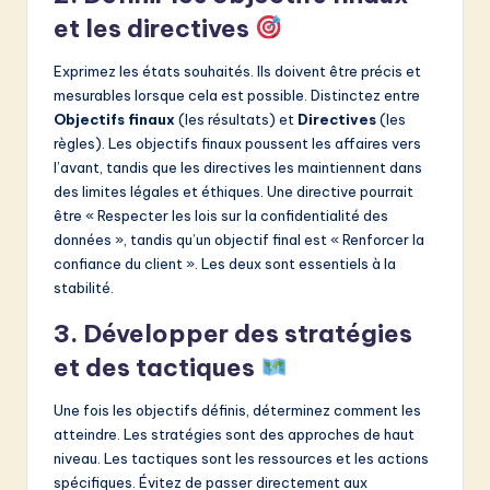
et les directives
Exprimez les états souhaités. Ils doivent être précis et
mesurables lorsque cela est possible. Distinctez entre
Objectifs finaux
(les résultats) et
Directives
(les
règles). Les objectifs finaux poussent les affaires vers
l’avant, tandis que les directives les maintiennent dans
des limites légales et éthiques. Une directive pourrait
être « Respecter les lois sur la confidentialité des
données », tandis qu’un objectif final est « Renforcer la
confiance du client ». Les deux sont essentiels à la
stabilité.
3. Développer des stratégies
et des tactiques
Une fois les objectifs définis, déterminez comment les
atteindre. Les stratégies sont des approches de haut
niveau. Les tactiques sont les ressources et les actions
spécifiques. Évitez de passer directement aux