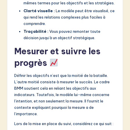
mêmes termes pour les objectifs et les stratégies.
Clarté visuelle :
Le modèle peut être visualisé, ce
qui rend les relations complexes plus faciles à
comprendre.
Traçabilité :
Vous pouvez remonter toute
décision jusqu’à un objectif stratégique.
Mesurer et suivre les
progrès
Définir les objectifs n’est que la moitié de la bataille.
L’autre moitié consiste à mesurer le succès. Le cadre
BMM soutient cela en reliant les objectifs aux
indicateurs. Toutefois, le modèle lui-même concerne
l’intention, et non seulement la mesure. Il fournit le
contexte expliquant pourquoi la mesure a de
l’importance.
Lors de la mise en place du suivi, considérez ce qui suit :