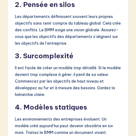
2. Pensée en silos
Les départements définissent souvent leurs propres
objectifs sans tenir compte du tableau global. Cela crée
des conflits. Le BMM exige une vision globale. Assurez-
vous que les objectifs des départements s’alignent sur
les objectifs de l’entreprise.
3. Surcomplexité
Il est facile de créer un modèle trop détaillé. Si le modèle
devient trop complexe à gérer, il perd de sa valeur.
Commencez par les objectifs de haut niveau et
développez au fur et à mesure des besoins. Gardez la
hiérarchie claire.
4. Modèles statiques
Les environnements des entreprises évoluent. Un
modèle créé aujourd’hui peut devenir obsolète en six
mois. Traitez le BMM comme un document vivant.