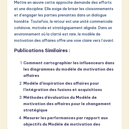
Mettre en œuvre cette approche demande des efforts
et une discipline. Elle exige de briser les cloisonnements
et d’engager les parties prenantes dans un dialogue
honnête. Toutefois, le retour est une unité commerciale
cohésive, motivée et stratégiquement alignée. Dans un
environnement où la clarté est rare, le modèle de
motivation des affaires offre une voie claire vers l’avant.
Publications Similaires :
Comment cartographier les influenceurs dans
les diagrammes du modèle de motivation des
affaires
Modèle d’inspiration des affaires pour
l’intégration des fusions et acquisitions
Méthodes d’évaluation du Modèle de
motivation des affaires pour le changement
stratégique
Mesurer les performances par rapport aux
objectifs du Modèle de motivation des