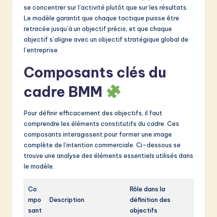
se concentrer sur l’activité plutôt que sur les résultats.
Le modèle garantit que chaque tactique puisse être
retracée jusqu’à un objectif précis, et que chaque
objectif s’aligne avec un objectif stratégique global de
l’entreprise.
Composants clés du
cadre BMM
Pour définir efficacement des objectifs, il faut
comprendre les éléments constitutifs du cadre. Ces
composants interagissent pour former une image
complète de l’intention commerciale. Ci-dessous se
trouve une analyse des éléments essentiels utilisés dans
le modèle.
Co
Rôle dans la
mpo
Description
définition des
sant
objectifs