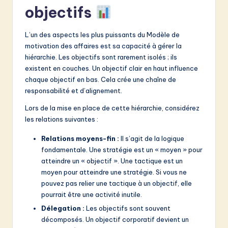
objectifs
L’un des aspects les plus puissants du Modèle de
motivation des affaires est sa capacité à gérer la
hiérarchie. Les objectifs sont rarement isolés ; ils
existent en couches. Un objectif clair en haut influence
chaque objectif en bas. Cela crée une chaîne de
responsabilité et d’alignement.
Lors de la mise en place de cette hiérarchie, considérez
les relations suivantes :
Relations moyens-fin :
Il s’agit de la logique
fondamentale. Une stratégie est un « moyen » pour
atteindre un « objectif ». Une tactique est un
moyen pour atteindre une stratégie. Si vous ne
pouvez pas relier une tactique à un objectif, elle
pourrait être une activité inutile.
Délegation :
Les objectifs sont souvent
décomposés. Un objectif corporatif devient un