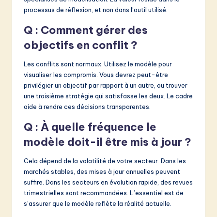
processus de réflexion, et non dans l’outil utilisé.
Q : Comment gérer des
objectifs en conflit ?
Les conflits sont normaux. Utilisez le modèle pour
visualiser les compromis. Vous devrez peut-être
privilégier un objectif par rapport à un autre, ou trouver
une troisième stratégie qui satisfasse les deux. Le cadre
aide à rendre ces décisions transparentes.
Q : À quelle fréquence le
modèle doit-il être mis à jour ?
Cela dépend de la volatilité de votre secteur. Dans les
marchés stables, des mises à jour annuelles peuvent
suffire. Dans les secteurs en évolution rapide, des revues
trimestrielles sont recommandées. L’essentiel est de
s’assurer que le modèle reflète la réalité actuelle.