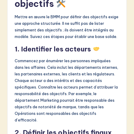
objectifs
Mettre en œuvre le BMM pour définir des objectifs exige
une approche structurée. Il ne suffit pas de lister
simplement des objectifs ; ils doivent être intégrés au
modèle. Suivez ces étapes pour établir une base solide.
1. Identifier les acteurs
Commencez par énumérer les personnes impliquées
dans les affaires. Cela inclut les départements internes,
les partenaires externes, les clients et les régulateurs.
Chaque acteur a des intérêts et des capacités
spécifiques. Connaître les acteurs permet d’attribuer la
responsabilité des objectifs. Par exemple, le
département Marketing pourrait être responsable des
objectifs de notoriété de marque, tandis que les
Opérations sont responsables des objectifs
d’efficacité.
2. Définir les objectifs finaux