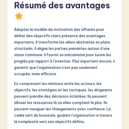
Résumé des avantages
Adopter le modèle de motivation des affaires pour
définir des objectifs clairs présente des avantages
importants. Il transforme les idées abstraites en plans
structurés. Il aligne les parties prenantes autour d’une
vision commune. Il fournit un mécanisme pour suivre les
progrès par rapport à l’intention. Plus important encore, il
garantit que l’organisation n’est pas seulement
occupée, mais efficace.
En comprenant les relations entre les acteurs, les
objectifs, les stratégies et les tactiques, les dirigeants
peuvent prendre des décisions éclairées. Ils peuvent
allouer les ressources là où elles comptent le plus. Ils
peuvent naviguer les changements avec confiance. Le
cadre sert de boussole, guidant l’organisation à travers
la complexité vers ses objectifs définis.