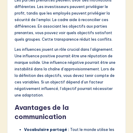
différentes. Les investisseurs peuvent privilégier le
profit, tandis que les employés peuvent privilégier la
sécurité de l’emploi. Le cadre aide à reconcilier ces
différences. En associant les objectifs aux parties
prenantes, vous pouvez voir quels objectifs satisfont
quels groupes. Cette transparence réduit les conflits.
Les influences jouent un rôle crucial dans l’alignement.
Une influence positive pourrait être une réputation de
marque solide. Une influence négative pourrait être une
instabilité dans la chaîne d’approvisionnement. Lors de
la définition des objectifs, vous devez tenir compte de
ces variables. Si un objectif dépend d’un facteur
négativement influencé, l’objectif pourrait nécessiter
une adaptation.
Avantages de la
communication
Vocabulaire partagé :
Tout le monde utilise les