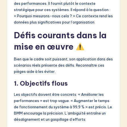
des performances. Il fournit plutôt le contexte
stratégique pour ces systèmes. Il répond à la question :
« Pourquoi mesurons-nous cela ? » Ce contexte rend les
données plus significatives pour l’organisation.
Défis courants dans la
mise en œuvre
Bien que le cadre soit puissant, son application dans des
scénarios réels présente des défis. Reconnaître ces
pièges aide à les éviter.
1. Objectifs flous
Les objectifs doivent être concrets. « Améliorer les
performances » est trop vague. « Augmenter le temps
de fonctionnement du système à 99,9 % » est précis. Le
BMM encourage la précision. L’ambiguïté entraîne un
désalignement et un gaspillage d’efforts.