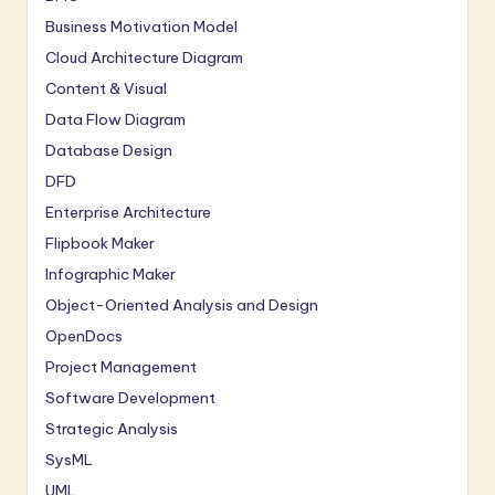
Business Motivation Model
Cloud Architecture Diagram
Content & Visual
Data Flow Diagram
Database Design
DFD
Enterprise Architecture
Flipbook Maker
Infographic Maker
Object-Oriented Analysis and Design
OpenDocs
Project Management
Software Development
Strategic Analysis
SysML
UML