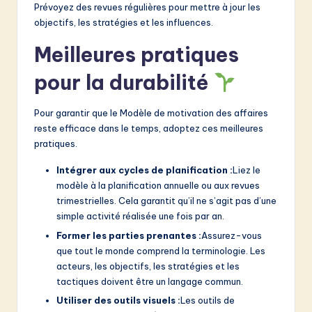
Prévoyez des revues régulières pour mettre à jour les
objectifs, les stratégies et les influences.
Meilleures pratiques
pour la durabilité
Pour garantir que le Modèle de motivation des affaires
reste efficace dans le temps, adoptez ces meilleures
pratiques.
Intégrer aux cycles de planification :
Liez le
modèle à la planification annuelle ou aux revues
trimestrielles. Cela garantit qu’il ne s’agit pas d’une
simple activité réalisée une fois par an.
Former les parties prenantes :
Assurez-vous
que tout le monde comprend la terminologie. Les
acteurs, les objectifs, les stratégies et les
tactiques doivent être un langage commun.
Utiliser des outils visuels :
Les outils de