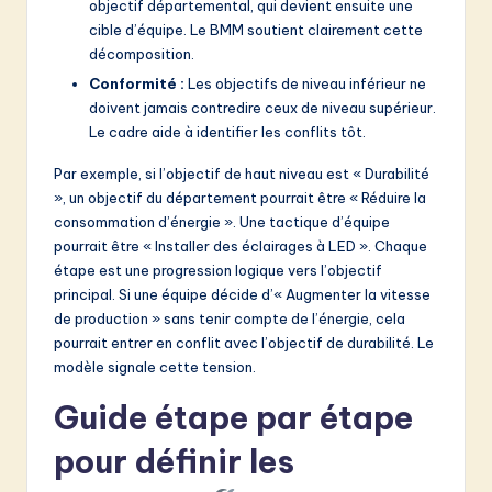
objectif départemental, qui devient ensuite une
cible d’équipe. Le BMM soutient clairement cette
décomposition.
Conformité :
Les objectifs de niveau inférieur ne
doivent jamais contredire ceux de niveau supérieur.
Le cadre aide à identifier les conflits tôt.
Par exemple, si l’objectif de haut niveau est « Durabilité
», un objectif du département pourrait être « Réduire la
consommation d’énergie ». Une tactique d’équipe
pourrait être « Installer des éclairages à LED ». Chaque
étape est une progression logique vers l’objectif
principal. Si une équipe décide d’« Augmenter la vitesse
de production » sans tenir compte de l’énergie, cela
pourrait entrer en conflit avec l’objectif de durabilité. Le
modèle signale cette tension.
Guide étape par étape
pour définir les