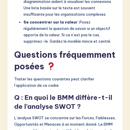
diagrammation aident à visualiser les connexions.
Une liste basée sur le texte est souvent
insuffisante pour les organisations complexes.
Se concentrer sur la valeur :
Posez
régulièrement la question de savoir si un objectif
apporte de la valeur. Si ce n’est pas le cas,
supprimez-le. Gardez le modèle mince et centré.
Questions fréquemment
posées
Traiter les questions courantes peut clarifier
l’application de ce cadre.
Q : En quoi le BMM diffère-t-il
de l’analyse SWOT ?
L’analyse SWOT se concentre sur les Forces, Faiblesses,
Opportunités et Menaces à un moment donné. Le BMM