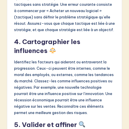
tactiques sans stratégie. Une erreur courante consiste
à commencer par « Acheter un nouveau logiciel »
(tactique) sans définir le problème stratégique qu’elle
résout. Assurez-vous que chaque tactique est liée à une
stratégie, et que chaque stratégie est liée à un objectif.
4. Cartographier les
influences
Identifiez les facteurs qui aideront ou entraveront la
progression. Ceux-ci peuvent être internes, comme le
moral des employés, ou externes, comme les tendances
du marché. Classez-les comme influences positives ou
négatives. Par exemple, une nouvelle technologie
pourrait être une influence positive sur l’innovation. Une
récession économique pourrait être une influence
négative sur les ventes. Reconnaître ces éléments
permet une meilleure gestion des risques.
5. Valider et affiner