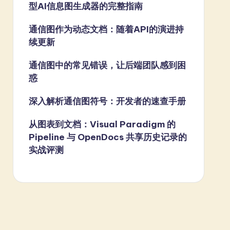
型AI信息图生成器的完整指南
通信图作为动态文档：随着API的演进持
续更新
通信图中的常见错误，让后端团队感到困
惑
深入解析通信图符号：开发者的速查手册
从图表到文档：Visual Paradigm 的
Pipeline 与 OpenDocs 共享历史记录的
实战评测