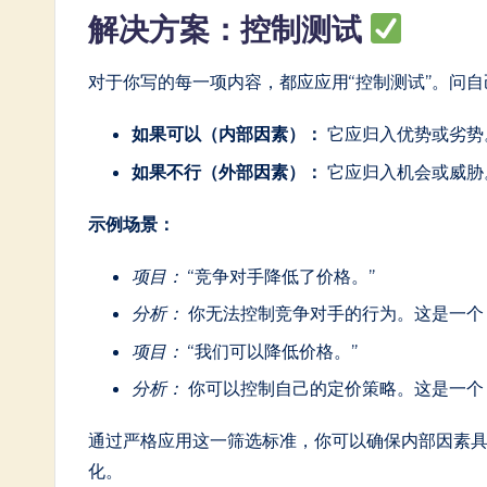
解决方案：控制测试
对于你写的每一项内容，都应应用“控制测试”。问
如果可以（内部因素）：
它应归入优势或劣势
如果不行（外部因素）：
它应归入机会或威胁
示例场景：
项目：
“竞争对手降低了价格。”
分析：
你无法控制竞争对手的行为。这是一
项目：
“我们可以降低价格。”
分析：
你可以控制自己的定价策略。这是一
通过严格应用这一筛选标准，你可以确保内部因素
化。