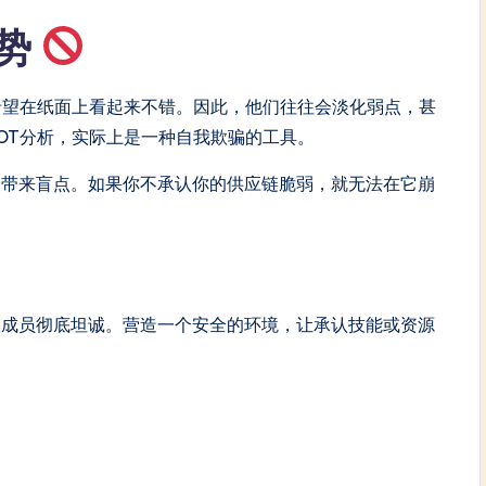
劣势
希望在纸面上看起来不错。因此，他们往往会淡化弱点，甚
OT分析，实际上是一种自我欺骗的工具。
会带来盲点。如果你不承认你的供应链脆弱，就无法在它崩
队成员彻底坦诚。营造一个安全的环境，让承认技能或资源