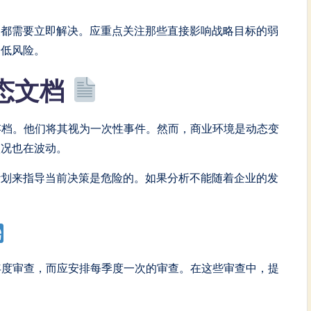
点都需要立即解决。应重点关注那些直接影响战略目标的弱
降低风险。
静态文档
存档。他们将其视为一次性事件。然而，商业环境是动态变
状况也在波动。
计划来指导当前决策是危险的。如果分析不能随着企业的发
年度审查，而应安排每季度一次的审查。在这些审查中，提