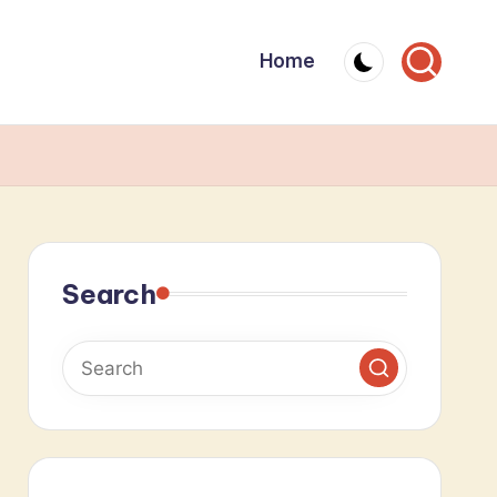
Home
Search