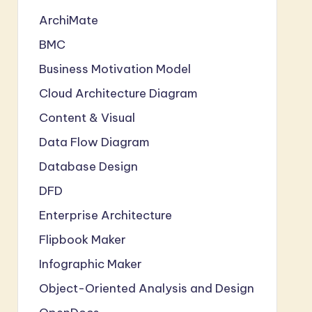
ArchiMate
BMC
Business Motivation Model
Cloud Architecture Diagram
Content & Visual
Data Flow Diagram
Database Design
DFD
Enterprise Architecture
Flipbook Maker
Infographic Maker
Object-Oriented Analysis and Design