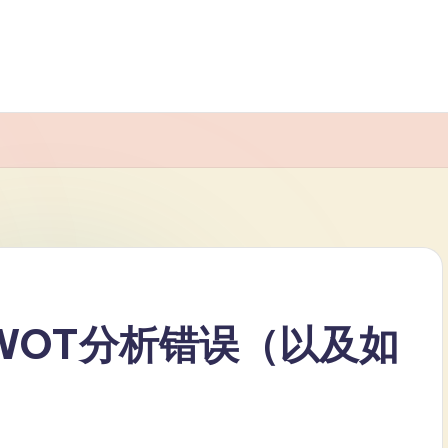
WOT分析错误（以及如