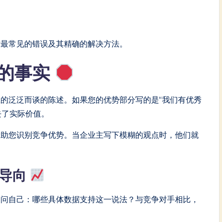
讨最常见的错误及其精确的解决方法。
的事实
的泛泛而谈的陈述。如果您的优势部分写的是“我们有优秀
去了实际价值。
帮助您识别竞争优势。当企业主写下模糊的观点时，他们就
为导向
问问自己：哪些具体数据支持这一说法？与竞争对手相比，