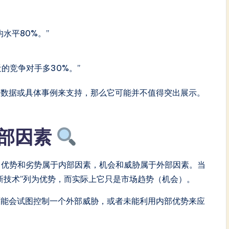
水平80%。”
的竞争对手多30%。”
用数据或具体事例来支持，那么它可能并不值得突出展示。
部因素
。优势和劣势属于内部因素，机会和威胁属于外部因素。当
新技术”列为优势，而实际上它只是市场趋势（机会）。
可能会试图控制一个外部威胁，或者未能利用内部优势来应
。