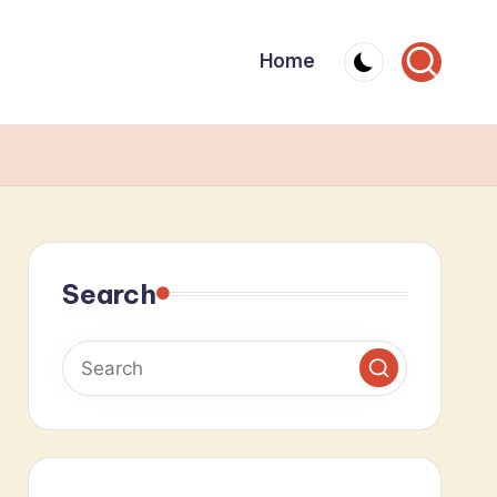
Home
Search