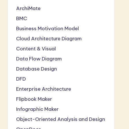
ArchiMate
BMC
Business Motivation Model
Cloud Architecture Diagram
Content & Visual
Data Flow Diagram
Database Design
DFD
Enterprise Architecture
Flipbook Maker
Infographic Maker
Object-Oriented Analysis and Design