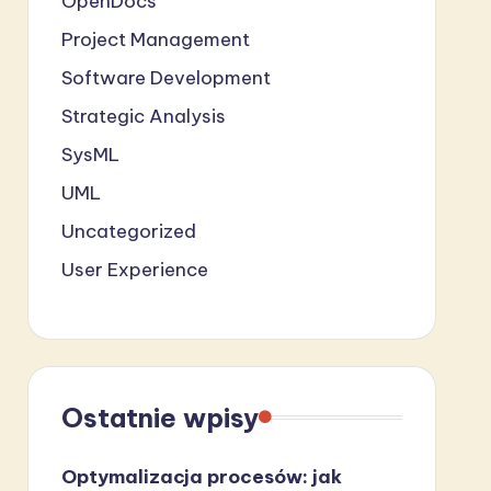
OpenDocs
Project Management
Software Development
Strategic Analysis
SysML
UML
Uncategorized
User Experience
Ostatnie wpisy
Optymalizacja procesów: jak