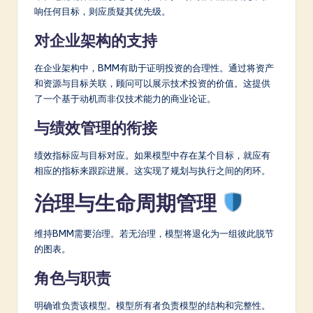
响任何目标，则应质疑其优先级。
对企业架构的支持
在企业架构中，BMM有助于证明投资的合理性。通过将资产
和资源与目标关联，顾问可以展示技术投资的价值。这提供
了一个基于动机而非仅技术能力的商业论证。
与绩效管理的衔接
绩效指标应与目标对应。如果模型中存在某个目标，就应有
相应的指标来跟踪进展。这实现了规划与执行之间的闭环。
治理与生命周期管理
维持BMM需要治理。若无治理，模型将退化为一组彼此脱节
的图表。
角色与职责
明确谁负责该模型。模型所有者负责模型的结构和完整性。