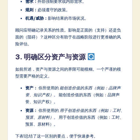
需求：
外部强制要求或内部需求。
规则：
必须遵守的政策。
机遇/威胁：
影响结果的市场状况。
顾问应明确记录关系的性质。影响是正面的（支持）还是负
面的（阻碍）？这种区分有助于在战略阶段进行更准确的风
险评估。
3. 明确区分资产与资源
如前所述，资产与资源之间的界限可能模糊。一个严谨的模
型需要严格的定义。
资产：
你所使用的
能创造价值的东西（例如：品牌声
誉、知识产权）。
能创造价值的东西（例如：品牌声
誉、知识产权）。
资源：
你所使用的
用于创造价值的东西（例如：工时、
预算、原材料）。
用于创造价值的东西（例如：工时、
预算、原材料）。
下表1总结了这一区别的要点，便于快速参考。