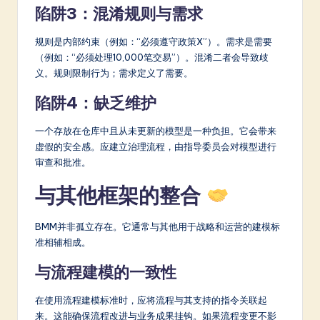
陷阱3：混淆规则与需求
规则是内部约束（例如：“必须遵守政策X”）。需求是需要
（例如：“必须处理10,000笔交易”）。混淆二者会导致歧
义。规则限制行为；需求定义了需要。
陷阱4：缺乏维护
一个存放在仓库中且从未更新的模型是一种负担。它会带来
虚假的安全感。应建立治理流程，由指导委员会对模型进行
审查和批准。
与其他框架的整合
BMM并非孤立存在。它通常与其他用于战略和运营的建模标
准相辅相成。
与流程建模的一致性
在使用流程建模标准时，应将流程与其支持的指令关联起
来。这能确保流程改进与业务成果挂钩。如果流程变更不影