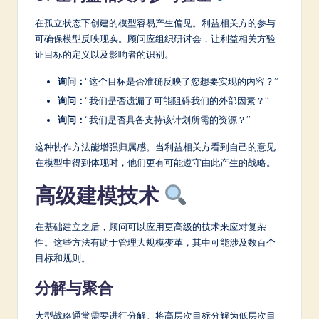
在孤立状态下创建的模型容易产生偏见。利益相关方的参与
可确保模型反映现实。顾问应组织研讨会，让利益相关方验
证目标的定义以及影响者的识别。
询问：
“这个目标是否准确反映了您想要实现的内容？”
询问：
“我们是否遗漏了可能阻碍我们的外部因素？”
询问：
“我们是否具备支持该计划所需的资源？”
这种协作方法能增强归属感。当利益相关方看到自己的意见
在模型中得到体现时，他们更有可能遵守由此产生的战略。
高级建模技术
在基础建立之后，顾问可以应用更高级的技术来应对复杂
性。这些方法有助于管理大规模变革，其中可能涉及数百个
目标和规则。
分解与聚合
大型战略通常需要进行分解。将高层次目标分解为低层次目