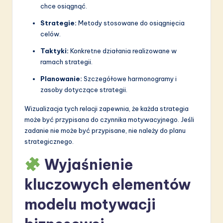
chce osiągnąć.
Strategie:
Metody stosowane do osiągnięcia
celów.
Taktyki:
Konkretne działania realizowane w
ramach strategii.
Planowanie:
Szczegółowe harmonogramy i
zasoby dotyczące strategii.
Wizualizacja tych relacji zapewnia, że każda strategia
może być przypisana do czynnika motywacyjnego. Jeśli
zadanie nie może być przypisane, nie należy do planu
strategicznego.
Wyjaśnienie
kluczowych elementów
modelu motywacji