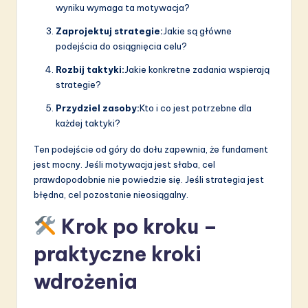
wyniku wymaga ta motywacja?
Zaprojektuj strategie:
Jakie są główne
podejścia do osiągnięcia celu?
Rozbij taktyki:
Jakie konkretne zadania wspierają
strategie?
Przydziel zasoby:
Kto i co jest potrzebne dla
każdej taktyki?
Ten podejście od góry do dołu zapewnia, że fundament
jest mocny. Jeśli motywacja jest słaba, cel
prawdopodobnie nie powiedzie się. Jeśli strategia jest
błędna, cel pozostanie nieosiągalny.
Krok po kroku –
praktyczne kroki
wdrożenia