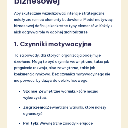
biznesowej
Aby skutecznie wizualizować intencje strategiczne,
należy zrozumieć elementy budowlane. Model motywacji
biznesowej definiuje konkretne typy elementów. Każdy z
nich odgrywa rolę w ogólnej architekturze.
1. Czynniki motywacyjne
To są powody, dla których organizacja podejmuje
działania. Mogą to być czynniki wewnętrzne, takie jak
pragnienie rozwoju, albo zewnętrzne, takie jak
konkurencja rynkowa. Bez czynnika motywacyjnego nie
ma powodu, by dążyć do celu końcowego.
Szanse:
Zewnętrzne warunki, które można
wykorzystać.
Zagrożenia:
Zewnętrzne warunki, które należy
ograniczyć.
Polityki:
Wewnętrzne zasady kierujące