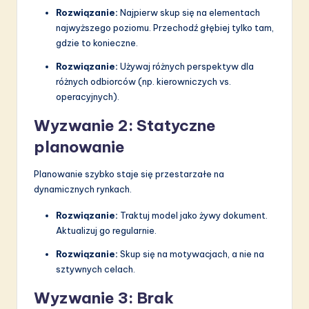
Rozwiązanie:
Najpierw skup się na elementach
najwyższego poziomu. Przechodź głębiej tylko tam,
gdzie to konieczne.
Rozwiązanie:
Używaj różnych perspektyw dla
różnych odbiorców (np. kierowniczych vs.
operacyjnych).
Wyzwanie 2: Statyczne
planowanie
Planowanie szybko staje się przestarzałe na
dynamicznych rynkach.
Rozwiązanie:
Traktuj model jako żywy dokument.
Aktualizuj go regularnie.
Rozwiązanie:
Skup się na motywacjach, a nie na
sztywnych celach.
Wyzwanie 3: Brak