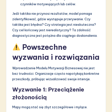
czynników motywujących lub celów.
Jeśli taktika nie przynosi rezultatów, model pomaga
zidentyfikować, gdzie występuje przerywanie. Czy
taktika jest błędna? Czy strategia jest nieskuteczna?
Czy cel końcowy jest nierealistyczny? Ta zdolność
diagnostyczna jest potężna dla ciągłego doskonalenia.
Powszechne
wyzwania i rozwiązania
Wprowadzenie Modelu Motywacji Biznesowej nie jest
bez trudności. Organizacje często napotykają konkretne
przeszkody, próbując wizualizować swoje intencje.
Wyzwanie 1: Przeciążenie
złożonością
Mapy mogą stać się zbyt szczegółowe i mylące.