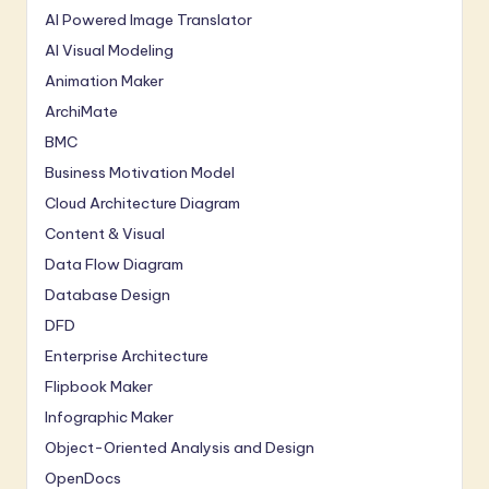
AI Powered Image Translator
AI Visual Modeling
Animation Maker
ArchiMate
BMC
Business Motivation Model
Cloud Architecture Diagram
Content & Visual
Data Flow Diagram
Database Design
DFD
Enterprise Architecture
Flipbook Maker
Infographic Maker
Object-Oriented Analysis and Design
OpenDocs