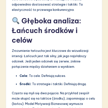
odpowiednio dostosować strategie i taktiki. Ta
elastyczność to przewaga konkurencyjna.
Głęboka analiza:
Łańcuch środków i
celów
Zrozumienie łańcucha jest kluczowe do wizualizacji
intencji. Łańcuch jest tak silny, jak jego najsłabszy
odcinek. Jeśli jeden odcinek się zerwie, zniknie
połączenie między działaniem a wynikiem.
Cele:
To cele. Definiują sukces.
Środki:
To strategie i taktiki. Definiują drogę.
Często się myli się dwa pojęcia. Na przykład zespół
może skupić się na taktice (środku), zapominając o celu
(końcu). Model Motywacji Biznesowej wymusza