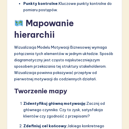
Punkty kontrolne:
Kluczowe punkty kontrolne do
pomiaru postępów.
Mapowanie
hierarchii
Wizualizacja Modelu Motywacji Biznesowej wymaga
połączenia tych elementów w jednym układzie. Sposób
diagramatyczny jest często najskuteczniejszym
sposobem przekazania tej struktury stakeholderom.
Wizualizacja powinna pokazywać przepływ od
pierwotnej motywacji do codziennych działań.
Tworzenie mapy
Zidentyfikuj główną motywację:
Zacznij od
głównego czynnika. Czy to zysk, satysfakcja
klientów czy zgodność z przepisami?
Zdefiniuj cel końcowy:
Jakiego konkretnego