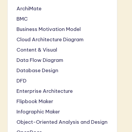
ArchiMate
BMC
Business Motivation Model
Cloud Architecture Diagram
Content & Visual
Data Flow Diagram
Database Design
DFD
Enterprise Architecture
Flipbook Maker
Infographic Maker
Object-Oriented Analysis and Design