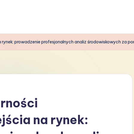
 rynek: prowadzenie profesjonalnych analiz środowiskowych za p
rności
jścia na rynek: