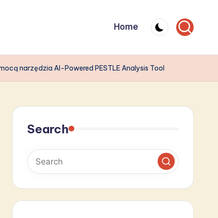
Home
omocą narzędzia AI-Powered PESTLE Analysis Tool
Search