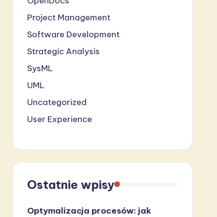
OpenDocs
Project Management
Software Development
Strategic Analysis
SysML
UML
Uncategorized
User Experience
Ostatnie wpisy
Optymalizacja procesów: jak