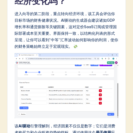
经济变化吗？
进入向导的第二阶段，重点转向经济环境，该工具会评估你
目标市场的财务健康状况。AI驱动的生成器会建议诸如GDP
增长率和通货膨胀等关键因素，这对定价SaaS订阅或管理国
际部署成本至关重要。界面保持一致，以结构化列表的形式
呈现，让你可以看到“中等”汇率波动如何影响你的利润，使你
的财务策略始终立足于宏观现实。
该
AI驱动
引擎理解到，经济因素不仅仅是数字；它们是消费
者购买力和企业投资趋势的指标。通过使用这个
易于使用
应