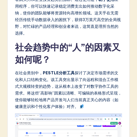
用程序，你可以快速记录稳定消费支出如何推动数字化采
纳，使你的团队能够将资源转向高增长领域。这关乎在无需
经历传统手动数据录入的困扰下，获得3万英尺高空的全局视
野，对忙碌的产品经理和创业者来说，这简直是理所当然的
选择。
社会趋势中的“人”的因素又
如何呢？
在社会类别中，
PESTLE分析工具
探讨了决定市场需求的文
化和人口结构变化。该工具突出显示了向远程和混合工作模
式大规模转变的趋势，这从根本上改变了对数字协作工具的
需求。将这些“高影响”因素以清晰、可编辑的表格形式呈现，
使你能够轻松地将产品开发与人们当前真正关心的内容（如
健康意识和个性化客户体验）对齐。