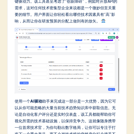
键驱动力。该工具甚至考虑了“创新障碍”，例如对开放API的
需求，这对任何技术密集型企业来说都是一个微妙但至关重
要的细节。用户界面让你轻松看出哪些技术因素具有“高”影
响，从而让你在研发预算的分配上做到有的放矢。
使用一个
AI驱动
助手来完成这一部分是一大优势，因为它可
以从你可能忽略的大量当前技术趋势知识库中获取信息。无
论是自动化客户评分还是实时仪表盘，该工具都能帮助你可
视化所需的技术基础设施，以保持竞争力。这就像随身携带
一位首席技术官，为你勾勒出数字格局，让你可以专注于打
造下一个重大产品，而不会被技术栈的突然变化打个措手不