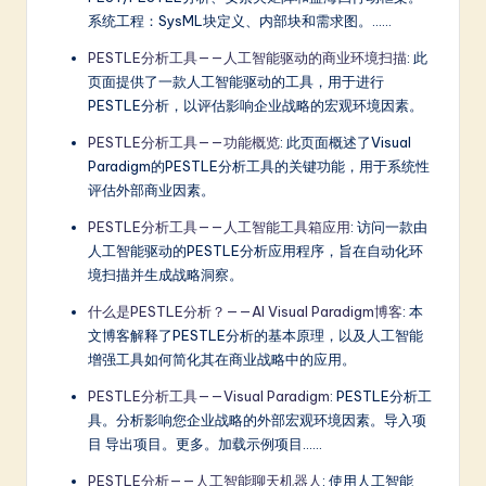
系统工程：SysML块定义、内部块和需求图。……
PESTLE分析工具——人工智能驱动的商业环境扫描
: 此
页面提供了一款人工智能驱动的工具，用于进行
PESTLE分析，以评估影响企业战略的宏观环境因素。
PESTLE分析工具——功能概览
: 此页面概述了Visual
Paradigm的PESTLE分析工具的关键功能，用于系统性
评估外部商业因素。
PESTLE分析工具——人工智能工具箱应用
: 访问一款由
人工智能驱动的PESTLE分析应用程序，旨在自动化环
境扫描并生成战略洞察。
什么是PESTLE分析？——AI Visual Paradigm博客
: 本
文博客解释了PESTLE分析的基本原理，以及人工智能
增强工具如何简化其在商业战略中的应用。
PESTLE分析工具——Visual Paradigm
: PESTLE分析工
具。分析影响您企业战略的外部宏观环境因素。导入项
目 导出项目。更多。加载示例项目……
PESTLE分析——人工智能聊天机器人
: 使用人工智能