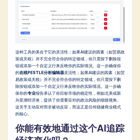
这种工具的美在于它的灵活性；如果AI建议的因素（如贸易政
策或关税）并不完全符合你的特定领域，你只需按下删除按
钮或添加一个自定义行来反映你的实际情况。这一步确保你
的
在线PESTLE分析编辑器
灵活性；如果AI建议的因素（如贸
易政策或关税）并不完全符合你的特定领域，你只需按下删
除按钮或添加一个自定义行来反映你的实际情况。这一步确
保你的
专业
报告承认了你目标市场的稳定性，例如北美或新
兴亚洲经济体，提供了你需要应对的政治风险的细致视角。
这关乎主动应对而非被动反应，而这正是任何稳健商业模式
的核心。
你能有效地通过这个AI追踪