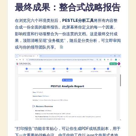
最终成果：整合式战略报告
在浏览完六个环境类别后，
PESTLE分析工具
将所有内容整
合成一份全面的最终报告。此屏幕将你定义的每一个因素、
影响程度和行动项整合为一份连贯的文档。这是最终交付成
果，顶部清晰呈现“业务概览”，随后是分类分析，可立即审阅
或与你的领导团队共享。
“打印报告”功能非常贴心，可让你生成PDF或纸质副本，用于
下一次重要的战略会议。由于你的工作以.json文件形式本地