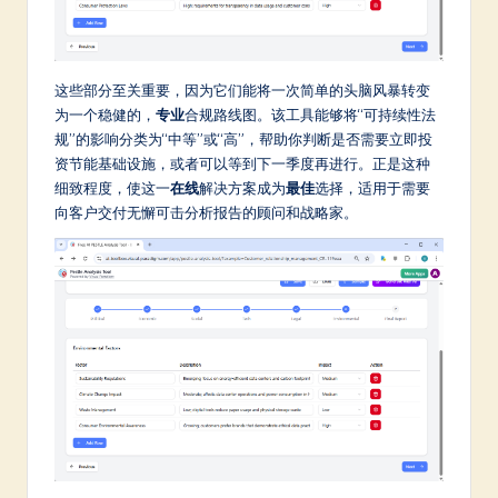
这些部分至关重要，因为它们能将一次简单的头脑风暴转变
为一个稳健的，
专业
合规路线图。该工具能够将“可持续性法
规”的影响分类为“中等”或“高”，帮助你判断是否需要立即投
资节能基础设施，或者可以等到下一季度再进行。正是这种
细致程度，使这一
在线
解决方案成为
最佳
选择，适用于需要
向客户交付无懈可击分析报告的顾问和战略家。