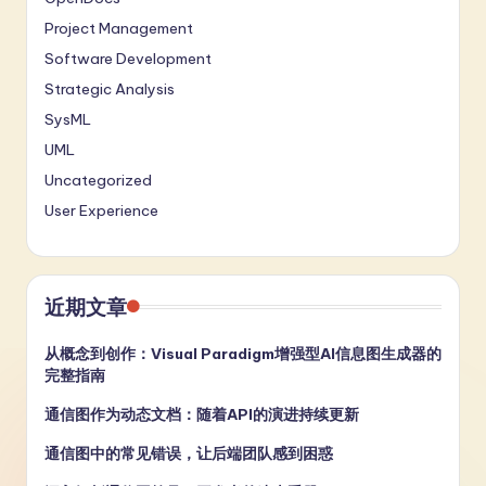
Project Management
Software Development
Strategic Analysis
SysML
UML
Uncategorized
User Experience
近期文章
从概念到创作：Visual Paradigm增强型AI信息图生成器的
完整指南
通信图作为动态文档：随着API的演进持续更新
通信图中的常见错误，让后端团队感到困惑