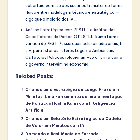
cobertura permite aos usuários transitar de forma
fluida entre modelagem técnica e estratégica —
algo que a maioria das IA …
Análise Estratégica com PESTLE e Análise dos
Cinco Fatores de Porter
: O PESTLE é uma forma
variada do PEST. Possui duas colunas adicionais, L
e E, para listar os fatores Legais e Ambientais. …
Os fatores Políticos relacionam-se à forma como
o governo intervém na economia.
Related Posts:
Criando uma Estratégia de Longo Prazo em
Minutos: Uma Ferramenta de Implementação
de Políticas Hoshin Kanri com Inteligência
Artificial
Criando um Relatório Estratégico da Cadeia
de Valor em Minutos com IA
Domando a Resiliência de Entrada