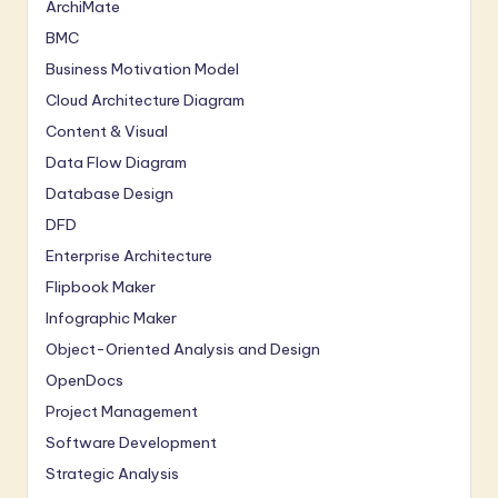
ArchiMate
BMC
Business Motivation Model
Cloud Architecture Diagram
Content & Visual
Data Flow Diagram
Database Design
DFD
Enterprise Architecture
Flipbook Maker
Infographic Maker
Object-Oriented Analysis and Design
OpenDocs
Project Management
Software Development
Strategic Analysis