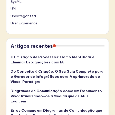
SysML
UML
Uncategorized
User Experience
Artigos recentes
Otimização de Processos: Como Identificar e
Eliminar Estagnações com IA
Do Conceito à Criação: O Seu Guia Completo para
o Gerador de Infográficos com IA aprimorado do
Visual Paradigm
Diagramas de Comunicação como um Documento
Vivo: Atualizando-os à Medida que as APIs
Evoluem
Erros Comuns em Diagramas de Comunicação que