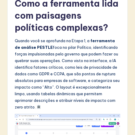
Como a ferramenta lida
com paisagens
políticas complexas?
Quando você se aprofunda na Etapa 1, a
ferramenta
de análise PESTLE
foca no pilar Político, identificando
forças impulsionadas pelo governo que podem fazer ou
quebrar suas operações. Como visto na interface, a IA
identifica fatores críticos, como leis de privacidade de
dados como GDPR e CCPA, que são pontos de ruptura
absolutos para empresas de software, e categoriza seu
impacto como “Alto”. O layout é excepcionalmente
limpo, usando tabelas dinâmicas que permitem
aprimorar descrições e atribuir níveis de impacto com
zero atrito.