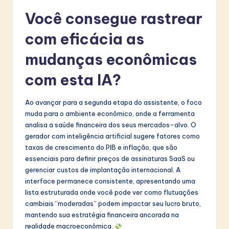
Você consegue rastrear
com eficácia as
mudanças econômicas
com esta IA?
Ao avançar para a segunda etapa do assistente, o foco
muda para o ambiente econômico, onde a ferramenta
analisa a saúde financeira dos seus mercados-alvo. O
gerador com inteligência artificial sugere fatores como
taxas de crescimento do PIB e inflação, que são
essenciais para definir preços de assinaturas SaaS ou
gerenciar custos de implantação internacional. A
interface permanece consistente, apresentando uma
lista estruturada onde você pode ver como flutuações
cambiais “moderadas” podem impactar seu lucro bruto,
mantendo sua estratégia financeira ancorada na
realidade macroeconômica.