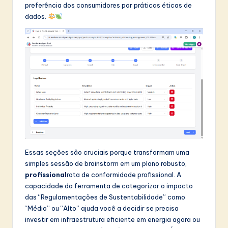
preferência dos consumidores por práticas éticas de
dados.
Essas seções são cruciais porque transformam uma
simples sessão de brainstorm em um plano robusto,
profissional
rota de conformidade profissional. A
capacidade da ferramenta de categorizar o impacto
das “Regulamentações de Sustentabilidade” como
“Médio” ou “Alto” ajuda você a decidir se precisa
investir em infraestrutura eficiente em energia agora ou