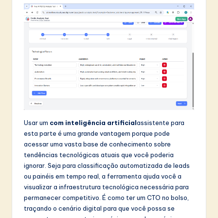
Usar um
com inteligência artificial
assistente para
esta parte é uma grande vantagem porque pode
acessar uma vasta base de conhecimento sobre
tendências tecnológicas atuais que você poderia
ignorar. Seja para classificação automatizada de leads
ou painéis em tempo real, a ferramenta ajuda você a
visualizar a infraestrutura tecnológica necessária para
permanecer competitivo. É como ter um CTO no bolso,
traçando o cenário digital para que você possa se