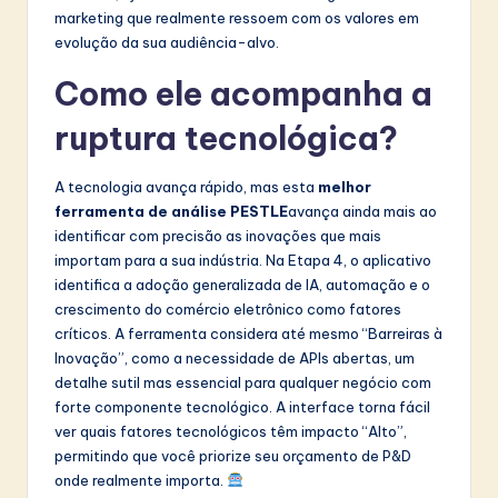
marketing que realmente ressoem com os valores em
evolução da sua audiência-alvo.
Como ele acompanha a
ruptura tecnológica?
A tecnologia avança rápido, mas esta
melhor
ferramenta de análise PESTLE
avança ainda mais ao
identificar com precisão as inovações que mais
importam para a sua indústria. Na Etapa 4, o aplicativo
identifica a adoção generalizada de IA, automação e o
crescimento do comércio eletrônico como fatores
críticos. A ferramenta considera até mesmo “Barreiras à
Inovação”, como a necessidade de APIs abertas, um
detalhe sutil mas essencial para qualquer negócio com
forte componente tecnológico. A interface torna fácil
ver quais fatores tecnológicos têm impacto “Alto”,
permitindo que você priorize seu orçamento de P&D
onde realmente importa.