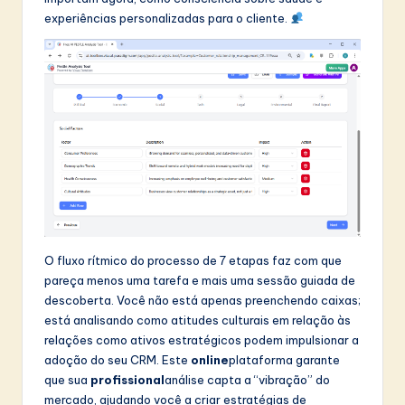
experiências personalizadas para o cliente.
O fluxo rítmico do processo de 7 etapas faz com que
pareça menos uma tarefa e mais uma sessão guiada de
descoberta. Você não está apenas preenchendo caixas;
está analisando como atitudes culturais em relação às
relações como ativos estratégicos podem impulsionar a
adoção do seu CRM. Este
online
plataforma garante
que sua
profissional
análise capta a “vibração” do
mercado, ajudando você a criar estratégias de