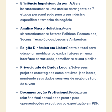
Eficiência Impulsionada por IA:
Gere
instantaneamente uma análise abrangente de 7
etapas personalizada para a sua indústria
específica e tamanho do negócio.
Análise Macro Holística:
Avalie
sistematicamente fatores Políticos, Econômicos,
Sociais, Tecnológicos, Legais e Ambientais.
Edição Dinâmica em Linha:
Controle total para
adicionar, modificar ou excluir fatores em uma
interface estruturada, semelhante a uma planilha.
Privacidade de Dados Locais:
Salve seus
projetos estratégicos como arquivos .json locais,
mantendo seus dados sensíveis de negócios fora
da nuvem.
Documentação Profissional:
Produza um
relatório final consolidado pronto para
apresentações executivas ou exportação em PDF.