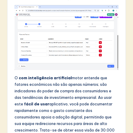
O
com inteligência artificial
motor entende que
fatores econômicos não são apenas números; são
indicadores do poder de compra dos consumidores e
das tendências de investimento empresarial. Ao usar
este
fácil de usar
aplicativo, você pode documentar
rapidamente como o gasto constante dos
consumidores apoia a adoção digital, permitindo que
sua equipe redirecione recursos para áreas de alto
crescimento. Trata-se de obter essa visão de 30.000