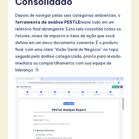
Consolidado
Depois de navegar pelas seis categorias ambientais, o
ferramenta de análise PESTLE
reúne tudo em um
relatório final abrangente. Esta tela consolida todos os
fatores, níveis de impacto e itens de ação que você
definiu em um único documento coerente. É o produto
final, com uma clara “Visão Geral do Negócio” no topo,
seguida pela análise categorizada, pronto para revisão
imediata ou compartilhamento com sua equipe de
liderança.