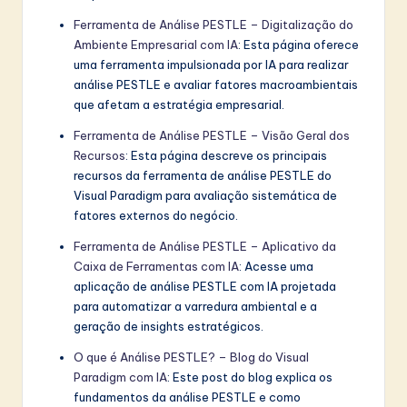
Ferramenta de Análise PESTLE – Digitalização do
Ambiente Empresarial com IA
: Esta página oferece
uma ferramenta impulsionada por IA para realizar
análise PESTLE e avaliar fatores macroambientais
que afetam a estratégia empresarial.
Ferramenta de Análise PESTLE – Visão Geral dos
Recursos
: Esta página descreve os principais
recursos da ferramenta de análise PESTLE do
Visual Paradigm para avaliação sistemática de
fatores externos do negócio.
Ferramenta de Análise PESTLE – Aplicativo da
Caixa de Ferramentas com IA
: Acesse uma
aplicação de análise PESTLE com IA projetada
para automatizar a varredura ambiental e a
geração de insights estratégicos.
O que é Análise PESTLE? – Blog do Visual
Paradigm com IA
: Este post do blog explica os
fundamentos da análise PESTLE e como