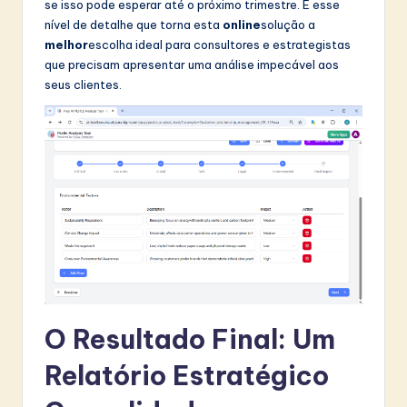
se isso pode esperar até o próximo trimestre. É esse
nível de detalhe que torna esta
online
solução a
melhor
escolha ideal para consultores e estrategistas
que precisam apresentar uma análise impecável aos
seus clientes.
O Resultado Final: Um
Relatório Estratégico