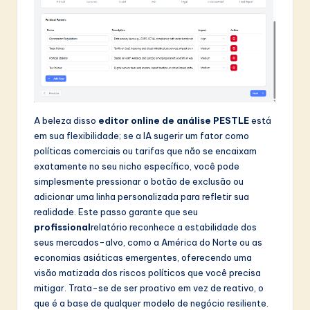
A beleza disso
editor online de análise PESTLE
está
em sua flexibilidade; se a IA sugerir um fator como
políticas comerciais ou tarifas que não se encaixam
exatamente no seu nicho específico, você pode
simplesmente pressionar o botão de exclusão ou
adicionar uma linha personalizada para refletir sua
realidade. Este passo garante que seu
profissional
relatório reconhece a estabilidade dos
seus mercados-alvo, como a América do Norte ou as
economias asiáticas emergentes, oferecendo uma
visão matizada dos riscos políticos que você precisa
mitigar. Trata-se de ser proativo em vez de reativo, o
que é a base de qualquer modelo de negócio resiliente.