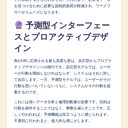
を見つけるために必要な認知的負荷が軽減され、ワークフ
ローがスムーズになります。
予測型インターフェー
スとプロアクティブデザ
イン
AIがUXに応用される最も高度な形は、反応型からプロアク
ティブデザインへの移行です。反応型モデルでは、ユーザ
ーが行動を開始しなければならず、システムはそれに対し
て反応します。一方、予測型モデルでは、ユーザーがその
行動を思いついていないうちに、システムがその行動を提
案するのです。
これには深いデータ分析と倫理的配慮が必要です。目的は
行動を操作することではなく、摩擦を減らすことです。正
しく行われれば、予測機能は役立つように感じられます。
不適切に行われると、侵入的な感じがします。