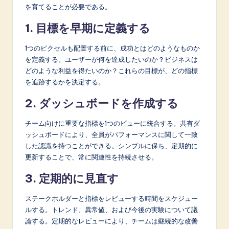
を育てることが必要である。
1. 目標を早期に定義する
1つのピクセルも配置する前に、成功とはどのようなものか
を定義する。ユーザーが何を達成したいのか？ビジネスは
どのような利益を得たいのか？これらの目標が、どの指標
を追跡するかを決定する。
2. ダッシュボードを作成する
チーム向けに重要な指標を1つのビューに統合する。共有ダ
ッシュボードにより、全員がパフォーマンスに関して一致
した認識を持つことができる。シンプルに保ち、定期的に
更新することで、常に関連性を持続させる。
3. 定期的に見直す
ステークホルダーと指標をレビューする時間をスケジュー
ルする。トレンド、異常値、および今後の実験について議
論する。定期的なレビューにより、チームは継続的な改善