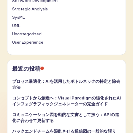
Software Development
Strategic Analysis
SysML
UML
Uncategorized
User Experience
最近の投稿
プロセス最適化：AIを活用したボトルネックの特定と除去
方法
コンセプトから創造へ：Visual Paradigmの強化されたAI
インフォグラフィックジェネレーターの完全ガイド
コミュニケーション図を動的な文書として扱う：APIの進
化に合わせて更新する
バックエンドチームを混乱させる通信図の一般的な誤り