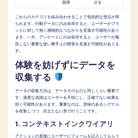
脱率
せる
これらのカテゴリを組み合わせることで包括的な視点が得
られます。行動データにのみ依存すると、ユーザーがブラ
ンドに対して抱く感情的なつながりを見逃す可能性があり
ます。一方、アンケートにのみ依存すると、ユーザーが報
告しない重要な使い勝手上の障害を見逃す可能性がありま
す。
体験を妨げずにデータを
収集する
データの収集方法は、データそのものと同じくらい重要で
す。過度な追跡はユーザーを不快にし、正確でない結果を
招く可能性があります。重要なのは、意味のあるシグナル
を収集しつつ、目立たない形で行うことです。
1. コンテキストインクワイアリ
アクションの直後にユーザーにフォームを記入してもらう