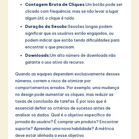
Contagem Bruta de Cliques:
Um botão pode ser
clicado com frequência, mas se não levar a lugar
algum útil, o clique é ruído.
Duração da Sessão:
Sessões longas podem
significar que os usuários estão engajados, ou
podem indicar que estão tendo dificuldades para
encontrar o que precisam.
Downloads:
Um alto número de downloads não
garante o uso ativo do recurso.
Quando as equipes dependem exclusivamente desses
números, correm o risco de otimizar por
comportamentos errados. Por exemplo, uma mudança
no design pode aumentar os cliques, mas reduzir as
taxas de conclusão de tarefas. É por isso que é
essencial definir os critérios de sucesso antes de
analisar os dados. Qual é o objetivo específico da
jornada do usuário? É comprar um produto? Encontrar
suporte? Aprender uma nova habilidade? A métrica
deve estar alinhada a esse objetivo.