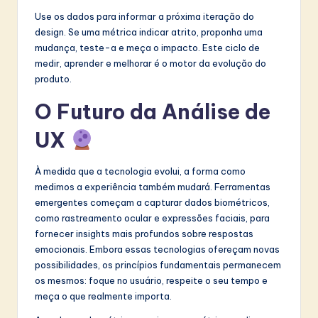
Use os dados para informar a próxima iteração do
design. Se uma métrica indicar atrito, proponha uma
mudança, teste-a e meça o impacto. Este ciclo de
medir, aprender e melhorar é o motor da evolução do
produto.
O Futuro da Análise de
UX
À medida que a tecnologia evolui, a forma como
medimos a experiência também mudará. Ferramentas
emergentes começam a capturar dados biométricos,
como rastreamento ocular e expressões faciais, para
fornecer insights mais profundos sobre respostas
emocionais. Embora essas tecnologias ofereçam novas
possibilidades, os princípios fundamentais permanecem
os mesmos: foque no usuário, respeite o seu tempo e
meça o que realmente importa.