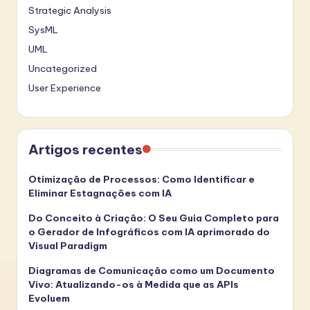
Strategic Analysis
SysML
UML
Uncategorized
User Experience
Artigos recentes
Otimização de Processos: Como Identificar e
Eliminar Estagnações com IA
Do Conceito à Criação: O Seu Guia Completo para
o Gerador de Infográficos com IA aprimorado do
Visual Paradigm
Diagramas de Comunicação como um Documento
Vivo: Atualizando-os à Medida que as APIs
Evoluem