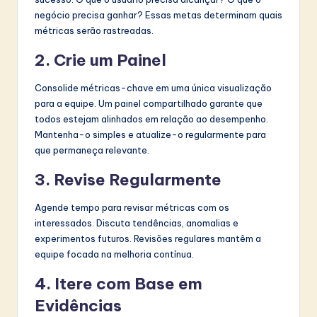
negócio precisa ganhar? Essas metas determinam quais
métricas serão rastreadas.
2. Crie um Painel
Consolide métricas-chave em uma única visualização
para a equipe. Um painel compartilhado garante que
todos estejam alinhados em relação ao desempenho.
Mantenha-o simples e atualize-o regularmente para
que permaneça relevante.
3. Revise Regularmente
Agende tempo para revisar métricas com os
interessados. Discuta tendências, anomalias e
experimentos futuros. Revisões regulares mantêm a
equipe focada na melhoria contínua.
4. Itere com Base em
Evidências