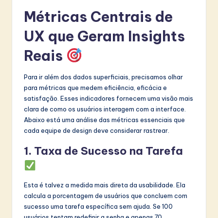
Métricas Centrais de
UX que Geram Insights
Reais
Para ir além dos dados superficiais, precisamos olhar
para métricas que medem eficiência, eficácia e
satisfação. Esses indicadores fornecem uma visão mais
clara de como os usuários interagem com a interface.
Abaixo está uma análise das métricas essenciais que
cada equipe de design deve considerar rastrear.
1. Taxa de Sucesso na Tarefa
Esta é talvez a medida mais direta da usabilidade. Ela
calcula a porcentagem de usuários que concluem com
sucesso uma tarefa específica sem ajuda. Se 100
usuários tentam redefinir a senha e apenas 70