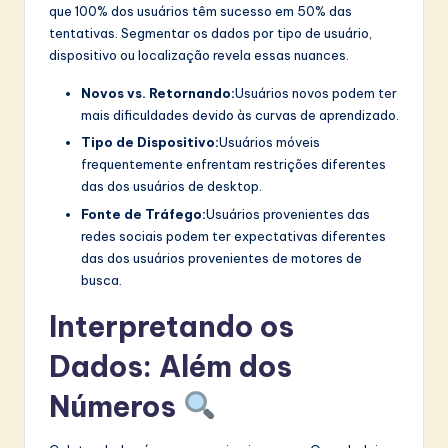
que 100% dos usuários têm sucesso em 50% das
tentativas. Segmentar os dados por tipo de usuário,
dispositivo ou localização revela essas nuances.
Novos vs. Retornando:
Usuários novos podem ter
mais dificuldades devido às curvas de aprendizado.
Tipo de Dispositivo:
Usuários móveis
frequentemente enfrentam restrições diferentes
das dos usuários de desktop.
Fonte de Tráfego:
Usuários provenientes das
redes sociais podem ter expectativas diferentes
das dos usuários provenientes de motores de
busca.
Interpretando os
Dados: Além dos
Números