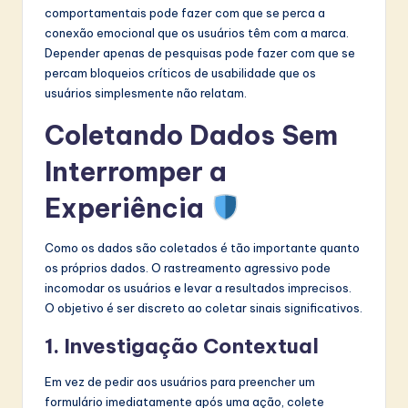
comportamentais pode fazer com que se perca a
conexão emocional que os usuários têm com a marca.
Depender apenas de pesquisas pode fazer com que se
percam bloqueios críticos de usabilidade que os
usuários simplesmente não relatam.
Coletando Dados Sem
Interromper a
Experiência
Como os dados são coletados é tão importante quanto
os próprios dados. O rastreamento agressivo pode
incomodar os usuários e levar a resultados imprecisos.
O objetivo é ser discreto ao coletar sinais significativos.
1. Investigação Contextual
Em vez de pedir aos usuários para preencher um
formulário imediatamente após uma ação, colete