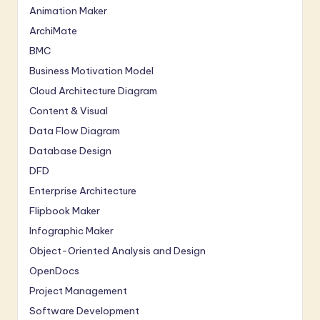
Animation Maker
ArchiMate
BMC
Business Motivation Model
Cloud Architecture Diagram
Content & Visual
Data Flow Diagram
Database Design
DFD
Enterprise Architecture
Flipbook Maker
Infographic Maker
Object-Oriented Analysis and Design
OpenDocs
Project Management
Software Development