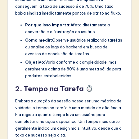
conseguem, a taxa de sucesso é de 70%. Uma taxa
baixa sinaliza imediatamente pontos de atrito no fluxo.
Por que isso importa:
Afeta diretamente a
conversão e a frustração do usuário.
Como medir:
Observe usuários realizando tarefas
ou analise os logs do backend em busca de
eventos de conclusão de tarefas.
Objetivo:
Varia conforme a complexidade, mas
geralmente acima de 80% é uma meta sólida para
produtos estabelecidos.
2. Tempo na Tarefa
Embora a duração da sessão possa ser uma métrica de
vaidade, o tempo na tarefa é uma medida de eficiência.
Ela registra quanto tempo leva um usuário para
completar uma ação específica. Um tempo mais curto
geralmente indica um design mais intuitivo, desde que a
taxa de sucesso seja alta.