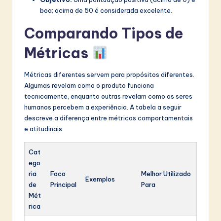
boa; acima de 50 é considerada excelente.
Comparando Tipos de
Métricas
Métricas diferentes servem para propósitos diferentes.
Algumas revelam como o produto funciona
tecnicamente, enquanto outras revelam como os seres
humanos percebem a experiência. A tabela a seguir
descreve a diferença entre métricas comportamentais
e atitudinais.
Cat
ego
ria
Foco
Melhor Utilizado
Exemplos
de
Principal
Para
Mét
rica