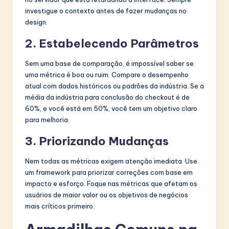
investigue o contexto antes de fazer mudanças no
design.
2. Estabelecendo Parâmetros
Sem uma base de comparação, é impossível saber se
uma métrica é boa ou ruim. Compare o desempenho
atual com dados históricos ou padrões da indústria. Se a
média da indústria para conclusão do checkout é de
60%, e você está em 50%, você tem um objetivo claro
para melhoria.
3. Priorizando Mudanças
Nem todas as métricas exigem atenção imediata. Use
um framework para priorizar correções com base em
impacto e esforço. Foque nas métricas que afetam os
usuários de maior valor ou os objetivos de negócios
mais críticos primeiro.