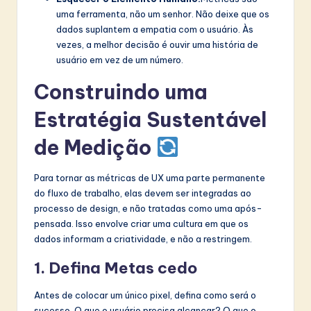
uma ferramenta, não um senhor. Não deixe que os
dados suplantem a empatia com o usuário. Às
vezes, a melhor decisão é ouvir uma história de
usuário em vez de um número.
Construindo uma
Estratégia Sustentável
de Medição
Para tornar as métricas de UX uma parte permanente
do fluxo de trabalho, elas devem ser integradas ao
processo de design, e não tratadas como uma após-
pensada. Isso envolve criar uma cultura em que os
dados informam a criatividade, e não a restringem.
1. Defina Metas cedo
Antes de colocar um único pixel, defina como será o
sucesso. O que o usuário precisa alcançar? O que o