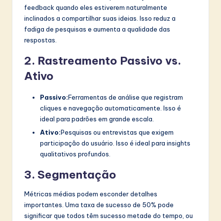
feedback quando eles estiverem naturalmente
inclinados a compartilhar suas ideias. Isso reduz a
fadiga de pesquisas e aumenta a qualidade das
respostas.
2. Rastreamento Passivo vs.
Ativo
Passivo:
Ferramentas de análise que registram
cliques e navegação automaticamente. Isso é
ideal para padrões em grande escala.
Ativo:
Pesquisas ou entrevistas que exigem
participação do usuário. Isso é ideal para insights
qualitativos profundos.
3. Segmentação
Métricas médias podem esconder detalhes
importantes. Uma taxa de sucesso de 50% pode
significar que todos têm sucesso metade do tempo, ou