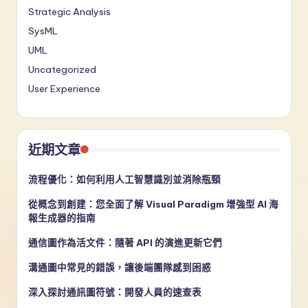
Strategic Analysis
SysML
UML
Uncategorized
User Experience
近期文章
流程優化：如何利用人工智慧識別並消除瓶頸
從概念到創建：您全面了解 Visual Paradigm 增強型 AI 海
報生成器的指南
通信圖作為活文件：隨著 API 的演進更新它們
溝通圖中常見的錯誤，讓後端團隊感到困惑
深入探討通訊圖符號：開發人員的速查表