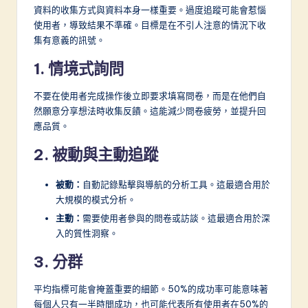
資料的收集方式與資料本身一樣重要。過度追蹤可能會惹惱
使用者，導致結果不準確。目標是在不引人注意的情況下收
集有意義的訊號。
1. 情境式詢問
不要在使用者完成操作後立即要求填寫問卷，而是在他們自
然願意分享想法時收集反饋。這能減少問卷疲勞，並提升回
應品質。
2. 被動與主動追蹤
被動：
自動記錄點擊與導航的分析工具。這最適合用於
大規模的模式分析。
主動：
需要使用者參與的問卷或訪談。這最適合用於深
入的質性洞察。
3. 分群
平均指標可能會掩蓋重要的細節。50%的成功率可能意味著
每個人只有一半時間成功，也可能代表所有使用者在50%的