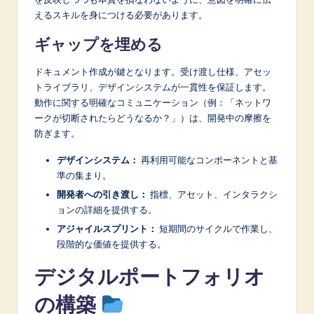
えるスキルを身につける必要があります。
ギャップを埋める
ドキュメント作成が鍵となります。受け渡し仕様、アセッ
トライブラリ、デザインシステムが一貫性を保証します。
動作に関する明確なコミュニケーション（例：「ネットワ
ークが切断されたらどうなるか？」）は、開発中の摩擦を
防ぎます。
デザインシステム：
再利用可能なコンポーネントと基
準の集まり。
開発者への引き渡し：
指標、アセット、インタラクシ
ョンの詳細を提供する。
アジャイルスプリント：
短期間のサイクルで作業し、
段階的な価値を提供する。
デジタルポートフォリオ
の構築