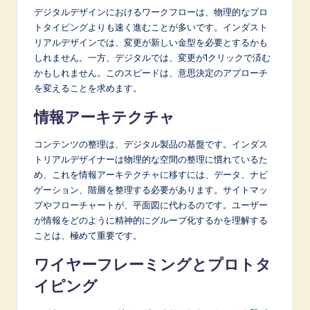
デジタルデザインにおけるワークフローは、物理的なプロ
トタイピングよりも速く進むことが多いです。インダスト
リアルデザインでは、変更が新しい金型を必要とするかも
しれません。一方、デジタルでは、変更が1クリックで済む
かもしれません。このスピードは、意思決定のアプローチ
を変えることを求めます。
情報アーキテクチャ
コンテンツの整理は、デジタル製品の基盤です。インダス
トリアルデザイナーは物理的な空間の整理に慣れているた
め、これを情報アーキテクチャに移すには、データ、ナビ
ゲーション、階層を整理する必要があります。サイトマッ
プやフローチャートが、平面図に代わるのです。ユーザー
が情報をどのように精神的にグループ化するかを理解する
ことは、極めて重要です。
ワイヤーフレーミングとプロトタ
イピング