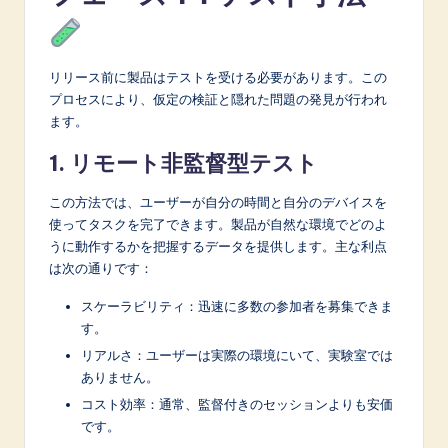
リリース前に製品はテストを受ける必要があります。この
プロセスにより、仮定の検証と隠れた問題の発見が行われ
ます。
1. リモート非監督型テスト
この方法では、ユーザーが自分の時間と自分のデバイスを
使ってタスクを完了できます。製品が自然な環境でどのよ
うに動作するかを把握するデータを提供します。主な利点
は次の通りです：
スケーラビリティ：迅速に多数の参加者を募集できま
す。
リアルさ：ユーザーは実際の環境にいて、実験室では
ありません。
コスト効率：通常、監督付きのセッションよりも安価
です。