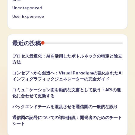
Uncategorized
User Experience
最近の投稿
プロセス最適化：AIを活用したボトルネックの特定と除去
方法
コンセプトから創造へ：Visual Paradigmの強化されたAI
インフォグラフィックジェネレーターの完全ガイド
コミュニケーション図を動的な文書として扱う：APIの進
化に合わせて更新する
バックエンドチームを混乱させる通信図の一般的な誤り
通信図の記号についての詳細解説：開発者のためのチート
シート