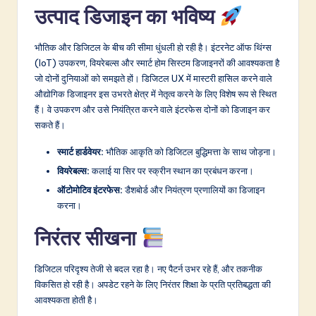
उत्पाद डिजाइन का भविष्य
भौतिक और डिजिटल के बीच की सीमा धुंधली हो रही है। इंटरनेट ऑफ थिंग्स
(IoT) उपकरण, वियरेबल्स और स्मार्ट होम सिस्टम डिजाइनरों की आवश्यकता है
जो दोनों दुनियाओं को समझते हों। डिजिटल UX में मास्टरी हासिल करने वाले
औद्योगिक डिजाइनर इस उभरते क्षेत्र में नेतृत्व करने के लिए विशेष रूप से स्थित
हैं। वे उपकरण और उसे नियंत्रित करने वाले इंटरफेस दोनों को डिजाइन कर
सकते हैं।
स्मार्ट हार्डवेयर:
भौतिक आकृति को डिजिटल बुद्धिमत्ता के साथ जोड़ना।
वियरेबल्स:
कलाई या सिर पर स्क्रीन स्थान का प्रबंधन करना।
ऑटोमोटिव इंटरफेस:
डैशबोर्ड और नियंत्रण प्रणालियों का डिजाइन
करना।
निरंतर सीखना
डिजिटल परिदृश्य तेजी से बदल रहा है। नए पैटर्न उभर रहे हैं, और तकनीक
विकसित हो रही है। अपडेट रहने के लिए निरंतर शिक्षा के प्रति प्रतिबद्धता की
आवश्यकता होती है।