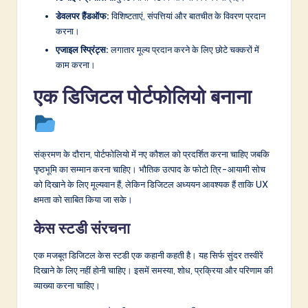
डेवलपर हैंडऑफ:
विशिष्टताएं, संपत्तियां और बातचीत के विवरण प्रदान
करना।
एजाइल स्प्रिंट्स:
लगातार मूल्य प्रदान करने के लिए छोटे चक्करों में
काम करना।
एक डिजिटल पोर्टफोलियो बनाना
संक्रमण के दौरान, पोर्टफोलियो में नए कौशल को प्रदर्शित करना चाहिए जबकि
पृष्ठभूमि का सम्मान करना चाहिए। भौतिक उत्पाद के फोटो त्रि-आयामी सोच
को दिखाने के लिए मूल्यवान हैं, लेकिन डिजिटल अध्ययन आवश्यक हैं ताकि UX
क्षमता को साबित किया जा सके।
केस स्टडी संरचना
एक मजबूत डिजिटल केस स्टडी एक कहानी कहती है। यह सिर्फ सुंदर तस्वीरें
दिखाने के लिए नहीं होनी चाहिए। इसमें समस्या, शोध, प्रक्रिया और परिणाम की
व्याख्या करना चाहिए।