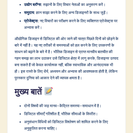
उद्योग ब्लॉग्स:
रुझानों के लिए विचार नेताओं का अनुसरण करें।
समुदाय:
ज्ञान साझा करने के लिए अन्य डिजाइनरों के साथ जुड़ें।
प्रोजेक्ट्स:
नए विचारों का परीक्षण करने के लिए व्यक्तिगत प्रोजेक्ट्स पर
अभ्यास करें।
औद्योगिक डिजाइन से डिजिटल की ओर जाने की यात्रा पिछले दिनों को छोड़ने के
बारे में नहीं है। यह नए तरीकों से समस्याओं को हल करने के लिए उपकरणों के
साधन को बढ़ाने के बारे में है। भौतिक डिजाइन से प्राप्त मानवीय बातचीत की
गहन समझ का लाभ उठाकर उसे डिजिटल क्षेत्र में लागू करके, डिजाइनर उत्पाद
बना सकते हैं जो केवल कार्यात्मक नहीं, बल्कि स्वाभाविक और आनंददायक भी
हों। इस रास्ते के लिए धैर्य, अध्ययन और अभ्यास की आवश्यकता होती है, लेकिन
पुरस्कार दुनिया को आकार देने की व्यापक क्षमता है।
मुख्य बातें
दोनों विषयों की जड़ मानव-केंद्रित समस्या-समाधान में है।
डिजिटल सीमाएँ गतिशील हैं, भौतिक सीमाओं के विपरीत।
अनुसंधान विधियों को डिजिटल विश्लेषण को शामिल करने के लिए
अनुकूलित करना चाहिए।