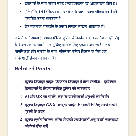
डेवलपर्स के साथ संचार स्पष्ट दस्तावेज़ीकरण की आवश्यकता होती है।
पोर्टफोलियो में डिजिटल केस स्टडीज़ के साथ-साथ भौतिक कार्यों को
प्रदर्शित करना आवश्यक है।
तेज़ तकनीकी परिवर्तन के कारण निरंतर सीखना आवश्यक है।
परिवर्तन को अपनाएं। आपने भौतिक दुनिया में विकसित की गई कौशल नहीं खोए
हैं; वे बस एक नए संदर्भ में लागू किए जाने के लिए इंतजार कर रहे हैं। सही
मानसिकता और समर्पण के साथ, संक्रमण पेशेवर विकास के लिए एक
शक्तिशाली इंजन बन सकता है।
Related Posts:
यूएक्स डिज़ाइन गाइड: डिजिटल डिज़ाइन में केस स्टडीज़ – इंटरैक्शन
डिज़ाइनर्स के लिए वास्तविक दुनिया की सफलताएं
AI और UX का संपर्क: कल के उपयोगकर्ता अनुभवों का निर्माण
यूएक्स डिज़ाइन Q&A: कंप्यूटर साइंस के छात्रों के लिए सबसे ऊपरी
प्रश्नों के उत्तर
यूएक्स त्रुटि निवारण: लॉन्च से पहले उपयोगकर्ता अनुभव की समस्याओं
को कैसे ठीक करें