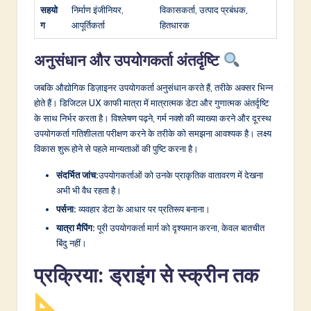
सहयो
निर्माण इंजीनियर,
विकासकर्ता, उत्पाद प्रबंधक,
ग
आपूर्तिकर्ता
हितधारक
अनुसंधान और उपयोगकर्ता अंतर्दृष्टि
जबकि औद्योगिक डिज़ाइनर उपयोगकर्ता अनुसंधान करते हैं, तरीके अक्सर भिन्न
होते हैं। डिजिटल UX काफी मात्रा में मात्रात्मक डेटा और गुणात्मक अंतर्दृष्टि
के साथ निर्भर करता है। विश्लेषण पढ़ने, गर्म नक्शे की व्याख्या करने और दूरस्थ
उपयोगकर्ता गतिशीलता परीक्षण करने के तरीके को समझना आवश्यक है। लक्ष्य
विकास शुरू होने से पहले मान्यताओं की पुष्टि करना है।
संदर्भित जांच:
उपयोगकर्ताओं को उनके प्राकृतिक वातावरण में देखना
अभी भी वैध रहता है।
पर्सना:
व्यवहार डेटा के आधार पर प्रतिरूप बनाना।
यात्रा मैपिंग:
पूरी उपयोगकर्ता मार्ग को दृश्यमान करना, केवल बातचीत
बिंदु नहीं।
प्रक्रिया: ड्राइंग से स्क्रीन तक