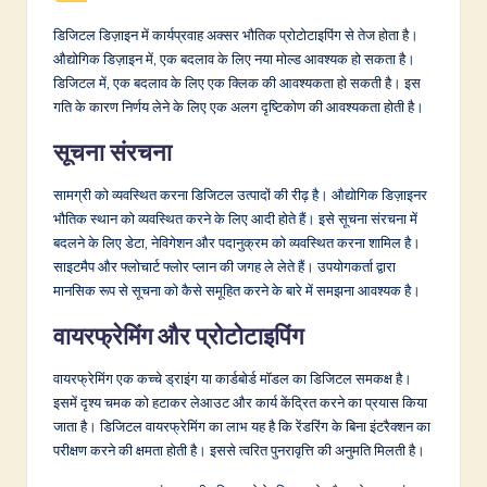
डिजिटल डिज़ाइन में कार्यप्रवाह अक्सर भौतिक प्रोटोटाइपिंग से तेज होता है।
औद्योगिक डिज़ाइन में, एक बदलाव के लिए नया मोल्ड आवश्यक हो सकता है।
डिजिटल में, एक बदलाव के लिए एक क्लिक की आवश्यकता हो सकती है। इस
गति के कारण निर्णय लेने के लिए एक अलग दृष्टिकोण की आवश्यकता होती है।
सूचना संरचना
सामग्री को व्यवस्थित करना डिजिटल उत्पादों की रीढ़ है। औद्योगिक डिज़ाइनर
भौतिक स्थान को व्यवस्थित करने के लिए आदी होते हैं। इसे सूचना संरचना में
बदलने के लिए डेटा, नेविगेशन और पदानुक्रम को व्यवस्थित करना शामिल है।
साइटमैप और फ्लोचार्ट फ्लोर प्लान की जगह ले लेते हैं। उपयोगकर्ता द्वारा
मानसिक रूप से सूचना को कैसे समूहित करने के बारे में समझना आवश्यक है।
वायरफ्रेमिंग और प्रोटोटाइपिंग
वायरफ्रेमिंग एक कच्चे ड्राइंग या कार्डबोर्ड मॉडल का डिजिटल समकक्ष है।
इसमें दृश्य चमक को हटाकर लेआउट और कार्य केंद्रित करने का प्रयास किया
जाता है। डिजिटल वायरफ्रेमिंग का लाभ यह है कि रेंडरिंग के बिना इंटरैक्शन का
परीक्षण करने की क्षमता होती है। इससे त्वरित पुनरावृत्ति की अनुमति मिलती है।