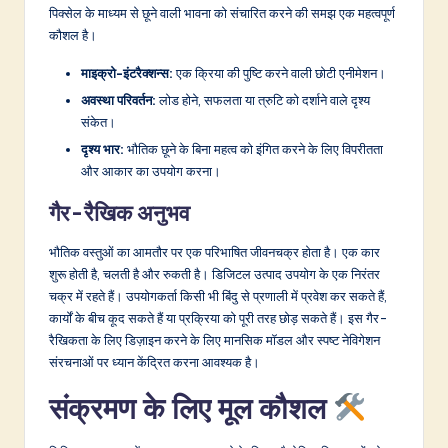
पिक्सेल के माध्यम से छूने वाली भावना को संचारित करने की समझ एक महत्वपूर्ण
कौशल है।
माइक्रो-इंटरैक्शन्स:
एक क्रिया की पुष्टि करने वाली छोटी एनीमेशन।
अवस्था परिवर्तन:
लोड होने, सफलता या त्रुटि को दर्शाने वाले दृश्य
संकेत।
दृश्य भार:
भौतिक छूने के बिना महत्व को इंगित करने के लिए विपरीतता
और आकार का उपयोग करना।
गैर-रैखिक अनुभव
भौतिक वस्तुओं का आमतौर पर एक परिभाषित जीवनचक्र होता है। एक कार
शुरू होती है, चलती है और रुकती है। डिजिटल उत्पाद उपयोग के एक निरंतर
चक्र में रहते हैं। उपयोगकर्ता किसी भी बिंदु से प्रणाली में प्रवेश कर सकते हैं,
कार्यों के बीच कूद सकते हैं या प्रक्रिया को पूरी तरह छोड़ सकते हैं। इस गैर-
रैखिकता के लिए डिज़ाइन करने के लिए मानसिक मॉडल और स्पष्ट नेविगेशन
संरचनाओं पर ध्यान केंद्रित करना आवश्यक है।
संक्रमण के लिए मूल कौशल