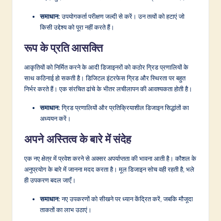
समाधान:
उपयोगकर्ता परीक्षण जल्दी से करें। उन तत्वों को हटाएं जो
किसी उद्देश्य को पूरा नहीं करते हैं।
रूप के प्रति आसक्ति
आकृतियों को निर्मित करने के आदी डिजाइनरों को कठोर ग्रिड प्रणालियों के
साथ कठिनाई हो सकती है। डिजिटल इंटरफेस ग्रिड और स्थिरता पर बहुत
निर्भर करते हैं। एक संरचित ढांचे के भीतर लचीलापन की आवश्यकता होती है।
समाधान:
ग्रिड प्रणालियों और प्रतिक्रियाशील डिजाइन सिद्धांतों का
अध्ययन करें।
अपने अस्तित्व के बारे में संदेह
एक नए क्षेत्र में प्रवेश करने से अक्सर अपर्याप्तता की भावना आती है। कौशल के
अनुप्रयोग के बारे में जानना मदद करता है। मूल डिजाइन सोच वही रहती है, भले
ही उपकरण बदल जाएँ।
समाधान:
नए उपकरणों को सीखने पर ध्यान केंद्रित करें, जबकि मौजूदा
ताकतों का लाभ उठाएं।