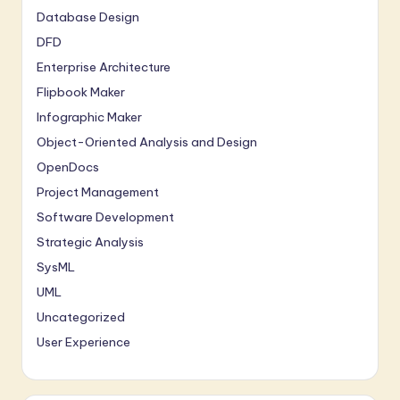
Database Design
DFD
Enterprise Architecture
Flipbook Maker
Infographic Maker
Object-Oriented Analysis and Design
OpenDocs
Project Management
Software Development
Strategic Analysis
SysML
UML
Uncategorized
User Experience