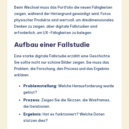
Beim Wechsel muss das Portfolio die neuen Fähigkeiten
zeigen, während der Hintergrund gewürdigt wird. Fotos
physischer Produkte sind wertvoll, um dreidimensionales
Denken zu zeigen, aber digitale Fallstudien sind
erforderlich, um UX-Fähigkeiten zu belegen.
Aufbau einer Fallstudie
Eine starke digitale Fallstudie erzählt eine Geschichte.
Sie sollte nicht nur schöne Bilder zeigen. Sie muss das
Problem, die Forschung, den Prozess und das Ergebnis
erklären.
Problemstellung:
Welche Herausforderung wurde
gelöst?
Prozess:
Zeigen Sie die Skizzen, die Wireframes,
die Iterationen.
Ergebnis:
Hat es funktioniert? Welche Daten
stützen dies?