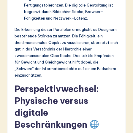
Fertigungstoleranzen. Die digitale Gestaltung ist
begrenzt durch Bildschirmfläche, Browser-
Fähigkeiten und Netzwerk-Latenz.
Die Erkennung dieser Parallelen ermöglicht es Designern,
bestehende Stärken zu nutzen. Die Fähigkeit, ein
dreidimensionales Objekt zu visualisieren, übersetzt sich
gut in das Verständnis der Hierarchie einer
zweidimensionalen Oberfläche. Das taktile Empfinden
für Gewicht und Gleichgewicht hilft dabei, die
„Schwere“ der Informationsdichte auf einem Bildschirm
einzuschätzen.
Perspektivwechsel:
Physische versus
digitale
Beschränkungen