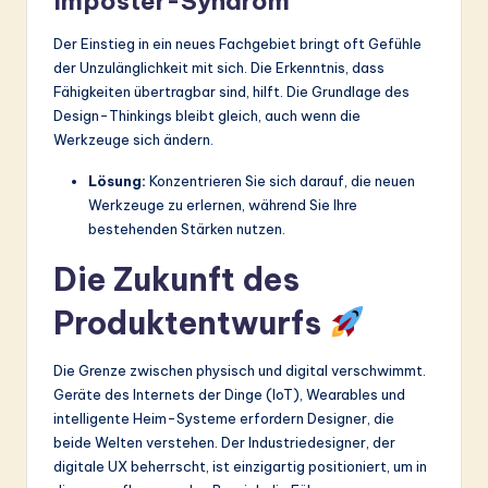
Imposter-Syndrom
Der Einstieg in ein neues Fachgebiet bringt oft Gefühle
der Unzulänglichkeit mit sich. Die Erkenntnis, dass
Fähigkeiten übertragbar sind, hilft. Die Grundlage des
Design-Thinkings bleibt gleich, auch wenn die
Werkzeuge sich ändern.
Lösung:
Konzentrieren Sie sich darauf, die neuen
Werkzeuge zu erlernen, während Sie Ihre
bestehenden Stärken nutzen.
Die Zukunft des
Produktentwurfs
Die Grenze zwischen physisch und digital verschwimmt.
Geräte des Internets der Dinge (IoT), Wearables und
intelligente Heim-Systeme erfordern Designer, die
beide Welten verstehen. Der Industriedesigner, der
digitale UX beherrscht, ist einzigartig positioniert, um in