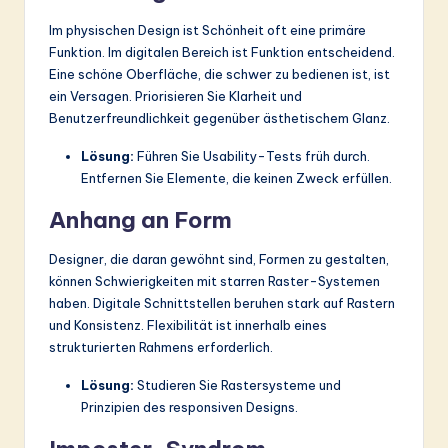
Im physischen Design ist Schönheit oft eine primäre
Funktion. Im digitalen Bereich ist Funktion entscheidend.
Eine schöne Oberfläche, die schwer zu bedienen ist, ist
ein Versagen. Priorisieren Sie Klarheit und
Benutzerfreundlichkeit gegenüber ästhetischem Glanz.
Lösung:
Führen Sie Usability-Tests früh durch.
Entfernen Sie Elemente, die keinen Zweck erfüllen.
Anhang an Form
Designer, die daran gewöhnt sind, Formen zu gestalten,
können Schwierigkeiten mit starren Raster-Systemen
haben. Digitale Schnittstellen beruhen stark auf Rastern
und Konsistenz. Flexibilität ist innerhalb eines
strukturierten Rahmens erforderlich.
Lösung:
Studieren Sie Rastersysteme und
Prinzipien des responsiven Designs.