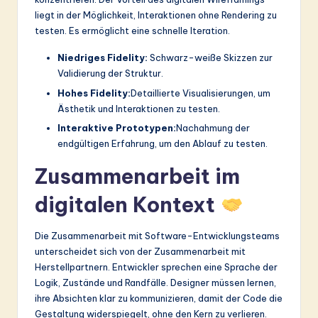
liegt in der Möglichkeit, Interaktionen ohne Rendering zu
testen. Es ermöglicht eine schnelle Iteration.
Niedriges Fidelity:
Schwarz-weiße Skizzen zur
Validierung der Struktur.
Hohes Fidelity:
Detaillierte Visualisierungen, um
Ästhetik und Interaktionen zu testen.
Interaktive Prototypen:
Nachahmung der
endgültigen Erfahrung, um den Ablauf zu testen.
Zusammenarbeit im
digitalen Kontext
Die Zusammenarbeit mit Software-Entwicklungsteams
unterscheidet sich von der Zusammenarbeit mit
Herstellpartnern. Entwickler sprechen eine Sprache der
Logik, Zustände und Randfälle. Designer müssen lernen,
ihre Absichten klar zu kommunizieren, damit der Code die
Gestaltung widerspiegelt, ohne den Kern zu verlieren.