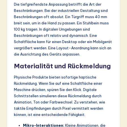
Die tiefgreifendste Anpassung betrifft die Art der
Beschränkungen. Bei der industriellen Gestaltung sind
Beschränkungen oft absolut. Ein Türgriff muss 40 mm
breit sein, um in die Hand zu passen. Ein Stuhlbein muss
100 kg tragen. In digitalen Umgebungen sind
Beschränkungen oft relativ und dynamisch. Eine
Schaltfläche kann für einen Desktop oder ein Mobilgerät
vergrößert werden. Eine Layout-Anordnung kann sich an
die Ausrichtung des Geräts anpassen.
Materialität und Rückmeldung
Physische Produkte bieten sofortige haptische
Rückmeldung. Wenn Sie auf eine Schaltfläche einer
Maschine drücken, spüren Sie den Klick. Digitale
Schnittstellen simulieren diese Rückmeldung durch
Animation, Ton oder Farbwechsel. Zu verstehen, wie
taktile Empfindungen durch Pixel vermittelt werden
können, ist eine entscheidende Fähigkeit.
Mikro-Interaktionen:
Kleine Animationen, die