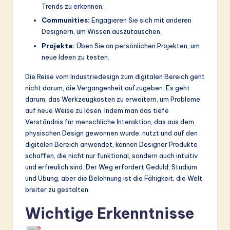
Trends zu erkennen.
Communities:
Engagieren Sie sich mit anderen
Designern, um Wissen auszutauschen.
Projekte:
Üben Sie an persönlichen Projekten, um
neue Ideen zu testen.
Die Reise vom Industriedesign zum digitalen Bereich geht
nicht darum, die Vergangenheit aufzugeben. Es geht
darum, das Werkzeugkasten zu erweitern, um Probleme
auf neue Weise zu lösen. Indem man das tiefe
Verständnis für menschliche Interaktion, das aus dem
physischen Design gewonnen wurde, nutzt und auf den
digitalen Bereich anwendet, können Designer Produkte
schaffen, die nicht nur funktional, sondern auch intuitiv
und erfreulich sind. Der Weg erfordert Geduld, Studium
und Übung, aber die Belohnung ist die Fähigkeit, die Welt
breiter zu gestalten.
Wichtige Erkenntnisse