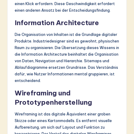
einen Klick erfordern. Diese Geschwindigkeit erfordert
einen anderen Ansatz bei der Entscheidungsfindung.
Information Architecture
Die Organisation von Inhalten ist die Grundlage digitaler
Produkte. Industriedesigner sind es gewohnt, physischen
Raum zu organisieren. Die Übersetzung dieses Wissens in
die Information Architecture beinhaltet die Organisation
von Daten, Navigation und Hierarchie. Sitemaps und
Ablaufdiagramme ersetzen Grundrisse. Das Verständnis
dafür, wie Nutzer Informationen mental gruppieren, ist
entscheidend.
Wireframing und
Prototypenherstellung
Wireframing ist das digitale Äquivalent einer groben
Skizze oder eines Kartonmodells. Es entfernt visuelle
Aufbereitung, um sich auf Layout und Funktion zu
konzentrieren. Der Vorteil des digitalen Wireframings