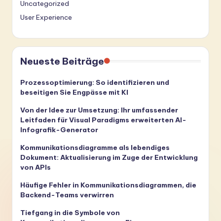
Uncategorized
User Experience
Neueste Beiträge
Prozessoptimierung: So identifizieren und
beseitigen Sie Engpässe mit KI
Von der Idee zur Umsetzung: Ihr umfassender
Leitfaden für Visual Paradigms erweiterten AI-
Infografik-Generator
Kommunikationsdiagramme als lebendiges
Dokument: Aktualisierung im Zuge der Entwicklung
von APIs
Häufige Fehler in Kommunikationsdiagrammen, die
Backend-Teams verwirren
Tiefgang in die Symbole von