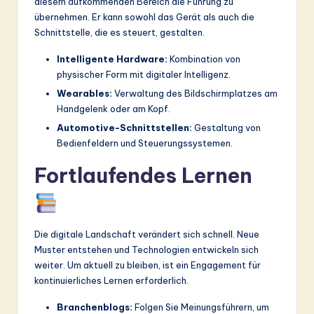
diesem aufkommenden Bereich die Führung zu
übernehmen. Er kann sowohl das Gerät als auch die
Schnittstelle, die es steuert, gestalten.
Intelligente Hardware:
Kombination von
physischer Form mit digitaler Intelligenz.
Wearables:
Verwaltung des Bildschirmplatzes am
Handgelenk oder am Kopf.
Automotive-Schnittstellen:
Gestaltung von
Bedienfeldern und Steuerungssystemen.
Fortlaufendes Lernen
Die digitale Landschaft verändert sich schnell. Neue
Muster entstehen und Technologien entwickeln sich
weiter. Um aktuell zu bleiben, ist ein Engagement für
kontinuierliches Lernen erforderlich.
Branchenblogs:
Folgen Sie Meinungsführern, um