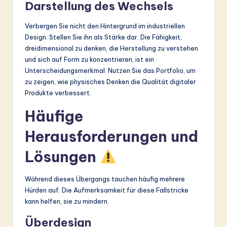
Darstellung des Wechsels
Verbergen Sie nicht den Hintergrund im industriellen
Design. Stellen Sie ihn als Stärke dar. Die Fähigkeit,
dreidimensional zu denken, die Herstellung zu verstehen
und sich auf Form zu konzentrieren, ist ein
Unterscheidungsmerkmal. Nutzen Sie das Portfolio, um
zu zeigen, wie physisches Denken die Qualität digitaler
Produkte verbessert.
Häufige
Herausforderungen und
Lösungen
Während dieses Übergangs tauchen häufig mehrere
Hürden auf. Die Aufmerksamkeit für diese Fallstricke
kann helfen, sie zu mindern.
Überdesign