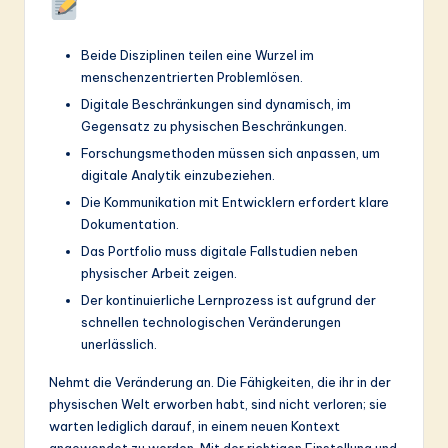
Beide Disziplinen teilen eine Wurzel im
menschenzentrierten Problemlösen.
Digitale Beschränkungen sind dynamisch, im
Gegensatz zu physischen Beschränkungen.
Forschungsmethoden müssen sich anpassen, um
digitale Analytik einzubeziehen.
Die Kommunikation mit Entwicklern erfordert klare
Dokumentation.
Das Portfolio muss digitale Fallstudien neben
physischer Arbeit zeigen.
Der kontinuierliche Lernprozess ist aufgrund der
schnellen technologischen Veränderungen
unerlässlich.
Nehmt die Veränderung an. Die Fähigkeiten, die ihr in der
physischen Welt erworben habt, sind nicht verloren; sie
warten lediglich darauf, in einem neuen Kontext