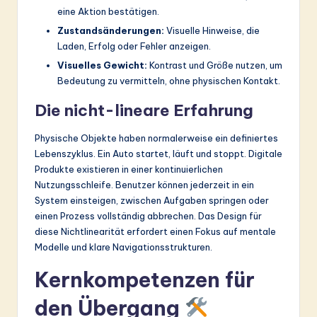
eine Aktion bestätigen.
Zustandsänderungen:
Visuelle Hinweise, die
Laden, Erfolg oder Fehler anzeigen.
Visuelles Gewicht:
Kontrast und Größe nutzen, um
Bedeutung zu vermitteln, ohne physischen Kontakt.
Die nicht-lineare Erfahrung
Physische Objekte haben normalerweise ein definiertes
Lebenszyklus. Ein Auto startet, läuft und stoppt. Digitale
Produkte existieren in einer kontinuierlichen
Nutzungsschleife. Benutzer können jederzeit in ein
System einsteigen, zwischen Aufgaben springen oder
einen Prozess vollständig abbrechen. Das Design für
diese Nichtlinearität erfordert einen Fokus auf mentale
Modelle und klare Navigationsstrukturen.
Kernkompetenzen für
den Übergang