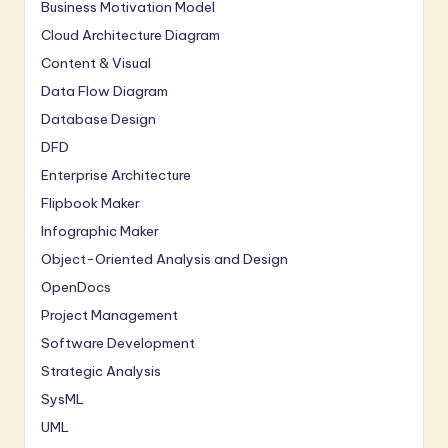
Business Motivation Model
Cloud Architecture Diagram
Content & Visual
Data Flow Diagram
Database Design
DFD
Enterprise Architecture
Flipbook Maker
Infographic Maker
Object-Oriented Analysis and Design
OpenDocs
Project Management
Software Development
Strategic Analysis
SysML
UML