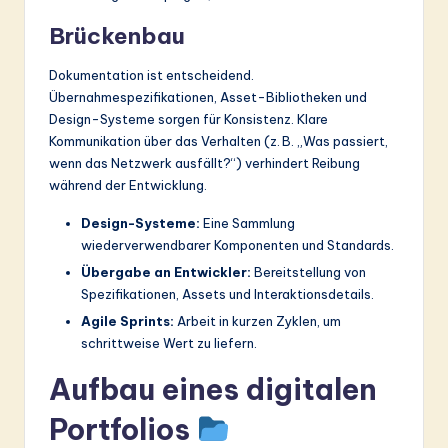
Brückenbau
Dokumentation ist entscheidend.
Übernahmespezifikationen, Asset-Bibliotheken und
Design-Systeme sorgen für Konsistenz. Klare
Kommunikation über das Verhalten (z. B. „Was passiert,
wenn das Netzwerk ausfällt?“) verhindert Reibung
während der Entwicklung.
Design-Systeme:
Eine Sammlung
wiederverwendbarer Komponenten und Standards.
Übergabe an Entwickler:
Bereitstellung von
Spezifikationen, Assets und Interaktionsdetails.
Agile Sprints:
Arbeit in kurzen Zyklen, um
schrittweise Wert zu liefern.
Aufbau eines digitalen
Portfolios