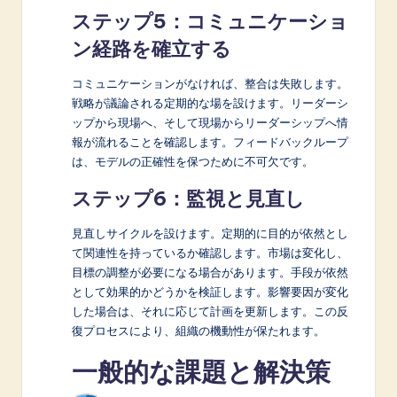
ステップ5：コミュニケーショ
ン経路を確立する
コミュニケーションがなければ、整合は失敗します。
戦略が議論される定期的な場を設けます。リーダーシ
ップから現場へ、そして現場からリーダーシップへ情
報が流れることを確認します。フィードバックループ
は、モデルの正確性を保つために不可欠です。
ステップ6：監視と見直し
見直しサイクルを設けます。定期的に目的が依然とし
て関連性を持っているか確認します。市場は変化し、
目標の調整が必要になる場合があります。手段が依然
として効果的かどうかを検証します。影響要因が変化
した場合は、それに応じて計画を更新します。この反
復プロセスにより、組織の機動性が保たれます。
一般的な課題と解決策