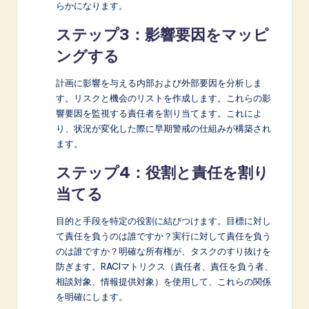
らかになります。
ステップ3：影響要因をマッピ
ングする
計画に影響を与える内部および外部要因を分析しま
す。リスクと機会のリストを作成します。これらの影
響要因を監視する責任者を割り当てます。これによ
り、状況が変化した際に早期警戒の仕組みが構築され
ます。
ステップ4：役割と責任を割り
当てる
目的と手段を特定の役割に結びつけます。目標に対し
て責任を負うのは誰ですか？実行に対して責任を負う
のは誰ですか？明確な所有権が、タスクのすり抜けを
防ぎます。RACIマトリクス（責任者、責任を負う者、
相談対象、情報提供対象）を使用して、これらの関係
を明確にします。