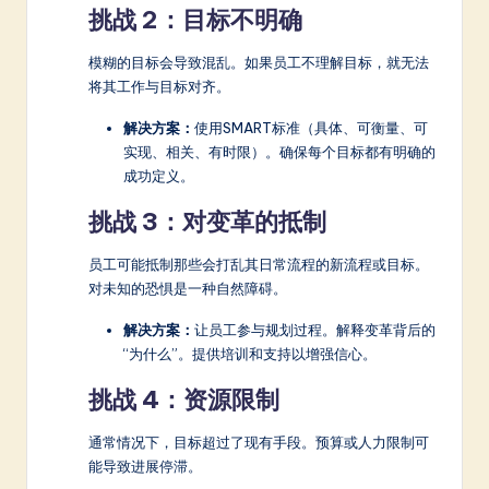
挑战 2：目标不明确
模糊的目标会导致混乱。如果员工不理解目标，就无法
将其工作与目标对齐。
解决方案：
使用SMART标准（具体、可衡量、可
实现、相关、有时限）。确保每个目标都有明确的
成功定义。
挑战 3：对变革的抵制
员工可能抵制那些会打乱其日常流程的新流程或目标。
对未知的恐惧是一种自然障碍。
解决方案：
让员工参与规划过程。解释变革背后的
“为什么”。提供培训和支持以增强信心。
挑战 4：资源限制
通常情况下，目标超过了现有手段。预算或人力限制可
能导致进展停滞。