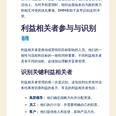
活动上。当对齐程度弱时，组织会面临各自为政的努力
和相互冲突的优先事项。BMM有助于及早识别这些冲
突。
利益相关者参与与识别
利益相关者是推动或受组织目标影响的人员。他们的一
致性与流程和目标的一致性同样重要。不同利益相关者
具有不同的动机，必须加以理解并妥善管理。
识别关键利益相关者
利益相关者管理的第一步是识别。这包括列出所有对业
务结果有切身利益的各方。常见的利益相关者包括：
高层领导：
他们确定战略方向并分配资源。
员工：
他们执行计划，并需要明确自己的职责。
客户：
他们提供收入和反馈，影响产品方向。