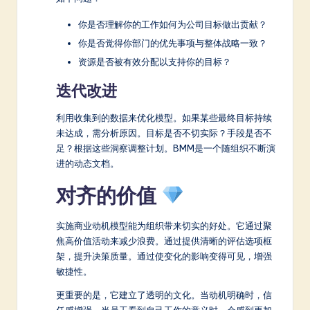
你是否理解你的工作如何为公司目标做出贡献？
你是否觉得你部门的优先事项与整体战略一致？
资源是否被有效分配以支持你的目标？
迭代改进
利用收集到的数据来优化模型。如果某些最终目标持续
未达成，需分析原因。目标是否不切实际？手段是否不
足？根据这些洞察调整计划。BMM是一个随组织不断演
进的动态文档。
对齐的价值
实施商业动机模型能为组织带来切实的好处。它通过聚
焦高价值活动来减少浪费。通过提供清晰的评估选项框
架，提升决策质量。通过使变化的影响变得可见，增强
敏捷性。
更重要的是，它建立了透明的文化。当动机明确时，信