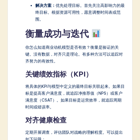
解决方案：
优先处理目标。首先关注高影响力的最
终目标。根据资源可用性，愿意调整时间表或范
围。
衡量成功与迭代
你怎么知道商业动机模型是否有效？衡量是验证的关
键。没有数据，对齐只是理论。有多种方法可以追踪对
齐努力的有效性。
关键绩效指标（KPI）
将具体的KPI与模型中定义的最终目标关联起来。如果目
标是提高客户满意度，就追踪净推荐值（NPS）或客户
满意度（CSAT）。如果目标是运营效率，就追踪周期
时间或错误率。
对齐健康检查
定期开展调查，评估团队对战略的理解程度。可以提出
如下问题：