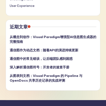
User Experience
近期文章
从概念到创作：Visual Paradigm增强型AI信息图生成器的
完整指南
通信图作为动态文档：随着API的演进持续更新
通信图中的常见错误，让后端团队感到困惑
深入解析通信图符号：开发者的速查手册
从图表到文档：Visual Paradigm 的 Pipeline 与
OpenDocs 共享历史记录的实战评测