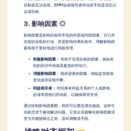
目标就无法实现。BMM迫使领导者评估其手段是否足以
达成目标。
3. 影响因素
影响因素是影响目标和手段的外部或内部因素。它们并
非组织采取的行动，而是影响结果的条件。理解影响因
素有助于更好地进行风险管理。
积极影响因素：
有助于实现目标的因素，例如有
利的经济环境或高素质的劳动力。
消极影响因素：
阻碍进展的因素，例如监管政策
变化或供应链中断。
利益相关者：
对结果有利益关系的个人或群体。
必须考虑他们的动机，以确保获得支持。
通过绘制影响因素图，组织可以预见潜在挑战。这种主
动姿态优于被动解决问题。它使企业能够在影响因素演
变为关键故障点之前，及时调整其手段。