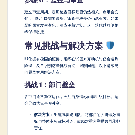
建立审查周期。定期检查目标是否仍然相关。市场会变
化，目标可能需要调整。审查手段是否仍然有效。如果
影响因素发生变化，相应更新计划。这一迭代过程使组
织保持敏捷。
常见挑战与解决方案
即使拥有稳固的框架，组织在试图对齐动机时仍会遇到
障碍。及早识别这些挑战有助于缓解问题。以下是常见
问题及实用解决方案。
挑战 1：部门壁垒
各部门通常独立运作，关注自身指标而非组织目标。这
会导致优先事项冲突。
解决方案：
组建跨职能团队。将部门的关键绩效指
标与整体业务目标对齐。鼓励对重大举措共同承担
责任。