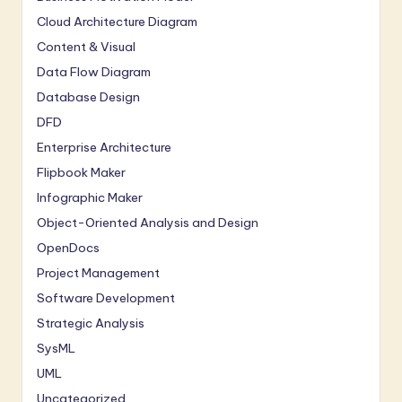
Cloud Architecture Diagram
Content & Visual
Data Flow Diagram
Database Design
DFD
Enterprise Architecture
Flipbook Maker
Infographic Maker
Object-Oriented Analysis and Design
OpenDocs
Project Management
Software Development
Strategic Analysis
SysML
UML
Uncategorized