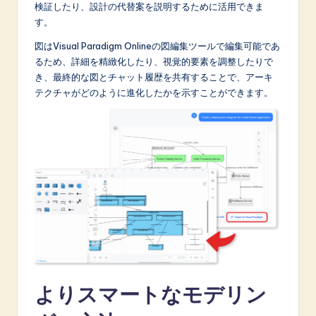
検証したり、設計の代替案を説明するために活用できま
す。
図はVisual Paradigm Onlineの図編集ツールで編集可能であ
るため、詳細を精緻化したり、視覚的要素を調整したりで
き、最終的な図とチャット履歴を共有することで、アーキ
テクチャがどのように進化したかを示すことができます。
よりスマートなモデリン