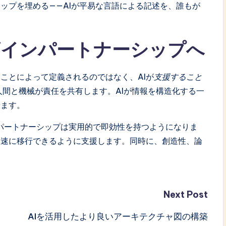
ップを埋める——AIが平易な言語による記述を、誰もが
ザインパートナーシップへ
ことによって定義されるのではなく、AIが
支援すること
間と機械が責任を共有します。AIが情報を構造化する一
せます。
パートナーシップは実用的で即効性を持つようになりま
迅速に移行できるように支援します。同時に、創造性、論
Next Post
AIを活用したより良いアーキテクチャ図の構築