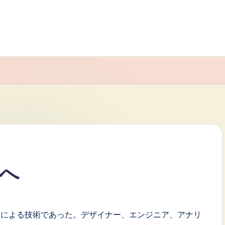
働へ
業による技術であった。デザイナー、エンジニア、アナリ