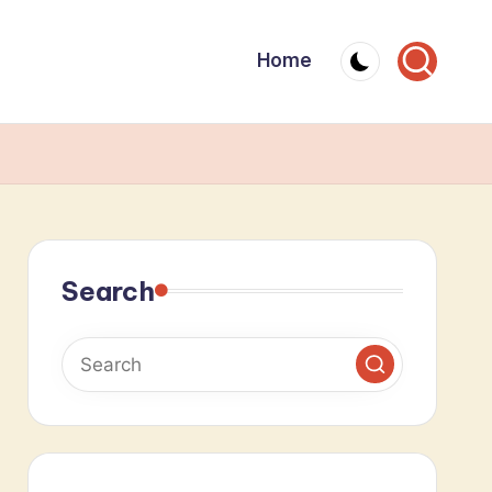
Home
Search