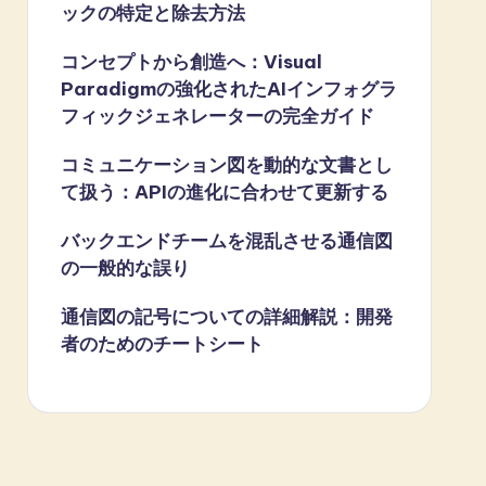
ックの特定と除去方法
コンセプトから創造へ：Visual
Paradigmの強化されたAIインフォグラ
フィックジェネレーターの完全ガイド
コミュニケーション図を動的な文書とし
て扱う：APIの進化に合わせて更新する
バックエンドチームを混乱させる通信図
の一般的な誤り
通信図の記号についての詳細解説：開発
者のためのチートシート