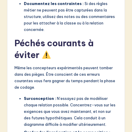
Documentez les contraintes :
Si des règles
métier ne peuvent pas être capturées dans la
structure, utilisez des notes ou des commentaires
pour les attacher à la classe ou à la relation
concernée.
Péchés courants à
éviter
Même les concepteurs expérimentés peuvent tomber
dans des pièges. Être conscient de ces erreurs
courantes vous fera gagner du temps pendant la phase
de codage.
Surconception :
N’essayez pas de modéliser
chaque relation possible. Concentrez-vous sur les
exigences que vous avez maintenant, et non sur
des futures hypothétiques. Cela conduit à un
diagramme difficile à modifier ultérieurement.