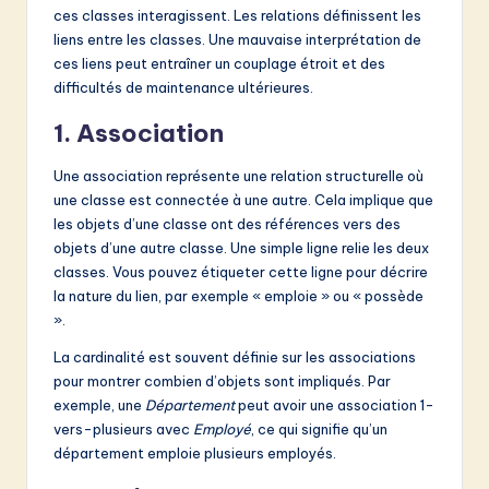
ces classes interagissent. Les relations définissent les
liens entre les classes. Une mauvaise interprétation de
ces liens peut entraîner un couplage étroit et des
difficultés de maintenance ultérieures.
1. Association
Une association représente une relation structurelle où
une classe est connectée à une autre. Cela implique que
les objets d’une classe ont des références vers des
objets d’une autre classe. Une simple ligne relie les deux
classes. Vous pouvez étiqueter cette ligne pour décrire
la nature du lien, par exemple « emploie » ou « possède
».
La cardinalité est souvent définie sur les associations
pour montrer combien d’objets sont impliqués. Par
exemple, une
Département
peut avoir une association 1-
vers-plusieurs avec
Employé
, ce qui signifie qu’un
département emploie plusieurs employés.