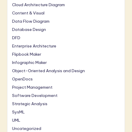
Cloud Architecture Diagram
Content & Visual
Data Flow Diagram
Database Design
DFD
Enterprise Architecture
Flipbook Maker
Infographic Maker
Object-Oriented Analysis and Design
OpenDocs
Project Management
Software Development
Strategic Analysis
SysML
UML
Uncategorized