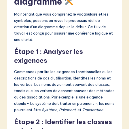
diagramme
Maintenant que vous comprenez le vocabulaire et les
symboles, passons en revue le processus réel de
création d’un diagramme depuis le début. Ce flux de
travail est conçu pour assurer une cohérence logique et
une clarté.
Étape 1 : Analyser les
exigences
Commencez par lire les exigences fonctionnelles ou les
descriptions de cas d’utilisation. Identifiez les noms et
les verbes. Les noms deviennent souvent des classes,
tandis que les verbes deviennent souvent des méthodes
ou des associations. Par exemple, si une exigence
stipule « Le système doit traiter un paiement », les noms
pourraient être
Système
,
Paiement
, et
Transaction
.
Étape 2 : Identifier les classes