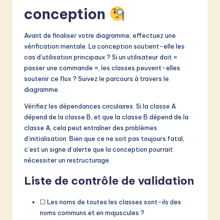
conception
Avant de finaliser votre diagramme, effectuez une
vérification mentale. La conception soutient-elle les
cas d’utilisation principaux ? Si un utilisateur doit «
passer une commande », les classes peuvent-elles
soutenir ce flux ? Suivez le parcours à travers le
diagramme.
Vérifiez les dépendances circulaires. Si la classe A
dépend de la classe B, et que la classe B dépend de la
classe A, cela peut entraîner des problèmes
d’initialisation. Bien que ce ne soit pas toujours fatal,
c’est un signe d’alerte que la conception pourrait
nécessiter un restructurage.
Liste de contrôle de validation
☐ Les noms de toutes les classes sont-ils des
noms communs et en majuscules ?