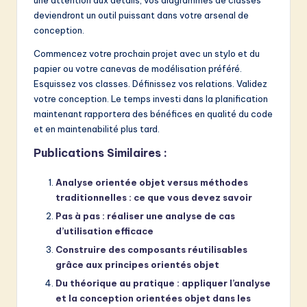
deviendront un outil puissant dans votre arsenal de
conception.
Commencez votre prochain projet avec un stylo et du
papier ou votre canevas de modélisation préféré.
Esquissez vos classes. Définissez vos relations. Validez
votre conception. Le temps investi dans la planification
maintenant rapportera des bénéfices en qualité du code
et en maintenabilité plus tard.
Publications Similaires :
Analyse orientée objet versus méthodes
traditionnelles : ce que vous devez savoir
Pas à pas : réaliser une analyse de cas
d’utilisation efficace
Construire des composants réutilisables
grâce aux principes orientés objet
Du théorique au pratique : appliquer l’analyse
et la conception orientées objet dans les