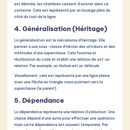
est démolie, les chambres cessent d’exister dans ce
contexte. Cela est représenté par un losange plein du
côté du tout de la ligne.
4. Généralisation (Héritage)
La généralisation est le mécanisme d’héritage. Elle
permet à une sous-classe d’hériter des attributs et des
méthodes d’une superclasse. Cela favorise la
réutilisation du code et établit une relation de
est-un
relation. Par exemple, un
Voiture
est un
Véhicule
.
Visuellement, cela est représenté par une ligne pleine
avec une flèche en triangle creux pointant vers la
superclasse (le parent).
5. Dépendance
La dépendance représente une relation d’utilisation. Une
classe dépend d’une autre pour effectuer une opération,
mais cette dépendance est souvent temporaire. Par