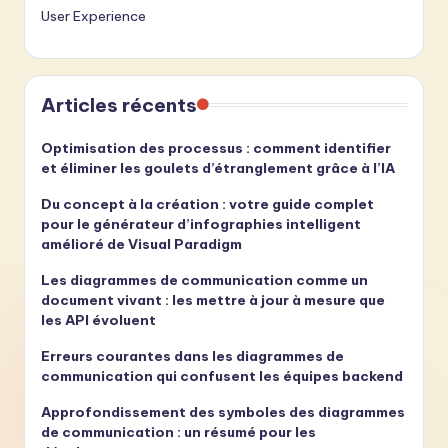
User Experience
Articles récents
Optimisation des processus : comment identifier
et éliminer les goulets d’étranglement grâce à l’IA
Du concept à la création : votre guide complet
pour le générateur d’infographies intelligent
amélioré de Visual Paradigm
Les diagrammes de communication comme un
document vivant : les mettre à jour à mesure que
les API évoluent
Erreurs courantes dans les diagrammes de
communication qui confusent les équipes backend
Approfondissement des symboles des diagrammes
de communication : un résumé pour les