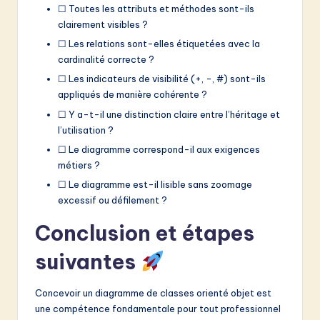
☐ Toutes les attributs et méthodes sont-ils
clairement visibles ?
☐ Les relations sont-elles étiquetées avec la
cardinalité correcte ?
☐ Les indicateurs de visibilité (+, -, #) sont-ils
appliqués de manière cohérente ?
☐ Y a-t-il une distinction claire entre l’héritage et
l’utilisation ?
☐ Le diagramme correspond-il aux exigences
métiers ?
☐ Le diagramme est-il lisible sans zoomage
excessif ou défilement ?
Conclusion et étapes
suivantes
Concevoir un diagramme de classes orienté objet est
une compétence fondamentale pour tout professionnel