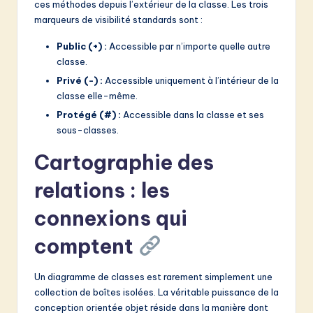
ces méthodes depuis l’extérieur de la classe. Les trois
marqueurs de visibilité standards sont :
Public (+) :
Accessible par n’importe quelle autre
classe.
Privé (-) :
Accessible uniquement à l’intérieur de la
classe elle-même.
Protégé (#) :
Accessible dans la classe et ses
sous-classes.
Cartographie des
relations : les
connexions qui
comptent
Un diagramme de classes est rarement simplement une
collection de boîtes isolées. La véritable puissance de la
conception orientée objet réside dans la manière dont