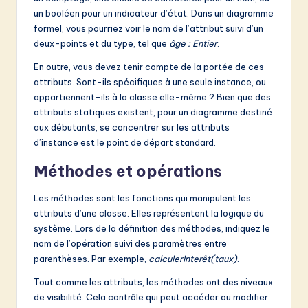
un booléen pour un indicateur d’état. Dans un diagramme
formel, vous pourriez voir le nom de l’attribut suivi d’un
deux-points et du type, tel que
âge : Entier
.
En outre, vous devez tenir compte de la portée de ces
attributs. Sont-ils spécifiques à une seule instance, ou
appartiennent-ils à la classe elle-même ? Bien que des
attributs statiques existent, pour un diagramme destiné
aux débutants, se concentrer sur les attributs
d’instance est le point de départ standard.
Méthodes et opérations
Les méthodes sont les fonctions qui manipulent les
attributs d’une classe. Elles représentent la logique du
système. Lors de la définition des méthodes, indiquez le
nom de l’opération suivi des paramètres entre
parenthèses. Par exemple,
calculerInterêt(taux)
.
Tout comme les attributs, les méthodes ont des niveaux
de visibilité. Cela contrôle qui peut accéder ou modifier