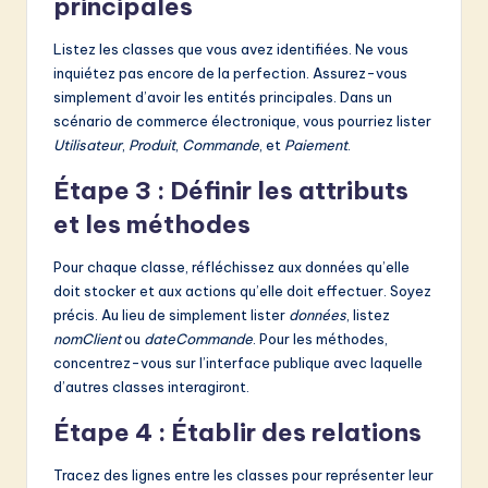
principales
Listez les classes que vous avez identifiées. Ne vous
inquiétez pas encore de la perfection. Assurez-vous
simplement d’avoir les entités principales. Dans un
scénario de commerce électronique, vous pourriez lister
Utilisateur
,
Produit
,
Commande
, et
Paiement
.
Étape 3 : Définir les attributs
et les méthodes
Pour chaque classe, réfléchissez aux données qu’elle
doit stocker et aux actions qu’elle doit effectuer. Soyez
précis. Au lieu de simplement lister
données
, listez
nomClient
ou
dateCommande
. Pour les méthodes,
concentrez-vous sur l’interface publique avec laquelle
d’autres classes interagiront.
Étape 4 : Établir des relations
Tracez des lignes entre les classes pour représenter leur