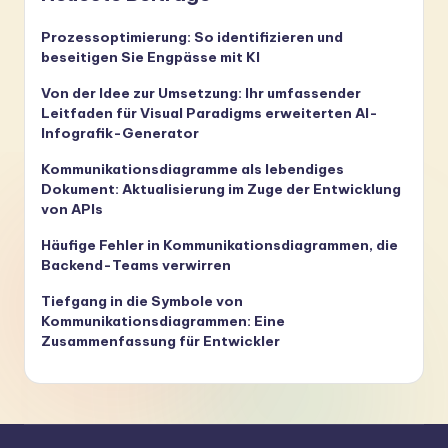
Prozessoptimierung: So identifizieren und
beseitigen Sie Engpässe mit KI
Von der Idee zur Umsetzung: Ihr umfassender
Leitfaden für Visual Paradigms erweiterten AI-
Infografik-Generator
Kommunikationsdiagramme als lebendiges
Dokument: Aktualisierung im Zuge der Entwicklung
von APIs
Häufige Fehler in Kommunikationsdiagrammen, die
Backend-Teams verwirren
Tiefgang in die Symbole von
Kommunikationsdiagrammen: Eine
Zusammenfassung für Entwickler