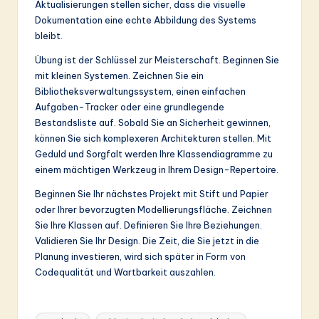
Aktualisierungen stellen sicher, dass die visuelle
Dokumentation eine echte Abbildung des Systems
bleibt.
Übung ist der Schlüssel zur Meisterschaft. Beginnen Sie
mit kleinen Systemen. Zeichnen Sie ein
Bibliotheksverwaltungssystem, einen einfachen
Aufgaben-Tracker oder eine grundlegende
Bestandsliste auf. Sobald Sie an Sicherheit gewinnen,
können Sie sich komplexeren Architekturen stellen. Mit
Geduld und Sorgfalt werden Ihre Klassendiagramme zu
einem mächtigen Werkzeug in Ihrem Design-Repertoire.
Beginnen Sie Ihr nächstes Projekt mit Stift und Papier
oder Ihrer bevorzugten Modellierungsfläche. Zeichnen
Sie Ihre Klassen auf. Definieren Sie Ihre Beziehungen.
Validieren Sie Ihr Design. Die Zeit, die Sie jetzt in die
Planung investieren, wird sich später in Form von
Codequalität und Wartbarkeit auszahlen.
Tags: