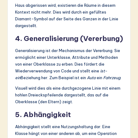
Haus abgerissen wird, existieren die Räume in diesem
Kontext nicht mehr. Dies wird durch ein gefülltes
Diamant-Symbol auf der Seite des Ganzen in der Linie
dargestellt.
4. Generalisierung (Vererbung)
Generalisierung ist der Mechanismus der Vererbung. Sie
ermöglicht einer Unterklasse, Attribute und Methoden
von einer Oberklasse zu erben. Dies fördert die
Wiederverwendung von Code und stellt eine
ist-
ein
Beziehung her. Zum Beispiel ist ein
Auto
ein
Fahrzeug
.
Visuell wird dies als eine durchgezogene Linie mit einem
hohlen Dreieckspfeilende dargestellt, das auf die
Oberklasse (den Eltern) zeigt.
5. Abhängigkeit
Abhängigkeit stellt eine Nutzungshaltung dar. Eine
Klasse hängt von einer anderen ab, um eine Operation