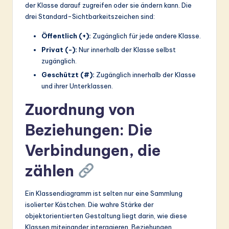
der Klasse darauf zugreifen oder sie ändern kann. Die
drei Standard-Sichtbarkeitszeichen sind:
Öffentlich (+):
Zugänglich für jede andere Klasse.
Privat (-):
Nur innerhalb der Klasse selbst
zugänglich.
Geschützt (#):
Zugänglich innerhalb der Klasse
und ihrer Unterklassen.
Zuordnung von
Beziehungen: Die
Verbindungen, die
zählen
Ein Klassendiagramm ist selten nur eine Sammlung
isolierter Kästchen. Die wahre Stärke der
objektorientierten Gestaltung liegt darin, wie diese
Klassen miteinander interagieren. Beziehungen