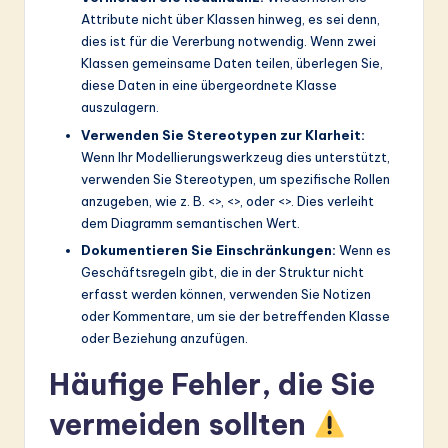
Attribute nicht über Klassen hinweg, es sei denn,
dies ist für die Vererbung notwendig. Wenn zwei
Klassen gemeinsame Daten teilen, überlegen Sie,
diese Daten in eine übergeordnete Klasse
auszulagern.
Verwenden Sie Stereotypen zur Klarheit:
Wenn Ihr Modellierungswerkzeug dies unterstützt,
verwenden Sie Stereotypen, um spezifische Rollen
anzugeben, wie z. B. <
>, <
>, oder <
>. Dies verleiht
dem Diagramm semantischen Wert.
Dokumentieren Sie Einschränkungen:
Wenn es
Geschäftsregeln gibt, die in der Struktur nicht
erfasst werden können, verwenden Sie Notizen
oder Kommentare, um sie der betreffenden Klasse
oder Beziehung anzufügen.
Häufige Fehler, die Sie
vermeiden sollten