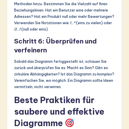
Methoden hinzu. Bestimmen Sie die Vielzahl auf Ihren
Beziehungslinien. Hat ein Benutzer eine oder mehrere
Adressen? Hat ein Produkt null oder mehr Bewertungen?
Verwenden Sie Notationen wie
1..*
(eins zu vielen) oder
0..1
(null oder eins).
Schritt 6: Überprüfen und
verfeinern
Sobald das Diagramm fertiggestellt ist, schauen Sie
zurück und überprüfen Sie es. Macht es Sinn? Gibt es
zirkuläre Abhängigkeiten? Ist das Diagramm zu komplex?
Vereinfachen Sie, wo möglich. Ein Diagramm sollte Ideen
vermitteln, nicht verwirren.
Beste Praktiken für
saubere und effektive
Diagramme