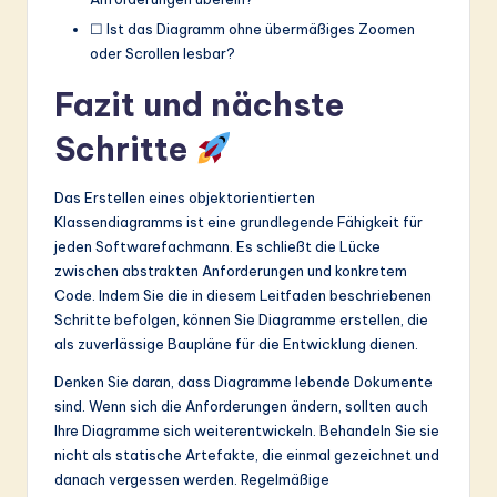
☐ Ist das Diagramm ohne übermäßiges Zoomen
oder Scrollen lesbar?
Fazit und nächste
Schritte
Das Erstellen eines objektorientierten
Klassendiagramms ist eine grundlegende Fähigkeit für
jeden Softwarefachmann. Es schließt die Lücke
zwischen abstrakten Anforderungen und konkretem
Code. Indem Sie die in diesem Leitfaden beschriebenen
Schritte befolgen, können Sie Diagramme erstellen, die
als zuverlässige Baupläne für die Entwicklung dienen.
Denken Sie daran, dass Diagramme lebende Dokumente
sind. Wenn sich die Anforderungen ändern, sollten auch
Ihre Diagramme sich weiterentwickeln. Behandeln Sie sie
nicht als statische Artefakte, die einmal gezeichnet und
danach vergessen werden. Regelmäßige