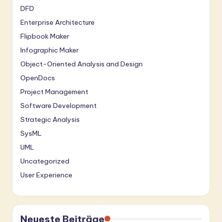
DFD
Enterprise Architecture
Flipbook Maker
Infographic Maker
Object-Oriented Analysis and Design
OpenDocs
Project Management
Software Development
Strategic Analysis
SysML
UML
Uncategorized
User Experience
Neueste Beiträge