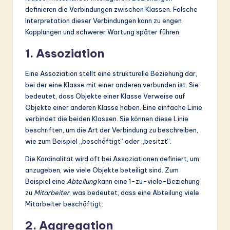
definieren die Verbindungen zwischen Klassen. Falsche
Interpretation dieser Verbindungen kann zu engen
Kopplungen und schwerer Wartung später führen.
1. Assoziation
Eine Assoziation stellt eine strukturelle Beziehung dar,
bei der eine Klasse mit einer anderen verbunden ist. Sie
bedeutet, dass Objekte einer Klasse Verweise auf
Objekte einer anderen Klasse haben. Eine einfache Linie
verbindet die beiden Klassen. Sie können diese Linie
beschriften, um die Art der Verbindung zu beschreiben,
wie zum Beispiel „beschäftigt“ oder „besitzt“.
Die Kardinalität wird oft bei Assoziationen definiert, um
anzugeben, wie viele Objekte beteiligt sind. Zum
Beispiel eine
Abteilung
kann eine 1-zu-viele-Beziehung
zu
Mitarbeiter
, was bedeutet, dass eine Abteilung viele
Mitarbeiter beschäftigt.
2. Aggregation