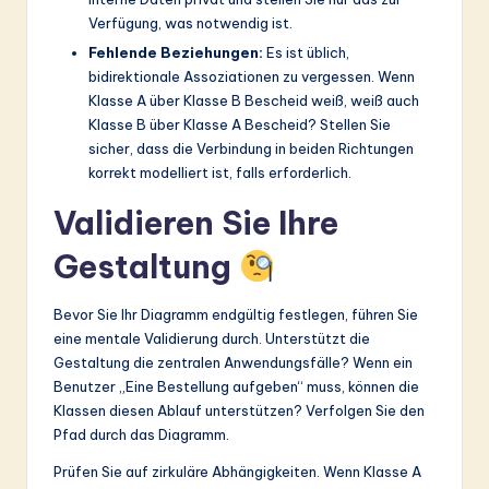
Verfügung, was notwendig ist.
Fehlende Beziehungen:
Es ist üblich,
bidirektionale Assoziationen zu vergessen. Wenn
Klasse A über Klasse B Bescheid weiß, weiß auch
Klasse B über Klasse A Bescheid? Stellen Sie
sicher, dass die Verbindung in beiden Richtungen
korrekt modelliert ist, falls erforderlich.
Validieren Sie Ihre
Gestaltung
Bevor Sie Ihr Diagramm endgültig festlegen, führen Sie
eine mentale Validierung durch. Unterstützt die
Gestaltung die zentralen Anwendungsfälle? Wenn ein
Benutzer „Eine Bestellung aufgeben“ muss, können die
Klassen diesen Ablauf unterstützen? Verfolgen Sie den
Pfad durch das Diagramm.
Prüfen Sie auf zirkuläre Abhängigkeiten. Wenn Klasse A