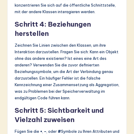
konzentrieren Sie sich auf die öffentliche Schnittstelle,
mit der andere Klassen interagieren werden.
Schritt 4: Beziehungen
herstellen
Zeichnen Sie Linien zwischen den Klassen, um ihre
Interaktion darzustellen. Fragen Sie sich: Kann ein Objekt
ohne das andere existieren? Ist eines eine Art des
anderen? Verwenden Sie die zuvor definierten
Beziehungssymbole, um die Art der Verbindung genau
darzustellen. Ein häufiger Fehler ist die falsche
Kennzeichnung einer Zusammensetzung als Aggregation,
was zu Problemen bei der Speicherverwaltung im
endgültigen Code führen kann.
Schritt 5: Sichtbarkeit und
Vielzahl zuweisen
Fügen Sie die
+
,
–
, oder
#
Symbole zu Ihren Attributen und