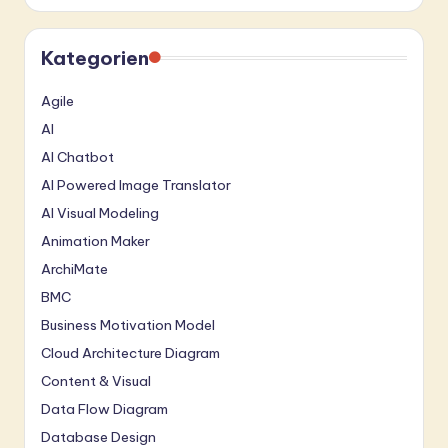
Kategorien
Agile
AI
AI Chatbot
AI Powered Image Translator
AI Visual Modeling
Animation Maker
ArchiMate
BMC
Business Motivation Model
Cloud Architecture Diagram
Content & Visual
Data Flow Diagram
Database Design