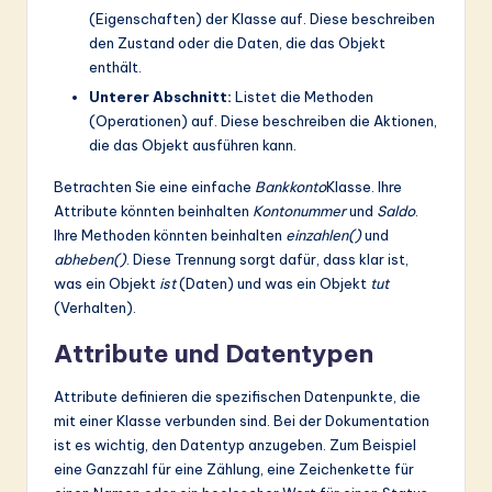
(Eigenschaften) der Klasse auf. Diese beschreiben
den Zustand oder die Daten, die das Objekt
enthält.
Unterer Abschnitt:
Listet die Methoden
(Operationen) auf. Diese beschreiben die Aktionen,
die das Objekt ausführen kann.
Betrachten Sie eine einfache
Bankkonto
Klasse. Ihre
Attribute könnten beinhalten
Kontonummer
und
Saldo
.
Ihre Methoden könnten beinhalten
einzahlen()
und
abheben()
. Diese Trennung sorgt dafür, dass klar ist,
was ein Objekt
ist
(Daten) und was ein Objekt
tut
(Verhalten).
Attribute und Datentypen
Attribute definieren die spezifischen Datenpunkte, die
mit einer Klasse verbunden sind. Bei der Dokumentation
ist es wichtig, den Datentyp anzugeben. Zum Beispiel
eine Ganzzahl für eine Zählung, eine Zeichenkette für