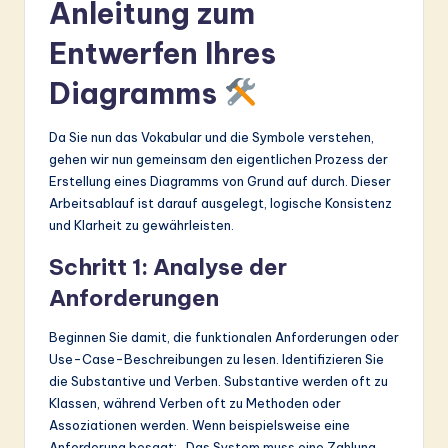
Anleitung zum
Entwerfen Ihres
Diagramms
Da Sie nun das Vokabular und die Symbole verstehen,
gehen wir nun gemeinsam den eigentlichen Prozess der
Erstellung eines Diagramms von Grund auf durch. Dieser
Arbeitsablauf ist darauf ausgelegt, logische Konsistenz
und Klarheit zu gewährleisten.
Schritt 1: Analyse der
Anforderungen
Beginnen Sie damit, die funktionalen Anforderungen oder
Use-Case-Beschreibungen zu lesen. Identifizieren Sie
die Substantive und Verben. Substantive werden oft zu
Klassen, während Verben oft zu Methoden oder
Assoziationen werden. Wenn beispielsweise eine
Anforderung besagt: „Das System muss eine Zahlung