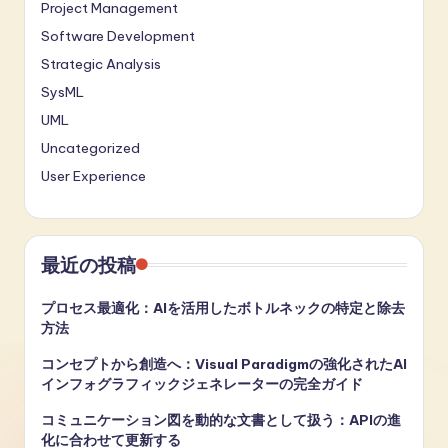
Project Management
Software Development
Strategic Analysis
SysML
UML
Uncategorized
User Experience
最近の投稿
プロセス最適化：AIを活用したボトルネックの特定と除去
方法
コンセプトから創造へ：Visual Paradigmの強化されたAI
インフォグラフィックジェネレーターの完全ガイド
コミュニケーション図を動的な文書として扱う：APIの進
化に合わせて更新する