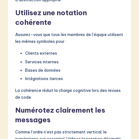
Utilisez une notation
cohérente
Assurez-vous que tous les membres de l’équipe utilisent
les mêmes symboles pour :
Clients externes
Services internes
Bases de données
Intégrations tierces
La cohérence réduit la charge cognitive lors des revues
de code.
Numérotez clairement les
messages
Comme l’ordre n’est pas strictement vertical, le
numérotage est essentiel. Utilisez la notation décimale