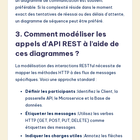
un diagramme de communication est souvent
préférable. Si la complexité réside dans le moment
exact des tentatives de réessai ou des délais d’attente,
un diagramme de séquence peut être préféré.
3. Comment modéliser les
appels d’API REST à l’aide de
ces diagrammes ?
La modélisation des interactions RESTful nécessite de
mapper les méthodes HTTP à des flux de messages
spécifiques. Voici une approche standard :
Définir les participants :
Identifiez le Client, la
passerelle API, le Microservice et la Base de
données.
Étiqueter les messages :
Utilisez les verbes
HTTP (GET, POST, PUT, DELETE) comme
étiquettes des messages.
Indiquer les charges utiles :
Annotez les flèches