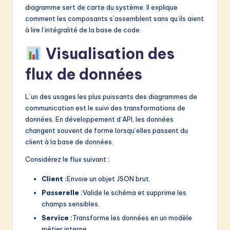
diagramme sert de carte du système. Il explique
comment les composants s’assemblent sans qu’ils aient
à lire l’intégralité de la base de code.
Visualisation des
flux de données
L’un des usages les plus puissants des diagrammes de
communication est le suivi des transformations de
données. En développement d’API, les données
changent souvent de forme lorsqu’elles passent du
client à la base de données.
Considérez le flux suivant :
Client :
Envoie un objet JSON brut.
Passerelle :
Valide le schéma et supprime les
champs sensibles.
Service :
Transforme les données en un modèle
métier interne.