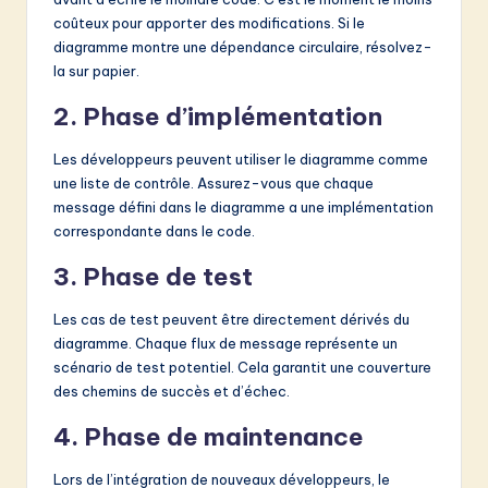
coûteux pour apporter des modifications. Si le
diagramme montre une dépendance circulaire, résolvez-
la sur papier.
2. Phase d’implémentation
Les développeurs peuvent utiliser le diagramme comme
une liste de contrôle. Assurez-vous que chaque
message défini dans le diagramme a une implémentation
correspondante dans le code.
3. Phase de test
Les cas de test peuvent être directement dérivés du
diagramme. Chaque flux de message représente un
scénario de test potentiel. Cela garantit une couverture
des chemins de succès et d’échec.
4. Phase de maintenance
Lors de l’intégration de nouveaux développeurs, le