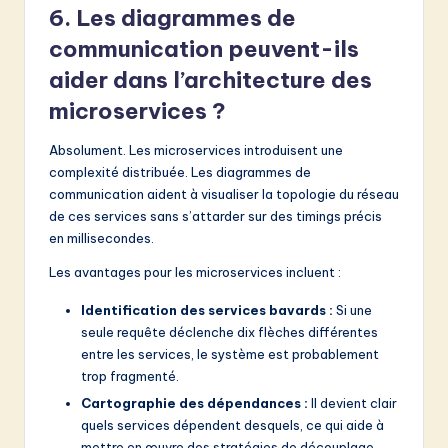
6. Les diagrammes de
communication peuvent-ils
aider dans l’architecture des
microservices ?
Absolument. Les microservices introduisent une
complexité distribuée. Les diagrammes de
communication aident à visualiser la topologie du réseau
de ces services sans s’attarder sur des timings précis
en millisecondes.
Les avantages pour les microservices incluent :
Identification des services bavards :
Si une
seule requête déclenche dix flèches différentes
entre les services, le système est probablement
trop fragmenté.
Cartographie des dépendances :
Il devient clair
quels services dépendent desquels, ce qui aide à
mettre en œuvre des stratégies de découplage.