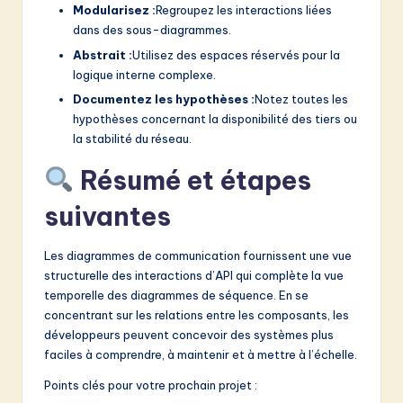
Modularisez :
Regroupez les interactions liées
dans des sous-diagrammes.
Abstrait :
Utilisez des espaces réservés pour la
logique interne complexe.
Documentez les hypothèses :
Notez toutes les
hypothèses concernant la disponibilité des tiers ou
la stabilité du réseau.
Résumé et étapes
suivantes
Les diagrammes de communication fournissent une vue
structurelle des interactions d’API qui complète la vue
temporelle des diagrammes de séquence. En se
concentrant sur les relations entre les composants, les
développeurs peuvent concevoir des systèmes plus
faciles à comprendre, à maintenir et à mettre à l’échelle.
Points clés pour votre prochain projet :