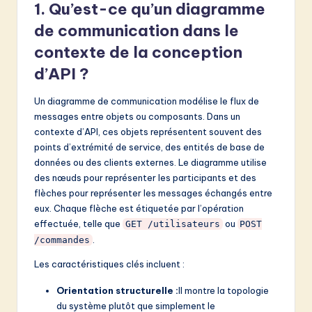
1. Qu’est-ce qu’un diagramme
de communication dans le
contexte de la conception
d’API ?
Un diagramme de communication modélise le flux de
messages entre objets ou composants. Dans un
contexte d’API, ces objets représentent souvent des
points d’extrémité de service, des entités de base de
données ou des clients externes. Le diagramme utilise
des nœuds pour représenter les participants et des
flèches pour représenter les messages échangés entre
eux. Chaque flèche est étiquetée par l’opération
effectuée, telle que
ou
GET /utilisateurs
POST
.
/commandes
Les caractéristiques clés incluent :
Orientation structurelle :
Il montre la topologie
du système plutôt que simplement le