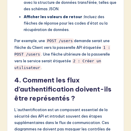
avec la structure de données transférée, telles que
des schémas JSON.
Afficher les valeurs de retour :
Incluez des
flèches de réponse pour les codes d’état ou la
récupération de données.
Par exemple, une
demande serait une
POST /users
flèche du Client vers la passerelle API étiquetée
1 :
. Une flèche ultérieure de la passerelle
POST /users
vers le service serait étiquetée
2 : Créer un
.
utilisateur
4. Comment les flux
d’authentification doivent-ils
être représentés ?
L’authentification est un composant essentiel de la
sécurité des API et introduit souvent des étapes
supplémentaires dans le flux de communication. Ces
diagrammes ne doivent pas masquer les contrôles de