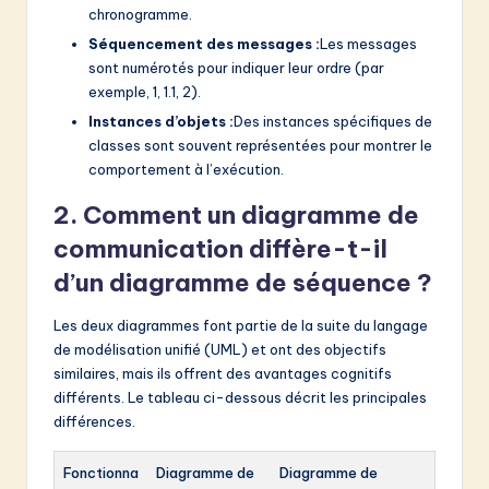
chronogramme.
Séquencement des messages :
Les messages
sont numérotés pour indiquer leur ordre (par
exemple, 1, 1.1, 2).
Instances d’objets :
Des instances spécifiques de
classes sont souvent représentées pour montrer le
comportement à l’exécution.
2. Comment un diagramme de
communication diffère-t-il
d’un diagramme de séquence ?
Les deux diagrammes font partie de la suite du langage
de modélisation unifié (UML) et ont des objectifs
similaires, mais ils offrent des avantages cognitifs
différents. Le tableau ci-dessous décrit les principales
différences.
Fonctionna
Diagramme de
Diagramme de