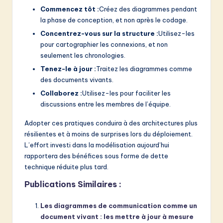
Commencez tôt :
Créez des diagrammes pendant
la phase de conception, et non après le codage.
Concentrez-vous sur la structure :
Utilisez-les
pour cartographier les connexions, et non
seulement les chronologies.
Tenez-le à jour :
Traitez les diagrammes comme
des documents vivants.
Collaborez :
Utilisez-les pour faciliter les
discussions entre les membres de l’équipe.
Adopter ces pratiques conduira à des architectures plus
résilientes et à moins de surprises lors du déploiement.
L’effort investi dans la modélisation aujourd’hui
rapportera des bénéfices sous forme de dette
technique réduite plus tard.
Publications Similaires :
Les diagrammes de communication comme un
document vivant : les mettre à jour à mesure