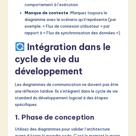
comportement à l’exécution.
Manque de contexte :
Marquez toujours le
diagramme avec le scénario qu’il représente (par
exemple, « Flux de connexion utilisateur » par
rapport à « Flux de synchronisation des données »).
Intégration dans le
cycle de vie du
développement
Les diagrammes de communication ne doivent pas être
une réflexion tardive. Ils s’intègrent dans le cycle de vie
standard du développement logiciel à des étapes
spécifiques.
1. Phase de conception
Utilisez des diagrammes pour valider l’architecture
avant d’écrire le moindre code. C’est le moment le moins