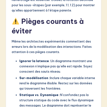
pour les sous-étapes (par exemple, 1.1, 1.2) pour montrer
qu’elles appartiennent à l’étape parente.
Pièges courants à
éviter
Même les architectes expérimentés commettent des
erreurs lors de la modélisation des interactions. Faites
attention à ces pièges courants.
Ignorer la latence :
Un diagramme montrant une
connexion n’implique pas qu’elle est rapide. Soyez
conscient des sauts réseau.
Sur-modélisation :
Inclure chaque variable interne
rend le diagramme illisible. Restez sur les données
qui traversent les frontières.
Statique vs. Dynamique :
N’confondez pas la
structure statique du code avec le flux dynamique
des messages. Le diagramme doit représenter le