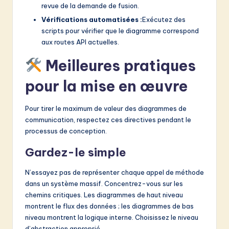
revue de la demande de fusion.
Vérifications automatisées :
Exécutez des
scripts pour vérifier que le diagramme correspond
aux routes API actuelles.
Meilleures pratiques
pour la mise en œuvre
Pour tirer le maximum de valeur des diagrammes de
communication, respectez ces directives pendant le
processus de conception.
Gardez-le simple
N’essayez pas de représenter chaque appel de méthode
dans un système massif. Concentrez-vous sur les
chemins critiques. Les diagrammes de haut niveau
montrent le flux des données ; les diagrammes de bas
niveau montrent la logique interne. Choisissez le niveau
d’abstraction approprié.