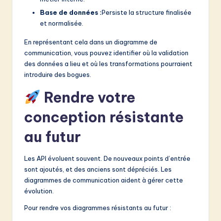
Base de données :
Persiste la structure finalisée
et normalisée.
En représentant cela dans un diagramme de
communication, vous pouvez identifier où la validation
des données a lieu et où les transformations pourraient
introduire des bogues.
Rendre votre
conception résistante
au futur
Les API évoluent souvent. De nouveaux points d’entrée
sont ajoutés, et des anciens sont dépréciés. Les
diagrammes de communication aident à gérer cette
évolution.
Pour rendre vos diagrammes résistants au futur :