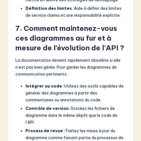
Définition des limites :
Aide à définir des limites
de service claires et une responsabilité explicite.
7. Comment maintenez-vous
ces diagrammes au fur et à
mesure de l’évolution de l’API ?
La documentation devient rapidement obsolète si elle
n’est pas bien gérée. Pour garder les diagrammes de
communication pertinents :
Intégrer au code :
Utilisez des outils capables de
générer des diagrammes à partir des
commentaires ou annotations du code.
Contrôle de version :
Stockez les fichiers de
diagramme dans le même dépôt que le code de
l’API.
Process de revue :
Traitez les mises à jour du
diagramme comme faisant partie du processus de