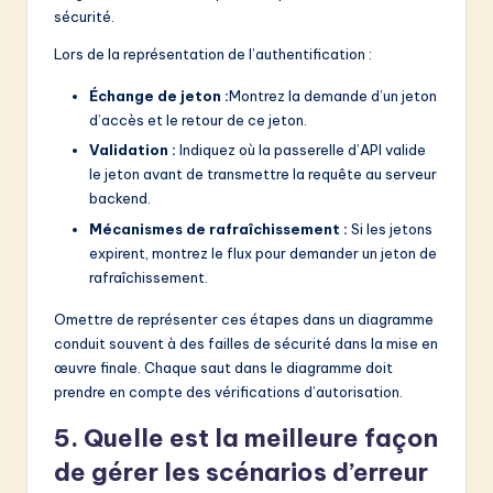
sécurité.
Lors de la représentation de l’authentification :
Échange de jeton :
Montrez la demande d’un jeton
d’accès et le retour de ce jeton.
Validation :
Indiquez où la passerelle d’API valide
le jeton avant de transmettre la requête au serveur
backend.
Mécanismes de rafraîchissement :
Si les jetons
expirent, montrez le flux pour demander un jeton de
rafraîchissement.
Omettre de représenter ces étapes dans un diagramme
conduit souvent à des failles de sécurité dans la mise en
œuvre finale. Chaque saut dans le diagramme doit
prendre en compte des vérifications d’autorisation.
5. Quelle est la meilleure façon
de gérer les scénarios d’erreur