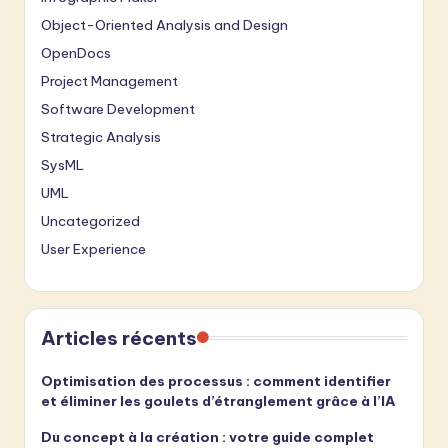
Object-Oriented Analysis and Design
OpenDocs
Project Management
Software Development
Strategic Analysis
SysML
UML
Uncategorized
User Experience
Articles récents
Optimisation des processus : comment identifier
et éliminer les goulets d’étranglement grâce à l’IA
Du concept à la création : votre guide complet