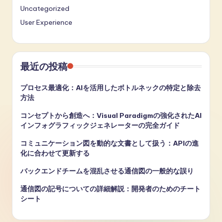
Uncategorized
User Experience
最近の投稿
プロセス最適化：AIを活用したボトルネックの特定と除去
方法
コンセプトから創造へ：Visual Paradigmの強化されたAI
インフォグラフィックジェネレーターの完全ガイド
コミュニケーション図を動的な文書として扱う：APIの進
化に合わせて更新する
バックエンドチームを混乱させる通信図の一般的な誤り
通信図の記号についての詳細解説：開発者のためのチート
シート