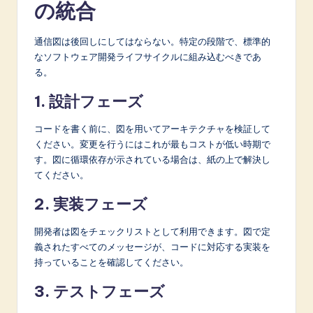
の統合
通信図は後回しにしてはならない。特定の段階で、標準的
なソフトウェア開発ライフサイクルに組み込むべきであ
る。
1. 設計フェーズ
コードを書く前に、図を用いてアーキテクチャを検証して
ください。変更を行うにはこれが最もコストが低い時期で
す。図に循環依存が示されている場合は、紙の上で解決し
てください。
2. 実装フェーズ
開発者は図をチェックリストとして利用できます。図で定
義されたすべてのメッセージが、コードに対応する実装を
持っていることを確認してください。
3. テストフェーズ