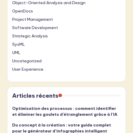
Object-Oriented Analysis and Design
OpenDocs
Project Management
Software Development
Strategic Analysis
SysML
UML
Uncategorized
User Experience
Articles récents
Optimisation des processus : comment identifier
et éliminer les goulets d’étranglement grâce à l’IA
Du concept à la création : votre guide complet
pour le générateur d’infographies intelligent