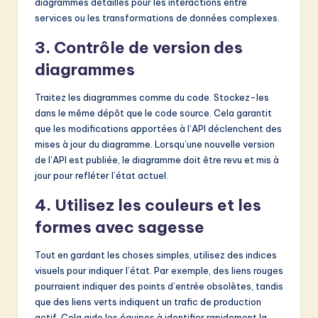
diagrammes détaillés pour les interactions entre
services ou les transformations de données complexes.
3. Contrôle de version des
diagrammes
Traitez les diagrammes comme du code. Stockez-les
dans le même dépôt que le code source. Cela garantit
que les modifications apportées à l’API déclenchent des
mises à jour du diagramme. Lorsqu’une nouvelle version
de l’API est publiée, le diagramme doit être revu et mis à
jour pour refléter l’état actuel.
4. Utilisez les couleurs et les
formes avec sagesse
Tout en gardant les choses simples, utilisez des indices
visuels pour indiquer l’état. Par exemple, des liens rouges
pourraient indiquer des points d’entrée obsolètes, tandis
que des liens verts indiquent un trafic de production
actif. Cela aide les équipes à identifier rapidement la