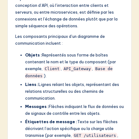
conception d’API, où l’interaction entre clients et
serveurs, ou entre microservices, est définie par les
connexions et l’échange de données plutôt que par la
simple séquence des opérations.
Les composants principaux d’un diagramme de
communication incluent :
Objets :
Représentés sous forme de boîtes
contenant le nom et le type du composant (par
exemple,
,
,
Client
API_Gateway
Base de
).
données
Liens :
Lignes reliant les objets, représentant des
relations structurelles ou des chemins de
communication.
Messages :
Flèches indiquant le flux de données ou
de signaux de contrôle entre les objets.
Étiquettes de message :
Texte sur les flèches
décrivant l’action spécifique ou la charge utile
transmise (par exemple,
,
GET /utilisateurs