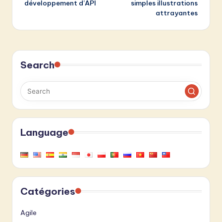
développement d’API
simples illustrations
attrayantes
Search
Language
Catégories
Agile