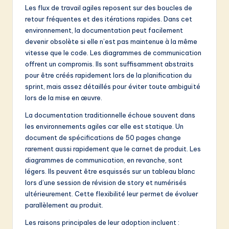
Les flux de travail agiles reposent sur des boucles de
retour fréquentes et des itérations rapides. Dans cet
environnement, la documentation peut facilement
devenir obsolète si elle n’est pas maintenue à la même
vitesse que le code. Les diagrammes de communication
offrent un compromis. Ils sont suffisamment abstraits
pour être créés rapidement lors de la planification du
sprint, mais assez détaillés pour éviter toute ambiguïté
lors de la mise en œuvre.
La documentation traditionnelle échoue souvent dans
les environnements agiles car elle est statique. Un
document de spécifications de 50 pages change
rarement aussi rapidement que le carnet de produit. Les
diagrammes de communication, en revanche, sont
légers. Ils peuvent être esquissés sur un tableau blanc
lors d’une session de révision de story et numérisés
ultérieurement. Cette flexibilité leur permet de évoluer
parallèlement au produit.
Les raisons principales de leur adoption incluent :