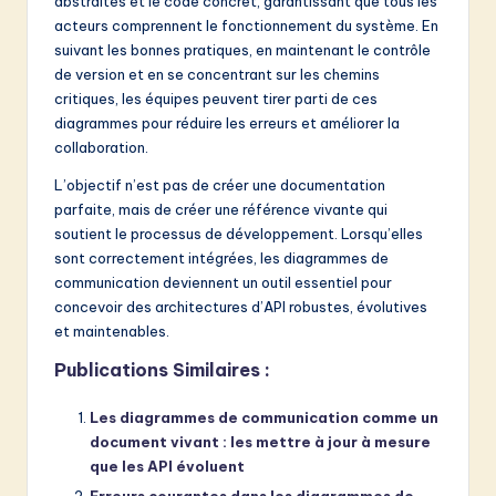
abstraites et le code concret, garantissant que tous les
acteurs comprennent le fonctionnement du système. En
suivant les bonnes pratiques, en maintenant le contrôle
de version et en se concentrant sur les chemins
critiques, les équipes peuvent tirer parti de ces
diagrammes pour réduire les erreurs et améliorer la
collaboration.
L’objectif n’est pas de créer une documentation
parfaite, mais de créer une référence vivante qui
soutient le processus de développement. Lorsqu’elles
sont correctement intégrées, les diagrammes de
communication deviennent un outil essentiel pour
concevoir des architectures d’API robustes, évolutives
et maintenables.
Publications Similaires :
Les diagrammes de communication comme un
document vivant : les mettre à jour à mesure
que les API évoluent