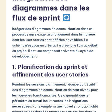
diagrammes dans les
flux de sprint
Intégrer des diagrammes de communication dans un
processus agile exige un changement dans la manière
dont les user stories sont définies et validées. Le
schéma n’est pas un artefact à créer une fois au début
du projet ; il est une composante vivante du cycle de
développement.
1. Planification du sprint et
affinement des user stories
Pendant les sessions d’affinement, l’équipe doit établir
des diagrammes de communication de haut niveau pour
les nouvelles fonctionnalités. Cela garantit que le
périmètre du travail inclut toutes les intégrations
nécessaires. Par exemple, si une nouvelle fonctionnalité
nécessite des données provenant d’un service tiers, le