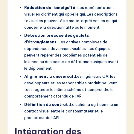
Réduction de l’ambiguïté :
Les représentations
visuelles clarifient qui appelle qui. Les descriptions
textuelles peuvent être mal interprétées en ce qui
concerne la directionnalité ou le moment.
Détection précoce des goulets
d’étranglement :
Les chaînes complexes de
dépendances deviennent visibles. Les équipes
peuvent repérer des problèmes potentiels de
latence ou des points de défaillance uniques avant
le déploiement.
Alignement transversal :
Les ingénieurs QA, les
développeurs et les responsables produit peuvent
tous regarder le même schéma et comprendre le
comportement attendu de l’API.
Définition du contrat :
Le schéma agit comme un
contrat visuel entre le consommateur et le
producteur de l’API.
Intégration des