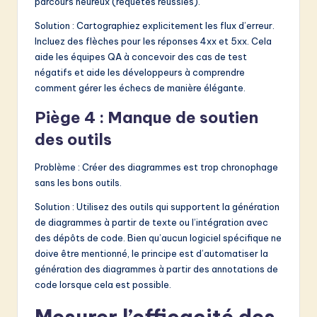
parcours heureux (requêtes réussies).
Solution : Cartographiez explicitement les flux d’erreur.
Incluez des flèches pour les réponses 4xx et 5xx. Cela
aide les équipes QA à concevoir des cas de test
négatifs et aide les développeurs à comprendre
comment gérer les échecs de manière élégante.
Piège 4 : Manque de soutien
des outils
Problème : Créer des diagrammes est trop chronophage
sans les bons outils.
Solution : Utilisez des outils qui supportent la génération
de diagrammes à partir de texte ou l’intégration avec
des dépôts de code. Bien qu’aucun logiciel spécifique ne
doive être mentionné, le principe est d’automatiser la
génération des diagrammes à partir des annotations de
code lorsque cela est possible.