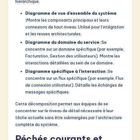
hiérarchique.
Diagramme de vue d’ensemble du système
:
Montre les composants principaux et leurs
connexions de haut niveau. Utilisé pour l’intégration
et les revues architecturales.
Diagramme du domaine du service :
Se
concentre sur un domaine spécifique (par exemple,
Facturation, Gestion des utilisateurs). Montre les
interactions détaillées au sein de ce domaine.
Diagramme spécifique à l’interaction :
Se
concentre sur un flux spécifique (par exemple, Flux
de connexion utilisateur). Détaille les échanges de
messages spécifiques.
Cette décomposition permet aux équipes de se
concentrer sur le niveau de détail nécessaire à leur
tâche actuelle sans être submergées par l’architecture
complète du système.
Péchés courants et