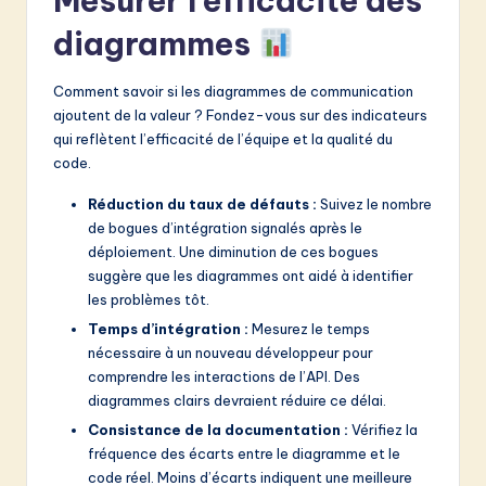
Mesurer l’efficacité des
diagrammes
Comment savoir si les diagrammes de communication
ajoutent de la valeur ? Fondez-vous sur des indicateurs
qui reflètent l’efficacité de l’équipe et la qualité du
code.
Réduction du taux de défauts :
Suivez le nombre
de bogues d’intégration signalés après le
déploiement. Une diminution de ces bogues
suggère que les diagrammes ont aidé à identifier
les problèmes tôt.
Temps d’intégration :
Mesurez le temps
nécessaire à un nouveau développeur pour
comprendre les interactions de l’API. Des
diagrammes clairs devraient réduire ce délai.
Consistance de la documentation :
Vérifiez la
fréquence des écarts entre le diagramme et le
code réel. Moins d’écarts indiquent une meilleure