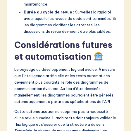
maintenance.
Durée du cycle de revue :
Surveillez la rapidité
avec laquelle les revues de code sont terminées. Si
les diagrammes clarifient les attentes, les
discussions de revue devraient être plus ciblées.
Considérations futures
et automatisation
Le paysage du développement logiciel évolue. À mesure
que l’intelligence artificielle et les tests automatisés
deviennent plus courants, le rôle des diagrammes de
communication évoluera. Au lieu d’être dessinés
manuellement, les diagrammes pourraient être générés
automatiquement à partir des spécifications de l’API.
Cette automatisation ne supprime pas la nécessité
d’une revue humaine. L’architecte doit toujours valider le
flux logique et s’assurer que la structure a du sens.
Toutefois, la charge de maintenance diminuera. Les