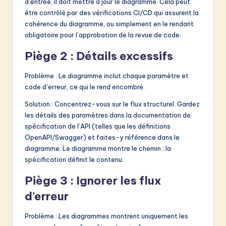
d’entrée, il doit mettre à jour le diagramme. Cela peut
être contrôlé par des vérifications CI/CD qui assurent la
cohérence du diagramme, ou simplement en le rendant
obligatoire pour l’approbation de la revue de code.
Piège 2 : Détails excessifs
Problème : Le diagramme inclut chaque paramètre et
code d’erreur, ce qui le rend encombré.
Solution : Concentrez-vous sur le flux structurel. Gardez
les détails des paramètres dans la documentation de
spécification de l’API (telles que les définitions
OpenAPI/Swagger) et faites-y référence dans le
diagramme. Le diagramme montre le chemin ; la
spécification définit le contenu.
Piège 3 : Ignorer les flux
d’erreur
Problème : Les diagrammes montrent uniquement les