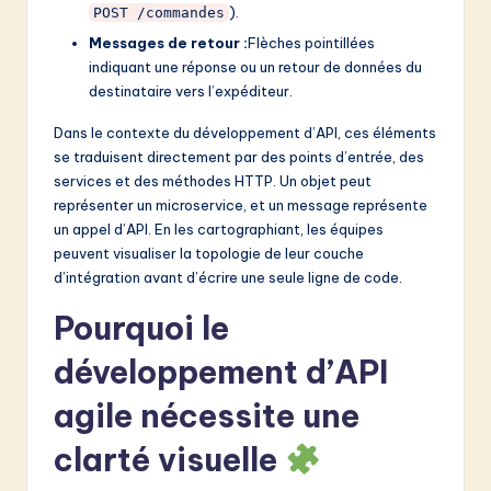
).
POST /commandes
Messages de retour :
Flèches pointillées
indiquant une réponse ou un retour de données du
destinataire vers l’expéditeur.
Dans le contexte du développement d’API, ces éléments
se traduisent directement par des points d’entrée, des
services et des méthodes HTTP. Un objet peut
représenter un microservice, et un message représente
un appel d’API. En les cartographiant, les équipes
peuvent visualiser la topologie de leur couche
d’intégration avant d’écrire une seule ligne de code.
Pourquoi le
développement d’API
agile nécessite une
clarté visuelle