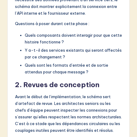
schéma doit montrer explicitement la connexion entre
l’API interne et le fournisseur externe.
Questions à poser durant cette phase :
Quels composants doivent interagir pour que cette
histoire fonctionne ?
Y a-t-il des services existants qui seront affectés
par ce changement ?
Quels sont les formats d’entrée et de sortie
attendus pour chaque message ?
2. Revues de conception
Avant le début de l’implémentation, le schéma sert
d’artefact de revue. Les architectes seniors ou les
chefs d’équipe peuvent inspecter les connexions pour
s’assurer qu’elles respectent les normes architecturales.
C’est à ce stade que les dépendances circulaires ou les
couplages inutiles peuvent être identifiés et résolus.