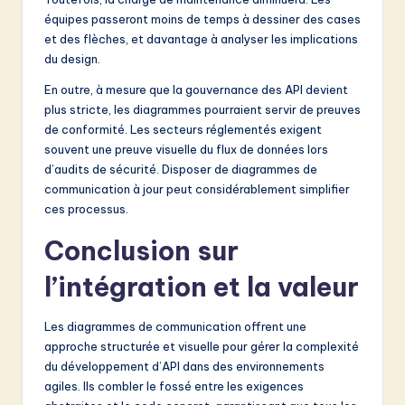
équipes passeront moins de temps à dessiner des cases
et des flèches, et davantage à analyser les implications
du design.
En outre, à mesure que la gouvernance des API devient
plus stricte, les diagrammes pourraient servir de preuves
de conformité. Les secteurs réglementés exigent
souvent une preuve visuelle du flux de données lors
d’audits de sécurité. Disposer de diagrammes de
communication à jour peut considérablement simplifier
ces processus.
Conclusion sur
l’intégration et la valeur
Les diagrammes de communication offrent une
approche structurée et visuelle pour gérer la complexité
du développement d’API dans des environnements
agiles. Ils combler le fossé entre les exigences