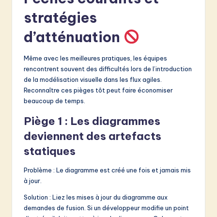
stratégies
d’atténuation
Même avec les meilleures pratiques, les équipes
rencontrent souvent des difficultés lors de l’introduction
de la modélisation visuelle dans les flux agiles.
Reconnaître ces pièges tôt peut faire économiser
beaucoup de temps.
Piège 1 : Les diagrammes
deviennent des artefacts
statiques
Problème : Le diagramme est créé une fois et jamais mis
à jour.
Solution : Liez les mises à jour du diagramme aux
demandes de fusion. Si un développeur modifie un point