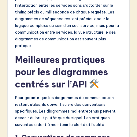
l’interaction entre les services sans s’attarder sur le
timing précis au milliseconde de chaque requête. Les
diagrammes de séquence restent précieux pour la
logique complexe au sein d’un seul service, mais pour la
communication entre services, la vue structurelle des
diagrammes de communication est souvent plus
pratique.
Meilleures pratiques
pour les diagrammes
centrés sur l’API
Pour garantir que les diagrammes de communication
restent utiles, ils doivent suivre des conventions
spécifiques. Les diagrammes mal entretenus peuvent
devenir du bruit plutôt que du signal. Les pratiques
suivantes aident à maintenir la clarté et l’utilité.