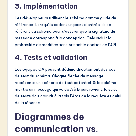
3. Implémentation
Les développeurs utilisent le schéma comme guide de
référence. Lorsqu’ils codent un point d’entrée, ils se
réfèrent au schéma pour s’assurer que la signature du
message correspond à la conception. Cela réduit la
probabilité de modifications brisant le contrat de l’API.
4. Tests et validation
Les équipes QA peuvent déduire directement des cas
de test du schéma. Chaque flèche de message
représente un scénario de test potentiel. Si le schéma
montre un message qui va de A à B puis revient, la suite
de tests doit couvrir à la fois l’état de la requête et celui
de la réponse.
Diagrammes de
communication vs.