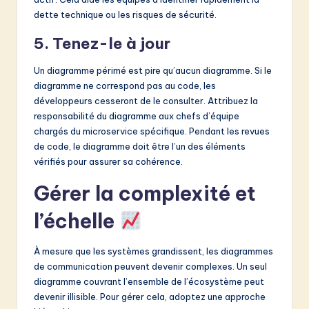
dette technique ou les risques de sécurité.
5. Tenez-le à jour
Un diagramme périmé est pire qu’aucun diagramme. Si le
diagramme ne correspond pas au code, les
développeurs cesseront de le consulter. Attribuez la
responsabilité du diagramme aux chefs d’équipe
chargés du microservice spécifique. Pendant les revues
de code, le diagramme doit être l’un des éléments
vérifiés pour assurer sa cohérence.
Gérer la complexité et
l’échelle
À mesure que les systèmes grandissent, les diagrammes
de communication peuvent devenir complexes. Un seul
diagramme couvrant l’ensemble de l’écosystème peut
devenir illisible. Pour gérer cela, adoptez une approche