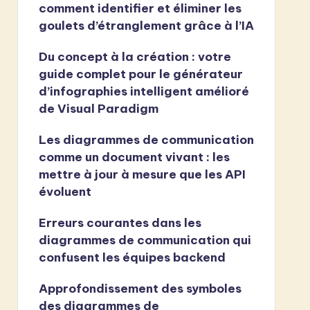
comment identifier et éliminer les
goulets d’étranglement grâce à l’IA
Du concept à la création : votre
guide complet pour le générateur
d’infographies intelligent amélioré
de Visual Paradigm
Les diagrammes de communication
comme un document vivant : les
mettre à jour à mesure que les API
évoluent
Erreurs courantes dans les
diagrammes de communication qui
confusent les équipes backend
Approfondissement des symboles
des diagrammes de