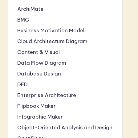
ArchiMate
BMC
Business Motivation Model
Cloud Architecture Diagram
Content & Visual
Data Flow Diagram
Database Design
DFD
Enterprise Architecture
Flipbook Maker
Infographic Maker
Object-Oriented Analysis and Design