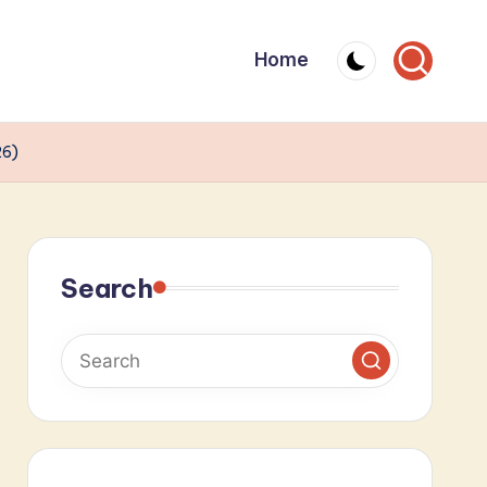
Home
26)
Search