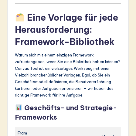
Eine Vorlage für jede
Herausforderung:
Framework-Bibliothek
Warum sich mit einem einzigen Framework
zufriedengeben, wenn Sie eine Bibliothek haben können?
Canvas Tool ist ein vielseitiges Werkzeug mit einer
Vielzahl branchenüblicher Vorlagen. Egal, ob Sie ein
Geschäftsmodell definieren, die Benutzererfahrung
kartieren oder Aufgaben priorisieren – wir haben das
richtige Framework für Ihre Aufgabe.
Geschäfts- und Strategie-
Frameworks
Fram