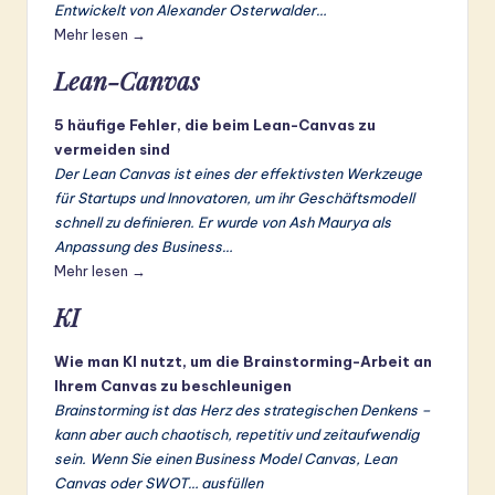
Entwickelt von Alexander Osterwalder…
Mehr lesen →
Lean-Canvas
5 häufige Fehler, die beim Lean-Canvas zu
vermeiden sind
Der Lean Canvas ist eines der effektivsten Werkzeuge
für Startups und Innovatoren, um ihr Geschäftsmodell
schnell zu definieren. Er wurde von Ash Maurya als
Anpassung des Business…
Mehr lesen →
KI
Wie man KI nutzt, um die Brainstorming-Arbeit an
Ihrem Canvas zu beschleunigen
Brainstorming ist das Herz des strategischen Denkens –
kann aber auch chaotisch, repetitiv und zeitaufwendig
sein. Wenn Sie einen Business Model Canvas, Lean
Canvas oder SWOT… ausfüllen