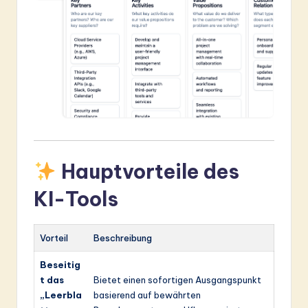
Hauptvorteile des
KI-Tools
Vorteil
Beschreibung
Beseitig
t das
Bietet einen sofortigen Ausgangspunkt
„Leerbla
basierend auf bewährten