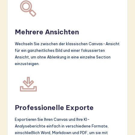
Mehrere Ansichten
Wechseln Sie zwischen der klassischen Canvas-Ansicht
für ein ganzheitliches Bild und einer fokussierten
Ansicht, um ohne Ablenkung in eine einzelne Section
einzusteigen.
Professionelle Exporte
Exportieren Sie Ihren Canvas und Ihre KI-
Analyseberichte einfach in verschiedene Formate,
einschließlich Word, Markdown und PDF, um sie mit