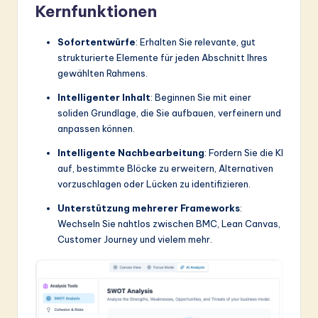
Kernfunktionen
Sofortentwürfe
: Erhalten Sie relevante, gut
strukturierte Elemente für jeden Abschnitt Ihres
gewählten Rahmens.
Intelligenter Inhalt
: Beginnen Sie mit einer
soliden Grundlage, die Sie aufbauen, verfeinern und
anpassen können.
Intelligente Nachbearbeitung
: Fordern Sie die KI
auf, bestimmte Blöcke zu erweitern, Alternativen
vorzuschlagen oder Lücken zu identifizieren.
Unterstützung mehrerer Frameworks
:
Wechseln Sie nahtlos zwischen BMC, Lean Canvas,
Customer Journey und vielem mehr.