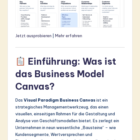
Jetzt ausprobieren
|
Mehr erfahren
Einführung: Was ist
das Business Model
Canvas?
Das
Visual Paradigm Business Canvas
ist ein
strategisches Managementwerkzeug, das einen
visuellen, einseitigen Rahmen für die Gestaltung und
Analyse von Geschäftsmodellen bietet. Es zerlegt ein
Unternehmen in neun wesentliche „Bausteine“ – wie
Kundensegmente, Wertversprechen und