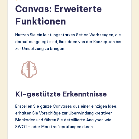
Canvas: Erweiterte
Funktionen
Nutzen Sie ein leistungsstarkes Set an Werkzeugen, die
darauf ausgelegt sind, Ihre Ideen von der Konzeption bis
zur Umsetzung zu bringen.
KI-gestützte Erkenntnisse
Erstellen Sie ganze Canvases aus einer einzigen Idee,
erhalten Sie Vorschläge zur Überwindung kreativer
Blockaden und führen Sie detaillierte Analysen wie
SWOT- oder Marktreifeprüfungen durch.