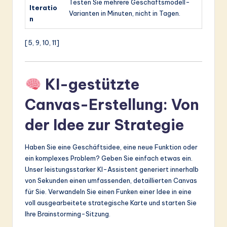
Testen Sie mehrere Geschäftsmodell-
Iteratio
Varianten in Minuten, nicht in Tagen.
n
[5, 9, 10, 11]
KI-gestützte
Canvas-Erstellung: Von
der Idee zur Strategie
Haben Sie eine Geschäftsidee, eine neue Funktion oder
ein komplexes Problem? Geben Sie einfach etwas ein.
Unser leistungsstarker KI-Assistent generiert innerhalb
von Sekunden einen umfassenden, detaillierten Canvas
für Sie. Verwandeln Sie einen Funken einer Idee in eine
voll ausgearbeitete strategische Karte und starten Sie
Ihre Brainstorming-Sitzung.