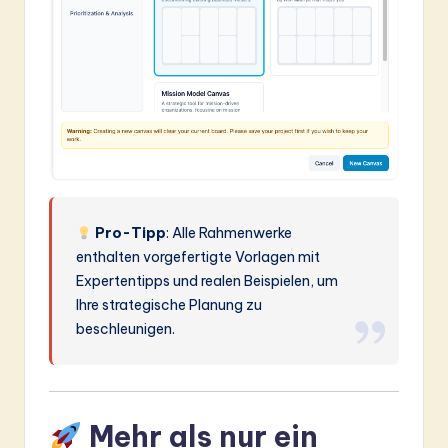
Pro-Tipp
: Alle Rahmenwerke
enthalten vorgefertigte Vorlagen mit
Expertentipps und realen Beispielen, um
Ihre strategische Planung zu
beschleunigen.
Mehr als nur ein