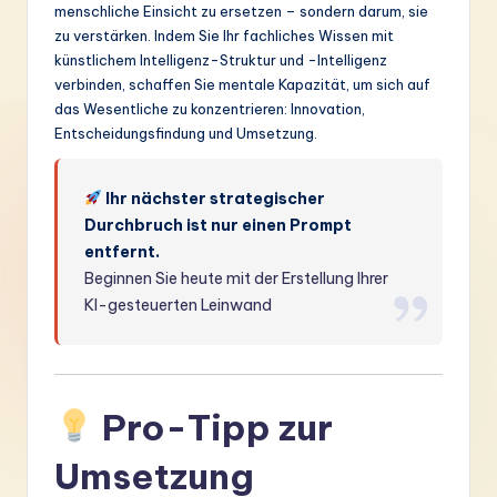
menschliche Einsicht zu ersetzen – sondern darum, sie
zu verstärken. Indem Sie Ihr fachliches Wissen mit
künstlichem Intelligenz-Struktur und -Intelligenz
verbinden, schaffen Sie mentale Kapazität, um sich auf
das Wesentliche zu konzentrieren: Innovation,
Entscheidungsfindung und Umsetzung.
Ihr nächster strategischer
Durchbruch ist nur einen Prompt
entfernt.
Beginnen Sie heute mit der Erstellung Ihrer
KI-gesteuerten Leinwand
Pro-Tipp zur
Umsetzung