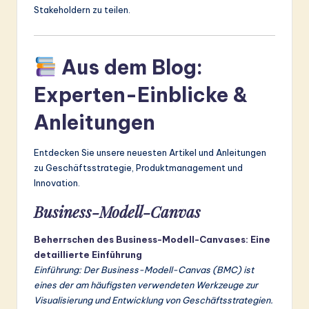
Stakeholdern zu teilen.
Aus dem Blog:
Experten-Einblicke &
Anleitungen
Entdecken Sie unsere neuesten Artikel und Anleitungen
zu Geschäftsstrategie, Produktmanagement und
Innovation.
Business-Modell-Canvas
Beherrschen des Business-Modell-Canvases: Eine
detaillierte Einführung
Einführung: Der Business-Modell-Canvas (BMC) ist
eines der am häufigsten verwendeten Werkzeuge zur
Visualisierung und Entwicklung von Geschäftsstrategien.