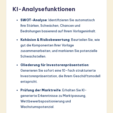
KI-Analysefunktionen
SWOT-Analyse
: Identifizieren Sie automatisch
Ihre Stärken, Schwächen, Chancen und
Bedrohungen basierend auf Ihrem Vorlageninhalt.
Kohäsion & Risikobewertung
: Beurteilen Sie, wie
gut die Komponenten Ihrer Vorlage
zusammenarbeiten, und markieren Sie potenzielle
Schwachstellen.
Gliederung für Investorenpräsentation
:
Generieren Sie sofort eine 10-fach strukturierte
Investorenpräsentation, die Ihrem Geschäftsmodell
entspricht.
Prüfung der Marktreife
: Erhalten Sie KI-
generierte Erkenntnisse zu Marktpassung,
Wettbewerbspositionierung und
Wachstumspotenzial.