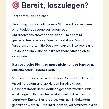
Bereit, loszulegen?
Jetzt erstellen beginnen
Unabhängig davon, ob Sie eine Startup-Idee validieren,
eine Produktstrategie verfeinern oder
Unternehmensinnovationen leiten – mit dem KI-
gesteuerten Business Canvas Toolkit von Visual
Paradigm erhalten Sie Geschwindigkeit, Intelligenz und
Flexibilität, um Visionen in umsetzbare Strategien zu
verwandeln.
Strategische Planung muss nicht länger langsam,
einsam oder unsicher sein.
Mit dem KI-gesteuerten Business Canvas Toolkit von
Visual Paradigm sind die Hürden für effektives
Geschäftsmodellieren deutlich gesenkt worden. Was
einst Tage an Recherche, Whiteboard-Sitzungen und
iterativem Entwurf erforderte, kann nun in Sekunden
gestartet werden – mit intelligenten, kontextbewussten