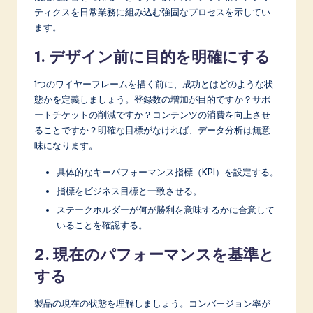
ティクスを日常業務に組み込む強固なプロセスを示してい
ます。
1. デザイン前に目的を明確にする
1つのワイヤーフレームを描く前に、成功とはどのような状
態かを定義しましょう。登録数の増加が目的ですか？サポ
ートチケットの削減ですか？コンテンツの消費を向上させ
ることですか？明確な目標がなければ、データ分析は無意
味になります。
具体的なキーパフォーマンス指標（KPI）を設定する。
指標をビジネス目標と一致させる。
ステークホルダーが何が勝利を意味するかに合意して
いることを確認する。
2. 現在のパフォーマンスを基準と
する
製品の現在の状態を理解しましょう。コンバージョン率が