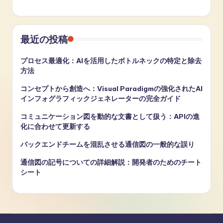
最近の投稿
プロセス最適化：AIを活用したボトルネックの特定と除去
方法
コンセプトから創造へ：Visual Paradigmの強化されたAI
インフォグラフィックジェネレーターの完全ガイド
コミュニケーション図を動的な文書として扱う：APIの進
化に合わせて更新する
バックエンドチームを混乱させる通信図の一般的な誤り
通信図の記号についての詳細解説：開発者のためのチート
シート