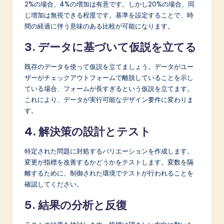
2%の場合、4%の増加は有意です。しかし20%の場合、同
じ増加は無視できる程度です。基準を設定することで、時
間の経過に伴う意味のある比較が可能になります。
3. データに基づいて仮説を立てる
既存のデータを使って仮説を立てましょう。データがユー
ザーがチェックアウトフォームで離脱していることを示し
ている場合、フォームが長すぎるという仮説を立てます。
これにより、データが実行可能なデザイン要件に変わりま
す。
4. 解決策の設計とテスト
特定された問題に対処するバリエーションを作成します。
変更が指標を改善するかどうかをテストします。変数を隔
離するために、制御された環境でテストが行われることを
確認してください。
5. 結果の分析と反復