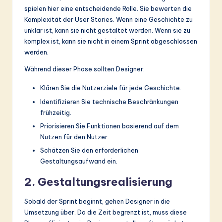
spielen hier eine entscheidende Rolle. Sie bewerten die
Komplexität der User Stories. Wenn eine Geschichte zu
unklar ist, kann sie nicht gestaltet werden. Wenn sie zu
komplex ist, kann sie nicht in einem Sprint abgeschlossen
werden.
Während dieser Phase sollten Designer:
Klären Sie die Nutzerziele für jede Geschichte.
Identifizieren Sie technische Beschränkungen
frühzeitig.
Priorisieren Sie Funktionen basierend auf dem
Nutzen für den Nutzer.
Schätzen Sie den erforderlichen
Gestaltungsaufwand ein.
2. Gestaltungsrealisierung
Sobald der Sprint beginnt, gehen Designer in die
Umsetzung über. Da die Zeit begrenzt ist, muss diese