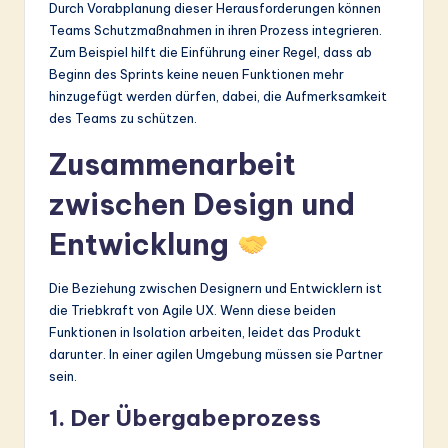
Durch Vorabplanung dieser Herausforderungen können
Teams Schutzmaßnahmen in ihren Prozess integrieren.
Zum Beispiel hilft die Einführung einer Regel, dass ab
Beginn des Sprints keine neuen Funktionen mehr
hinzugefügt werden dürfen, dabei, die Aufmerksamkeit
des Teams zu schützen.
Zusammenarbeit
zwischen Design und
Entwicklung
Die Beziehung zwischen Designern und Entwicklern ist
die Triebkraft von Agile UX. Wenn diese beiden
Funktionen in Isolation arbeiten, leidet das Produkt
darunter. In einer agilen Umgebung müssen sie Partner
sein.
1. Der Übergabeprozess