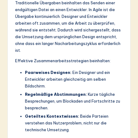
Traditionelle Übergaben beinhalten das Senden einer
endgültigen Datei an einen Entwickler. In Agile ist die
Übergabe kontinuierlich. Designer und Entwickler
arbeiten oft zusammen, um die Arbeit zu überprüfen,
während sie entsteht. Dadurch wird sichergestellt, dass
die Umsetzung dem ursprünglichen Design entspricht,
ohne dass ein langer Nacharbeitungszyklus erforderlich
ist.
Effektive Zusammenarbeitsstrategien beinhalten:
Paarweises Designen:
Ein Designer und ein
Entwickler arbeiten gleichzeitig am selben
Bildschirm.
Regelmäßige Abstimmungen:
Kurze tägliche
Besprechungen, um Blockaden und Fortschritte zu
besprechen.
Geteiltes Kontextwissen:
Beide Parteien
verstehen das Nutzerproblem, nicht nur die
technische Umsetzung.