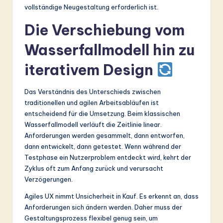
vollständige Neugestaltung erforderlich ist.
Die Verschiebung vom
Wasserfallmodell hin zu
iterativem Design
Das Verständnis des Unterschieds zwischen
traditionellen und agilen Arbeitsabläufen ist
entscheidend für die Umsetzung. Beim klassischen
Wasserfallmodell verläuft die Zeitlinie linear.
Anforderungen werden gesammelt, dann entworfen,
dann entwickelt, dann getestet. Wenn während der
Testphase ein Nutzerproblem entdeckt wird, kehrt der
Zyklus oft zum Anfang zurück und verursacht
Verzögerungen.
Agiles UX nimmt Unsicherheit in Kauf. Es erkennt an, dass
Anforderungen sich ändern werden. Daher muss der
Gestaltungsprozess flexibel genug sein, um