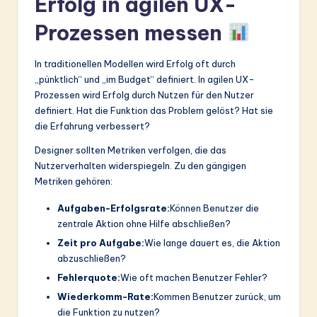
Erfolg in agilen UX-
Prozessen messen
In traditionellen Modellen wird Erfolg oft durch
„pünktlich“ und „im Budget“ definiert. In agilen UX-
Prozessen wird Erfolg durch Nutzen für den Nutzer
definiert. Hat die Funktion das Problem gelöst? Hat sie
die Erfahrung verbessert?
Designer sollten Metriken verfolgen, die das
Nutzerverhalten widerspiegeln. Zu den gängigen
Metriken gehören:
Aufgaben-Erfolgsrate:
Können Benutzer die
zentrale Aktion ohne Hilfe abschließen?
Zeit pro Aufgabe:
Wie lange dauert es, die Aktion
abzuschließen?
Fehlerquote:
Wie oft machen Benutzer Fehler?
Wiederkomm-Rate:
Kommen Benutzer zurück, um
die Funktion zu nutzen?