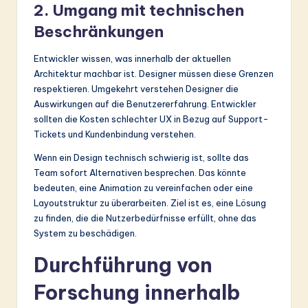
2. Umgang mit technischen
Beschränkungen
Entwickler wissen, was innerhalb der aktuellen
Architektur machbar ist. Designer müssen diese Grenzen
respektieren. Umgekehrt verstehen Designer die
Auswirkungen auf die Benutzererfahrung. Entwickler
sollten die Kosten schlechter UX in Bezug auf Support-
Tickets und Kundenbindung verstehen.
Wenn ein Design technisch schwierig ist, sollte das
Team sofort Alternativen besprechen. Das könnte
bedeuten, eine Animation zu vereinfachen oder eine
Layoutstruktur zu überarbeiten. Ziel ist es, eine Lösung
zu finden, die die Nutzerbedürfnisse erfüllt, ohne das
System zu beschädigen.
Durchführung von
Forschung innerhalb