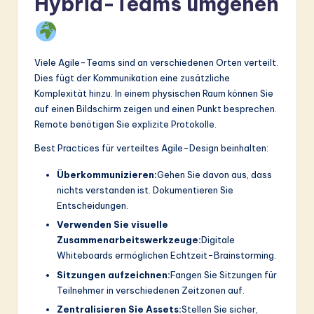
Hybrid-Teams umgehen
Viele Agile-Teams sind an verschiedenen Orten verteilt.
Dies fügt der Kommunikation eine zusätzliche
Komplexität hinzu. In einem physischen Raum können Sie
auf einen Bildschirm zeigen und einen Punkt besprechen.
Remote benötigen Sie explizite Protokolle.
Best Practices für verteiltes Agile-Design beinhalten:
Überkommunizieren:
Gehen Sie davon aus, dass
nichts verstanden ist. Dokumentieren Sie
Entscheidungen.
Verwenden Sie visuelle
Zusammenarbeitswerkzeuge:
Digitale
Whiteboards ermöglichen Echtzeit-Brainstorming.
Sitzungen aufzeichnen:
Fangen Sie Sitzungen für
Teilnehmer in verschiedenen Zeitzonen auf.
Zentralisieren Sie Assets:
Stellen Sie sicher,