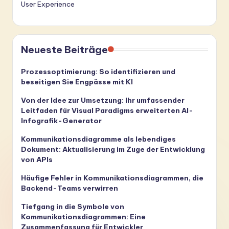
User Experience
Neueste Beiträge
Prozessoptimierung: So identifizieren und
beseitigen Sie Engpässe mit KI
Von der Idee zur Umsetzung: Ihr umfassender
Leitfaden für Visual Paradigms erweiterten AI-
Infografik-Generator
Kommunikationsdiagramme als lebendiges
Dokument: Aktualisierung im Zuge der Entwicklung
von APIs
Häufige Fehler in Kommunikationsdiagrammen, die
Backend-Teams verwirren
Tiefgang in die Symbole von
Kommunikationsdiagrammen: Eine
Zusammenfassung für Entwickler