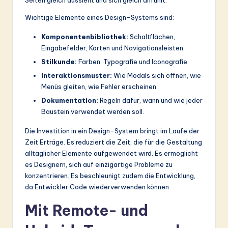
Wichtige Elemente eines Design-Systems sind:
Komponentenbibliothek:
Schaltflächen,
Eingabefelder, Karten und Navigationsleisten.
Stilkunde:
Farben, Typografie und Iconografie.
Interaktionsmuster:
Wie Modals sich öffnen, wie
Menüs gleiten, wie Fehler erscheinen.
Dokumentation:
Regeln dafür, wann und wie jeder
Baustein verwendet werden soll.
Die Investition in ein Design-System bringt im Laufe der
Zeit Erträge. Es reduziert die Zeit, die für die Gestaltung
alltäglicher Elemente aufgewendet wird. Es ermöglicht
es Designern, sich auf einzigartige Probleme zu
konzentrieren. Es beschleunigt zudem die Entwicklung,
da Entwickler Code wiederverwenden können.
Mit Remote- und