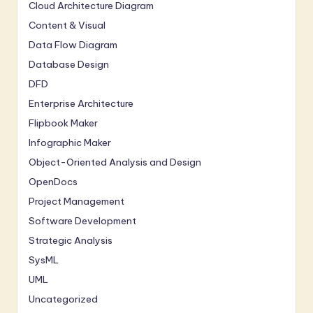
Cloud Architecture Diagram
Content & Visual
Data Flow Diagram
Database Design
DFD
Enterprise Architecture
Flipbook Maker
Infographic Maker
Object-Oriented Analysis and Design
OpenDocs
Project Management
Software Development
Strategic Analysis
SysML
UML
Uncategorized