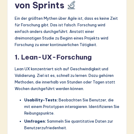
von Sprints
Ein der größten Mythen über Agile ist, dass es keine Zeit
für Forschung gibt. Das ist falsch. Forschung wird
einfach anders durchgeführt. Anstatt einer
dreimonatigen Studie zu Beginn eines Projekts wird
Forschung zu einer kontinuierlichen Tätigkeit.
1. Lean-UX-Forschung
Lean UX konzentriert sich auf Geschwindigkeit und
Validierung. Ziel ist es, schnell zu lernen. Dazu gehören
Methoden, die innerhalb von Stunden oder Tagen statt
Wochen durchgeführt werden können.
Usability-Tests:
Beobachten Sie Benutzer, die
mit einem Prototypen interagieren. Identifizieren Sie
Reibungspunkte.
Umfragen:
Sammeln Sie quantitative Daten zur
Benutzerzufriedenheit.