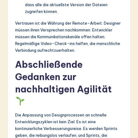
dass alle die aktuellste Version der Dateien
zugreifen können.
Vertrauen ist die Währung der Remote-Arbeit. Designer
müssen ihren Versprechen nachkommen. Entwickler
müssen die Kommunikationskanäle offen halten.
Regelmäßige Video-Check-ins helfen, die menschliche
Verbindung aufrechtzuerhalten.
Abschließende
Gedanken zur
nachhaltigen Agilität
Die Anpassung von Designprozessen an schnelle
Entwicklungszyklen ist kein Ziel. Es ist eine
kontinuierliche Verbesserungsreise. Es werden Sprints
geben, die reibungslos verlaufen, und Sprints, die