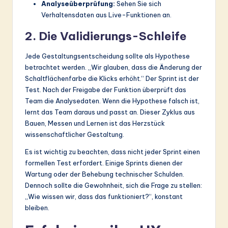
Analyseüberprüfung:
Sehen Sie sich
Verhaltensdaten aus Live-Funktionen an.
2. Die Validierungs-Schleife
Jede Gestaltungsentscheidung sollte als Hypothese
betrachtet werden. „Wir glauben, dass die Änderung der
Schaltflächenfarbe die Klicks erhöht.“ Der Sprint ist der
Test. Nach der Freigabe der Funktion überprüft das
Team die Analysedaten. Wenn die Hypothese falsch ist,
lernt das Team daraus und passt an. Dieser Zyklus aus
Bauen, Messen und Lernen ist das Herzstück
wissenschaftlicher Gestaltung.
Es ist wichtig zu beachten, dass nicht jeder Sprint einen
formellen Test erfordert. Einige Sprints dienen der
Wartung oder der Behebung technischer Schulden.
Dennoch sollte die Gewohnheit, sich die Frage zu stellen:
„Wie wissen wir, dass das funktioniert?“, konstant
bleiben.