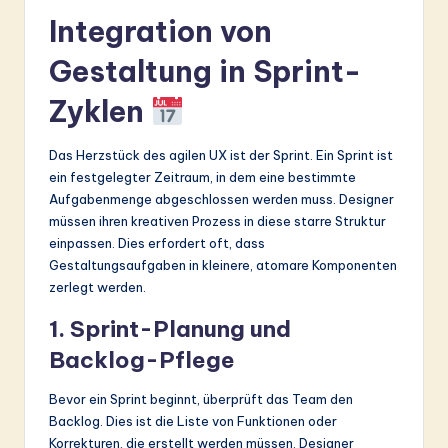
Integration von
Gestaltung in Sprint-
Zyklen
Das Herzstück des agilen UX ist der Sprint. Ein Sprint ist
ein festgelegter Zeitraum, in dem eine bestimmte
Aufgabenmenge abgeschlossen werden muss. Designer
müssen ihren kreativen Prozess in diese starre Struktur
einpassen. Dies erfordert oft, dass
Gestaltungsaufgaben in kleinere, atomare Komponenten
zerlegt werden.
1. Sprint-Planung und
Backlog-Pflege
Bevor ein Sprint beginnt, überprüft das Team den
Backlog. Dies ist die Liste von Funktionen oder
Korrekturen, die erstellt werden müssen. Designer