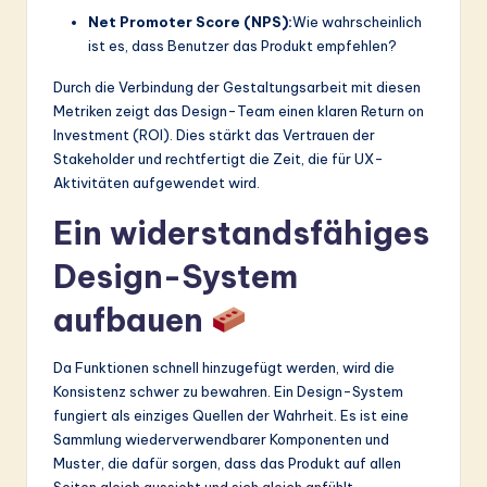
Net Promoter Score (NPS):
Wie wahrscheinlich
ist es, dass Benutzer das Produkt empfehlen?
Durch die Verbindung der Gestaltungsarbeit mit diesen
Metriken zeigt das Design-Team einen klaren Return on
Investment (ROI). Dies stärkt das Vertrauen der
Stakeholder und rechtfertigt die Zeit, die für UX-
Aktivitäten aufgewendet wird.
Ein widerstandsfähiges
Design-System
aufbauen
Da Funktionen schnell hinzugefügt werden, wird die
Konsistenz schwer zu bewahren. Ein Design-System
fungiert als einziges Quellen der Wahrheit. Es ist eine
Sammlung wiederverwendbarer Komponenten und
Muster, die dafür sorgen, dass das Produkt auf allen
Seiten gleich aussieht und sich gleich anfühlt.