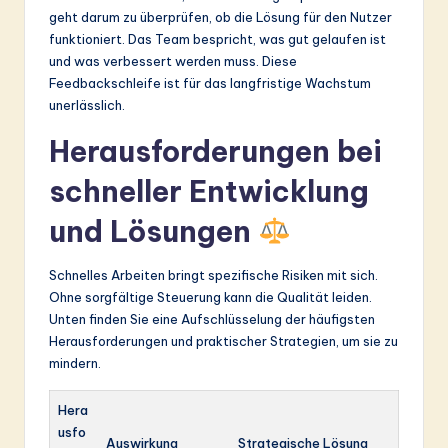
geht darum zu überprüfen, ob die Lösung für den Nutzer
funktioniert. Das Team bespricht, was gut gelaufen ist
und was verbessert werden muss. Diese
Feedbackschleife ist für das langfristige Wachstum
unerlässlich.
Herausforderungen bei
schneller Entwicklung
und Lösungen
Schnelles Arbeiten bringt spezifische Risiken mit sich.
Ohne sorgfältige Steuerung kann die Qualität leiden.
Unten finden Sie eine Aufschlüsselung der häufigsten
Herausforderungen und praktischer Strategien, um sie zu
mindern.
Hera
usfo
Auswirkung
Strategische Lösung