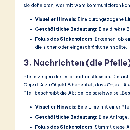
sie definieren, wer mit wem kommunizieren kan
Visueller Hinweis:
Eine durchgezogene Lini
Geschäftliche Bedeutung:
Eine direkte B
Fokus des Stakeholders:
Erkennen, ob ein
die sicher oder eingeschränkt sein sollte.
3. Nachrichten (die Pfeile
Pfeile zeigen den Informationsfluss an. Dies is
Objekt A zu Objekt B bedeutet, dass Objekt A 
Pfeil beschreibt die Aktion, beispielsweise „Be
Visueller Hinweis:
Eine Linie mit einer Pfe
Geschäftliche Bedeutung:
Eine Anfrage,
Fokus des Stakeholders:
Stimmt diese Ak