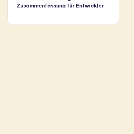
Zusammenfassung für Entwickler