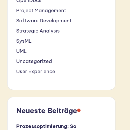
OpenDocs
Project Management
Software Development
Strategic Analysis
SysML
UML
Uncategorized
User Experience
Neueste Beiträge
Prozessoptimierung: So