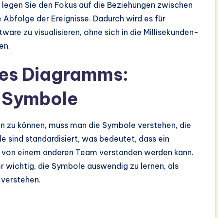
legen Sie den Fokus auf die Beziehungen zwischen
 Abfolge der Ereignisse. Dadurch wird es für
are zu visualisieren, ohne sich in die Millisekunden-
en.
es Diagramms:
r Symbole
n zu können, muss man die Symbole verstehen, die
 sind standardisiert, was bedeutet, dass ein
, von einem anderen Team verstanden werden kann.
r wichtig, die Symbole auswendig zu lernen, als
 verstehen.