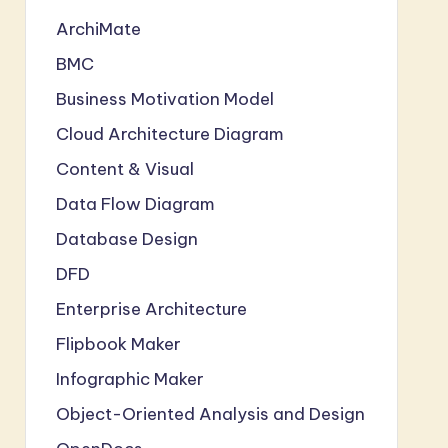
ArchiMate
BMC
Business Motivation Model
Cloud Architecture Diagram
Content & Visual
Data Flow Diagram
Database Design
DFD
Enterprise Architecture
Flipbook Maker
Infographic Maker
Object-Oriented Analysis and Design