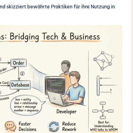
nd skizziert bewährte Praktiken für ihre Nutzung in