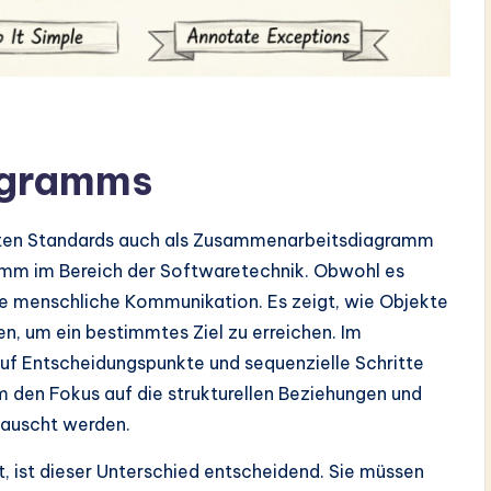
agramms
ten Standards auch als Zusammenarbeitsdiagramm
gramm im Bereich der Softwaretechnik. Obwohl es
die menschliche Kommunikation. Es zeigt, wie Objekte
en, um ein bestimmtes Ziel zu erreichen. Im
uf Entscheidungspunkte und sequenzielle Schritte
 den Fokus auf die strukturellen Beziehungen und
tauscht werden.
t, ist dieser Unterschied entscheidend. Sie müssen