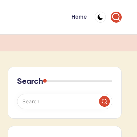
Home
Search