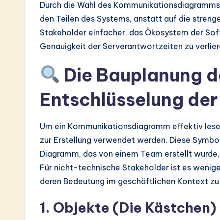
Durch die Wahl des Kommunikationsdiagramms 
den Teilen des Systems, anstatt auf die strenge
Stakeholder einfacher, das Ökosystem der Softw
Genauigkeit der Serverantwortzeiten zu verlier
Die Bauplanung d
Entschlüsselung de
Um ein Kommunikationsdiagramm effektiv lese
zur Erstellung verwendet werden. Diese Symbole
Diagramm, das von einem Team erstellt wurde
Für nicht-technische Stakeholder ist es wenige
deren Bedeutung im geschäftlichen Kontext zu
1. Objekte (Die Kästchen)