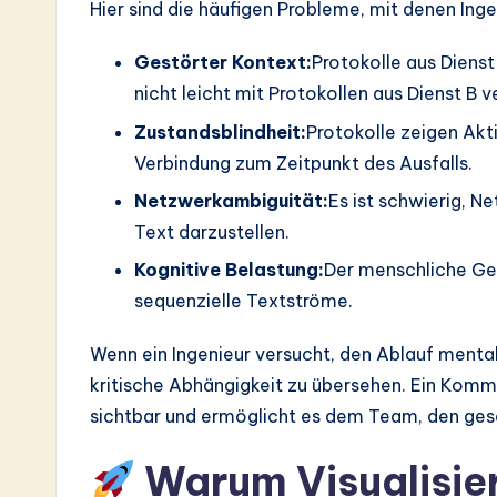
Hier sind die häufigen Probleme, mit denen Inge
Gestörter Kontext:
Protokolle aus Dienst
nicht leicht mit Protokollen aus Dienst B 
Zustandsblindheit:
Protokolle zeigen Akt
Verbindung zum Zeitpunkt des Ausfalls.
Netzwerkambiguität:
Es ist schwierig, 
Text darzustellen.
Kognitive Belastung:
Der menschliche Geis
sequenzielle Textströme.
Wenn ein Ingenieur versucht, den Ablauf mental
kritische Abhängigkeit zu übersehen. Ein Kom
sichtbar und ermöglicht es dem Team, den gesa
Warum Visualisier