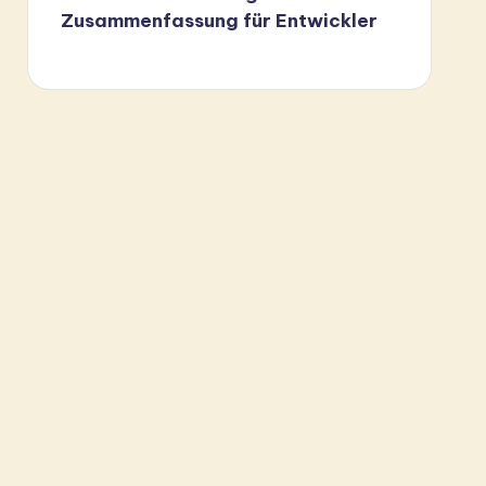
Zusammenfassung für Entwickler