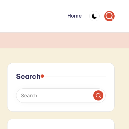
Home
Search