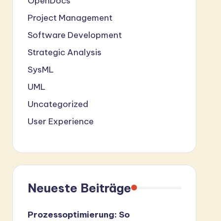
OpenDocs
Project Management
Software Development
Strategic Analysis
SysML
UML
Uncategorized
User Experience
Neueste Beiträge
Prozessoptimierung: So