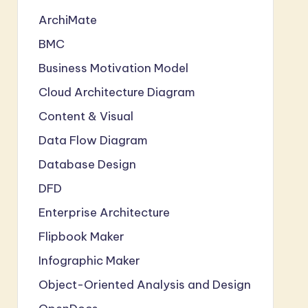
ArchiMate
BMC
Business Motivation Model
Cloud Architecture Diagram
Content & Visual
Data Flow Diagram
Database Design
DFD
Enterprise Architecture
Flipbook Maker
Infographic Maker
Object-Oriented Analysis and Design