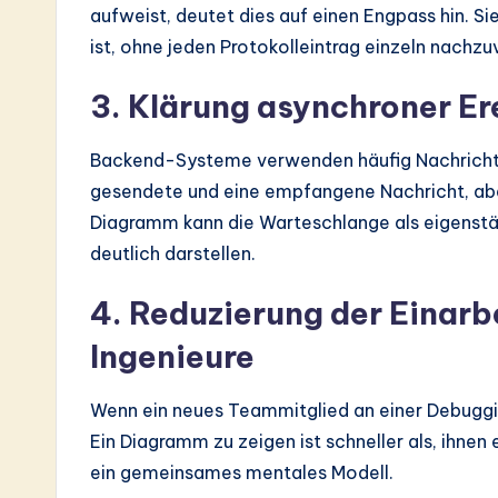
aufweist, deutet dies auf einen Engpass hin. S
ist, ohne jeden Protokolleintrag einzeln nachzu
3. Klärung asynchroner Er
Backend-Systeme verwenden häufig Nachrichte
gesendete und eine empfangene Nachricht, aber
Diagramm kann die Warteschlange als eigenst
deutlich darstellen.
4. Reduzierung der Einarb
Ingenieure
Wenn ein neues Teammitglied an einer Debuggi
Ein Diagramm zu zeigen ist schneller als, ihnen
ein gemeinsames mentales Modell.