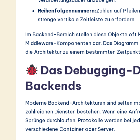
Reihenfolgennummern:
Zahlen auf Pfeile
strenge vertikale Zeitleiste zu erfordern.
Im Backend-Bereich stellen diese Objekte oft
Middleware-Komponenten dar. Das Diagramm li
die Architektur zu einem bestimmten Zeitpunkt 
Das Debugging-D
Backends
Moderne Backend-Architekturen sind selten mono
zahlreichen Diensten bestehen. Wenn eine Anfra
Sprünge durchlaufen. Protokolle werden bei jed
verschiedene Container oder Server.