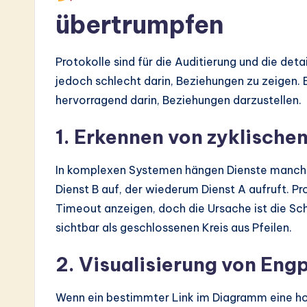
übertrumpfen
Protokolle sind für die Auditierung und die deta
jedoch schlecht darin, Beziehungen zu zeigen
hervorragend darin, Beziehungen darzustellen.
1. Erkennen von zyklisch
In komplexen Systemen hängen Dienste manchmal
Dienst B auf, der wiederum Dienst A aufruft. P
Timeout anzeigen, doch die Ursache ist die Sc
sichtbar als geschlossenen Kreis aus Pfeilen.
2. Visualisierung von Eng
Wenn ein bestimmter Link im Diagramm eine ho