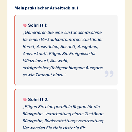
Mein praktischer Arbeitsablauf:
Schritt 1
:
„Generieren Sie eine Zustandsmaschine
für einen Verkaufsautomaten: Zustände:
Bereit, Auswählen, Bezahlt, Ausgeben,
Ausverkauft. Fügen Sie Ereignisse für
Münzeinwurf, Auswahl,
erfolgreichen/fehlgeschlagene Ausgabe
sowie Timeout hinzu.“
Schritt 2
:
„Fügen Sie eine parallele Region für die
Rückgabe-Verarbeitung hinzu: Zustände
Rückgabe, Rückerstattungsverarbeitung.
Verwenden Sie tiefe Historie für