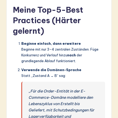
Meine Top-5-Best
Practices (Härter
gelernt)
Beginne einfach, dann erweitere
Beginne mit nur 3–4 zentralen Zuständen. Füge
Konkurrenz und Verlauf hinzu
nach
der
grundlegende Ablauf funktioniert.
Verwende die Domänen-Sprache
Statt „Zustand A → B“ sag:
„Für die Order-Entität in der E-
Commerce-Domäne modelliere den
Lebenszyklus von Erstellt bis
Geliefert, mit Schutzbedingungen für
Lagerverfügbarkeit und