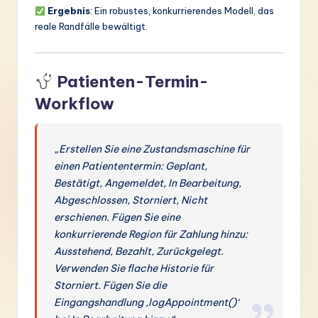
Ergebnis
: Ein robustes, konkurrierendes Modell, das
reale Randfälle bewältigt.
Patienten-Termin-
Workflow
„Erstellen Sie eine Zustandsmaschine für
einen Patiententermin: Geplant,
Bestätigt, Angemeldet, In Bearbeitung,
Abgeschlossen, Storniert, Nicht
erschienen. Fügen Sie eine
konkurrierende Region für Zahlung hinzu:
Ausstehend, Bezahlt, Zurückgelegt.
Verwenden Sie flache Historie für
Storniert. Fügen Sie die
Eingangshandlung ‚logAppointment()‘