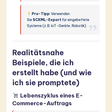
Pro-Tipp
: Verwenden
Sie
SCXML-Export
für eingebettete
Systeme (z. B. IoT-Geräte, Robotik).
Realitätsnahe
Beispiele, die ich
erstellt habe (und wie
ich sie promptete)
Lebenszyklus eines E-
Commerce-Auftrags