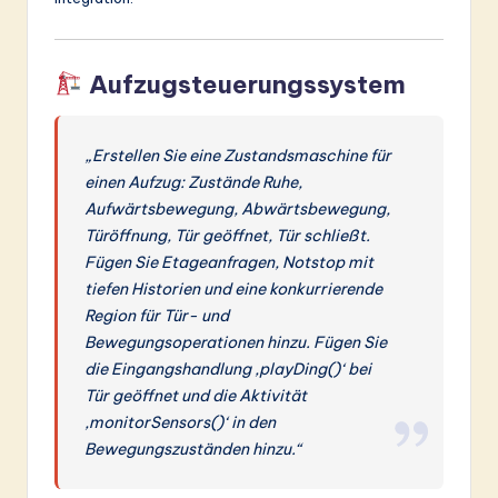
Aufzugsteuerungssystem
„Erstellen Sie eine Zustandsmaschine für
einen Aufzug: Zustände Ruhe,
Aufwärtsbewegung, Abwärtsbewegung,
Türöffnung, Tür geöffnet, Tür schließt.
Fügen Sie Etageanfragen, Notstop mit
tiefen Historien und eine konkurrierende
Region für Tür- und
Bewegungsoperationen hinzu. Fügen Sie
die Eingangshandlung ‚playDing()‘ bei
Tür geöffnet und die Aktivität
‚monitorSensors()‘ in den
Bewegungszuständen hinzu.“