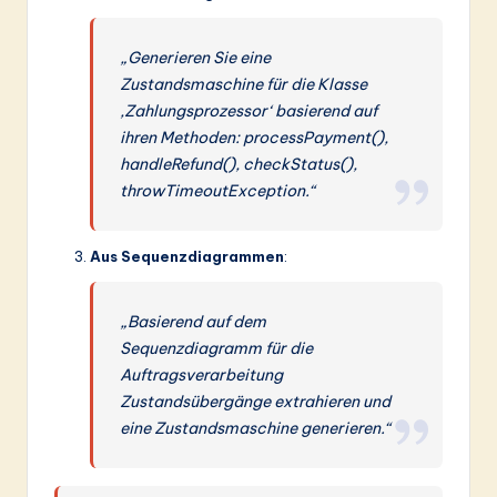
„Generieren Sie eine
Zustandsmaschine für die Klasse
‚Zahlungsprozessor‘ basierend auf
ihren Methoden: processPayment(),
handleRefund(), checkStatus(),
throwTimeoutException.“
Aus Sequenzdiagrammen
:
„Basierend auf dem
Sequenzdiagramm für die
Auftragsverarbeitung
Zustandsübergänge extrahieren und
eine Zustandsmaschine generieren.“