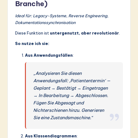
Branche)
Ideal für: Legacy-Systeme, Reverse Engineering,
Dokumentationssynchronisation
Diese Funktion ist
untergenutzt, aber revolutionär
.
So nutze ich sie:
Aus Anwendungsfällen
:
„Analysieren Sie diesen
Anwendungsfall: ‚Patiententermin‘ —
Geplant → Bestätigt → Eingetragen
→ In Bearbeitung → Abgeschlossen.
Fügen Sie Abgesagt und
Nichterschienen hinzu. Generieren
Sie eine Zustandsmaschine.“
Aus Klassendiagrammen
: