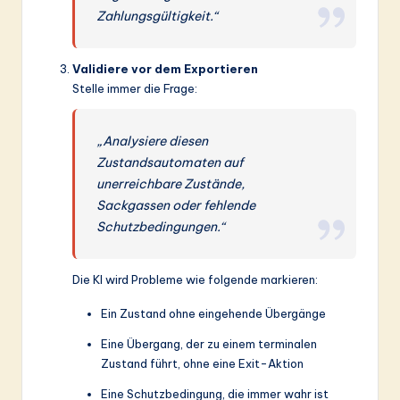
Zahlungsgültigkeit.“
Validiere vor dem Exportieren
Stelle immer die Frage:
„Analysiere diesen
Zustandsautomaten auf
unerreichbare Zustände,
Sackgassen oder fehlende
Schutzbedingungen.“
Die KI wird Probleme wie folgende markieren:
Ein Zustand ohne eingehende Übergänge
Eine Übergang, der zu einem terminalen
Zustand führt, ohne eine Exit-Aktion
Eine Schutzbedingung, die immer wahr ist