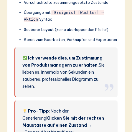
Verschachtelte zusammengesetzte Zustände
Übergänge mit
[Ereignis] [Wächter] →
Syntax
Aktion
Sauberer Layout (keine überlappenden Pfeile!)
Bereit zum Bearbeiten, Verknüpfen und Exportieren
Ich verwende dies, um Zustimmung
von Produktmanagern zu erhalten.
Sie
lieben es, innerhalb von Sekunden ein
sauberes, professionelles Diagramm zu
sehen.
Pro-Tipp
: Nach der
Generierung
Klicken Sie mit der rechten
Maustaste auf einen Zustand
→