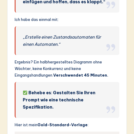
einfügen und hoffen, dass es klappt.“
Ich habe das einmal mit:
„Erstelle einen Zustandsautomaten für
einen Automaten.“
Ergebnis? Ein halbhergestelltes Diagramm ohne
Wächter, keine Konkurrenz und keine
Eingangshandlungen.
Verschwendet 45 Minuten.
Behebe es
:
Gestalten Sie Ihren
Prompt wie eine technische
Spezifikation.
Hier ist mein
Gold-Standard-Vorlage
: