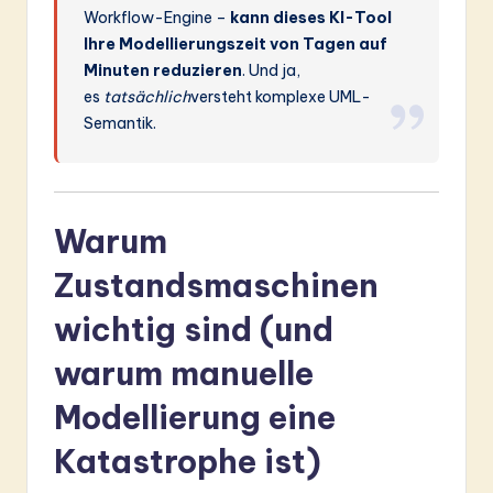
Workflow-Engine –
kann dieses KI-Tool
Ihre Modellierungszeit von Tagen auf
Minuten reduzieren
. Und ja,
es
tatsächlich
versteht komplexe UML-
Semantik.
Warum
Zustandsmaschinen
wichtig sind (und
warum manuelle
Modellierung eine
Katastrophe ist)