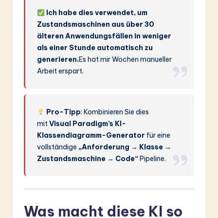
Ich habe dies verwendet, um
Zustandsmaschinen aus über 30
älteren Anwendungsfällen in weniger
als einer Stunde automatisch zu
generieren.
Es hat mir Wochen manueller
Arbeit erspart.
Pro-Tipp
: Kombinieren Sie dies
mit
Visual Paradigm’s KI-
Klassendiagramm-Generator
für eine
vollständige
„Anforderung → Klasse →
Zustandsmaschine → Code“
Pipeline.
Was macht diese KI so