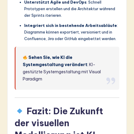
Unterstützt Agile und DevOps
: Schnell
Prototypen erstellen und die Architektur während
der Sprints iterieren.
Integriert sich in bestehende Arbeitsabläufe
:
Diagramme können exportiert, versioniert und in
Confluence, Jira oder GitHub eingebettet werden.
Sehen Sie, wie KI die
Systemgestaltung verändert
:
KI-
gestützte Systemgestaltung mit Visual
Paradigm
Fazit: Die Zukunft
der visuellen