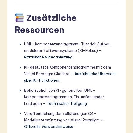
Zusätzliche
Ressourcen
UML-Komponentendiagramm-Tutorial: Aufbau
modularer Softwaresysteme (KI-Fokus)
–
Praxisnahe Videoanleitung.
KI-gestützte Komponentendiagramme mit dem
Visual Paradigm Chatbot
– Ausführliche Übersicht
über KI-Funktionen.
Beherrschen von KI-generierten UML-
Komponentendiagrammen: Ein umfassender
Leitfaden
– Technischer Tiefgang.
Veröffentlichung der vollständigen C4-
Modellunterstützung von Visual Paradigm
–
Offizielle Versionshinweise.