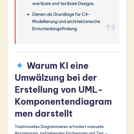
wartbare und testbare Designs.
Dienen als Grundlage für C4-
Modellierung und architektonische
Entscheidungsfindung.
Warum KI eine
Umwälzung bei der
Erstellung von UML-
Komponentendiagram
men darstellt
Traditionelles Diagrammieren erfordert manuelle
Anstrengung, tiefgehendes Fachwissen und Zeit –