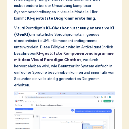
insbesondere bei der Umsetzung komplexer
Systembeschreibungen in visuelle Modelle. Hier
kommt
KI-gestützte Diagrammerstellung
.
Visual Paradigm’s
KI-Chatbot
nutzt nun
generative KI
(GenKI)
um natürliche Sprachprompts in genaue,
standardisierte UML-Komponentendiagramme
umzuwandeln. Diese Fähigkeit wird im Artikel ausführlich
beschrieben
KI-gestützte Komponentendiagramme
mit dem Visual Paradigm Chatbot
, wodurch
hervorgehoben wird, wie Benutzer ihr System einfach in
einfacher Sprache beschreiben können und innerhalb von
Sekunden ein vollständig gerendertes Diagramm
erhalten.