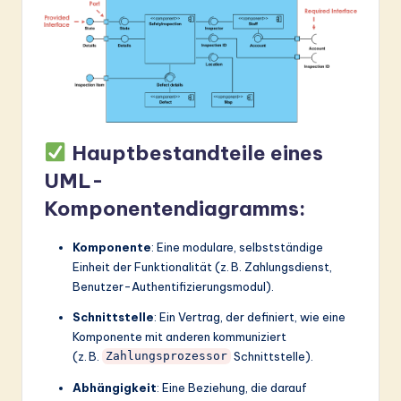
Hauptbestandteile eines
UML-
Komponentendiagramms:
Komponente
: Eine modulare, selbstständige
Einheit der Funktionalität (z. B. Zahlungsdienst,
Benutzer-Authentifizierungsmodul).
Schnittstelle
: Ein Vertrag, der definiert, wie eine
Komponente mit anderen kommuniziert
(z. B.
Schnittstelle).
Zahlungsprozessor
Abhängigkeit
: Eine Beziehung, die darauf