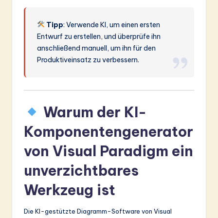
Tipp
: Verwende KI, um einen ersten
Entwurf zu erstellen, und überprüfe ihn
anschließend manuell, um ihn für den
Produktiveinsatz zu verbessern.
Warum der KI-
Komponentengenerator
von Visual Paradigm ein
unverzichtbares
Werkzeug ist
Die KI-gestützte Diagramm-Software von Visual