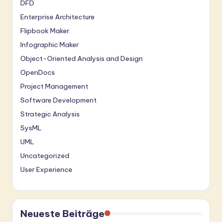
DFD
Enterprise Architecture
Flipbook Maker
Infographic Maker
Object-Oriented Analysis and Design
OpenDocs
Project Management
Software Development
Strategic Analysis
SysML
UML
Uncategorized
User Experience
Neueste Beiträge