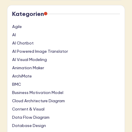
Kategorien
Agile
AI
AI Chatbot
AI Powered Image Translator
AI Visual Modeling
Animation Maker
ArchiMate
BMC
Business Motivation Model
Cloud Architecture Diagram
Content & Visual
Data Flow Diagram
Database Design