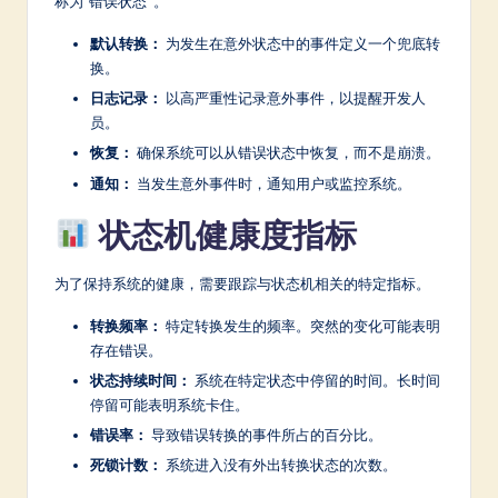
称为“错误状态”。
默认转换：
为发生在意外状态中的事件定义一个兜底转
换。
日志记录：
以高严重性记录意外事件，以提醒开发人
员。
恢复：
确保系统可以从错误状态中恢复，而不是崩溃。
通知：
当发生意外事件时，通知用户或监控系统。
状态机健康度指标
为了保持系统的健康，需要跟踪与状态机相关的特定指标。
转换频率：
特定转换发生的频率。突然的变化可能表明
存在错误。
状态持续时间：
系统在特定状态中停留的时间。长时间
停留可能表明系统卡住。
错误率：
导致错误转换的事件所占的百分比。
死锁计数：
系统进入没有外出转换状态的次数。