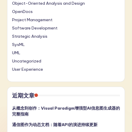
Object-Oriented Analysis and Design
OpenDocs
Project Management
Software Development
Strategic Analysis
SysML
UML
Uncategorized
User Experience
近期文章
从概念到创作：Visual Paradigm增强型AI信息图生成器的
完整指南
通信图作为动态文档：随着API的演进持续更新