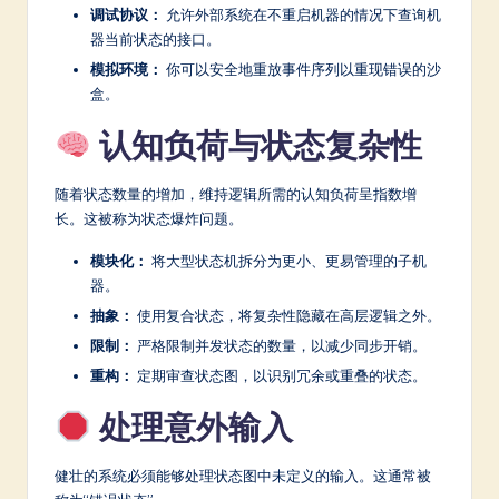
调试协议：
允许外部系统在不重启机器的情况下查询机
器当前状态的接口。
模拟环境：
你可以安全地重放事件序列以重现错误的沙
盒。
认知负荷与状态复杂性
随着状态数量的增加，维持逻辑所需的认知负荷呈指数增
长。这被称为状态爆炸问题。
模块化：
将大型状态机拆分为更小、更易管理的子机
器。
抽象：
使用复合状态，将复杂性隐藏在高层逻辑之外。
限制：
严格限制并发状态的数量，以减少同步开销。
重构：
定期审查状态图，以识别冗余或重叠的状态。
处理意外输入
健壮的系统必须能够处理状态图中未定义的输入。这通常被