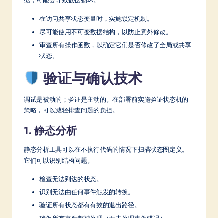
在访问共享状态变量时，实施锁定机制。
尽可能使用不可变数据结构，以防止意外修改。
审查所有操作函数，以确定它们是否修改了全局或共享
状态。
验证与确认技术
调试是被动的；验证是主动的。在部署前实施验证状态机的
策略，可以减轻排查问题的负担。
1. 静态分析
静态分析工具可以在不执行代码的情况下扫描状态图定义。
它们可以识别结构问题。
检查无法到达的状态。
识别无法由任何事件触发的转换。
验证所有状态都有有效的退出路径。