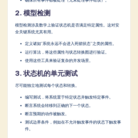
确保所有事件都被处理（无未处理事件错误）。
2. 模型检测
模型检测涉及数学上验证状态机是否满足特定属性。这对安
全关键系统尤其有用。
定义诸如“系统永远不会进入死锁状态”之类的属性。
运行算法，将这些属性与状态转换图进行验证。
使用这些工具来验证复杂的并发场景。
3. 状态机的单元测试
尽可能独立地测试每个状态和转换。
编写测试，将系统置于特定状态并触发特定事件。
断言系统会转移到正确的下一个状态。
断言预期的动作被触发。
测试边界条件，例如在不允许触发事件的状态下触发事
件。