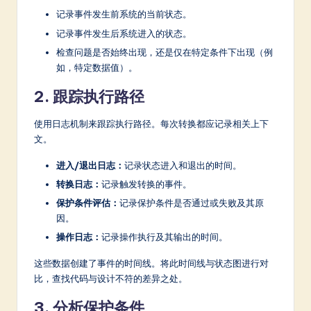
记录事件发生前系统的当前状态。
记录事件发生后系统进入的状态。
检查问题是否始终出现，还是仅在特定条件下出现（例
如，特定数据值）。
2. 跟踪执行路径
使用日志机制来跟踪执行路径。每次转换都应记录相关上下
文。
进入/退出日志：
记录状态进入和退出的时间。
转换日志：
记录触发转换的事件。
保护条件评估：
记录保护条件是否通过或失败及其原
因。
操作日志：
记录操作执行及其输出的时间。
这些数据创建了事件的时间线。将此时间线与状态图进行对
比，查找代码与设计不符的差异之处。
3. 分析保护条件