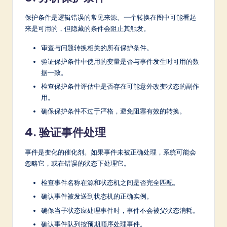
保护条件是逻辑错误的常见来源。一个转换在图中可能看起
来是可用的，但隐藏的条件会阻止其触发。
审查与问题转换相关的所有保护条件。
验证保护条件中使用的变量是否与事件发生时可用的数
据一致。
检查保护条件评估中是否存在可能意外改变状态的副作
用。
确保保护条件不过于严格，避免阻塞有效的转换。
4. 验证事件处理
事件是变化的催化剂。如果事件未被正确处理，系统可能会
忽略它，或在错误的状态下处理它。
检查事件名称在源和状态机之间是否完全匹配。
确认事件被发送到状态机的正确实例。
确保当子状态应处理事件时，事件不会被父状态消耗。
确认事件队列按预期顺序处理事件。