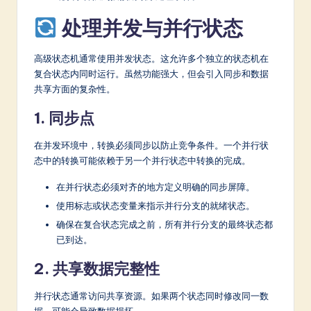
处理并发与并行状态
高级状态机通常使用并发状态。这允许多个独立的状态机在
复合状态内同时运行。虽然功能强大，但会引入同步和数据
共享方面的复杂性。
1. 同步点
在并发环境中，转换必须同步以防止竞争条件。一个并行状
态中的转换可能依赖于另一个并行状态中转换的完成。
在并行状态必须对齐的地方定义明确的同步屏障。
使用标志或状态变量来指示并行分支的就绪状态。
确保在复合状态完成之前，所有并行分支的最终状态都
已到达。
2. 共享数据完整性
并行状态通常访问共享资源。如果两个状态同时修改同一数
据，可能会导致数据损坏。