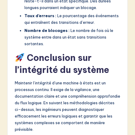
reste-t-il dans un état spécifique. Des durées
longues pourraient indiquer un blocage.
Taux d’erreurs :
Le pourcentage des événements
qui entraînent des transitions d’erreur.
Nombre de blocages :
Le nombre de fois où le
système entre dans un état sans transitions
sortantes.
Conclusion sur
l’intégrité du système
Maintenir l’intégrité d’une machine à états est un
processus continu. Il exige de la vigilance, une
documentation claire et une compréhension approfondie
du flux logique. En suivant les méthodologies décrites
ci-dessus, les ingénieurs peuvent diagnostiquer
efficacement les erreurs logiques et garantir que les
systèmes complexes se comportent de manière
prévisible.