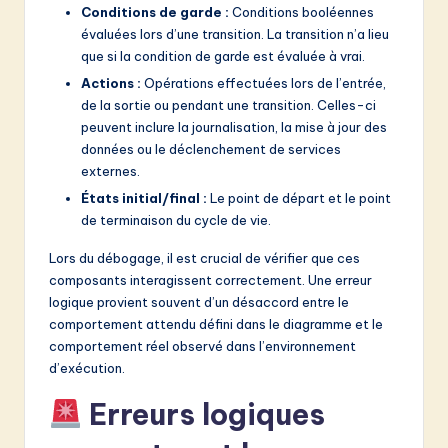
Conditions de garde :
Conditions booléennes
évaluées lors d’une transition. La transition n’a lieu
que si la condition de garde est évaluée à vrai.
Actions :
Opérations effectuées lors de l’entrée,
de la sortie ou pendant une transition. Celles-ci
peuvent inclure la journalisation, la mise à jour des
données ou le déclenchement de services
externes.
États initial/final :
Le point de départ et le point
de terminaison du cycle de vie.
Lors du débogage, il est crucial de vérifier que ces
composants interagissent correctement. Une erreur
logique provient souvent d’un désaccord entre le
comportement attendu défini dans le diagramme et le
comportement réel observé dans l’environnement
d’exécution.
Erreurs logiques