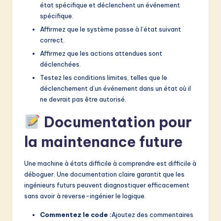
état spécifique et déclenchent un événement
spécifique.
Affirmez que le système passe à l’état suivant
correct.
Affirmez que les actions attendues sont
déclenchées.
Testez les conditions limites, telles que le
déclenchement d’un événement dans un état où il
ne devrait pas être autorisé.
Documentation pour
la maintenance future
Une machine à états difficile à comprendre est difficile à
déboguer. Une documentation claire garantit que les
ingénieurs futurs peuvent diagnostiquer efficacement
sans avoir à reverse-ingénier le logique.
Commentez le code :
Ajoutez des commentaires