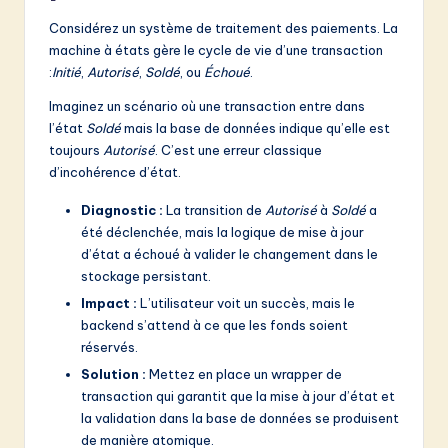
Considérez un système de traitement des paiements. La
machine à états gère le cycle de vie d’une transaction
:
Initié
,
Autorisé
,
Soldé
, ou
Échoué
.
Imaginez un scénario où une transaction entre dans
l’état
Soldé
mais la base de données indique qu’elle est
toujours
Autorisé
. C’est une erreur classique
d’incohérence d’état.
Diagnostic :
La transition de
Autorisé
à
Soldé
a
été déclenchée, mais la logique de mise à jour
d’état a échoué à valider le changement dans le
stockage persistant.
Impact :
L’utilisateur voit un succès, mais le
backend s’attend à ce que les fonds soient
réservés.
Solution :
Mettez en place un wrapper de
transaction qui garantit que la mise à jour d’état et
la validation dans la base de données se produisent
de manière atomique.