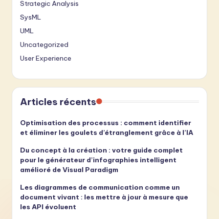
Strategic Analysis
SysML
UML
Uncategorized
User Experience
Articles récents
Optimisation des processus : comment identifier
et éliminer les goulets d’étranglement grâce à l’IA
Du concept à la création : votre guide complet
pour le générateur d’infographies intelligent
amélioré de Visual Paradigm
Les diagrammes de communication comme un
document vivant : les mettre à jour à mesure que
les API évoluent