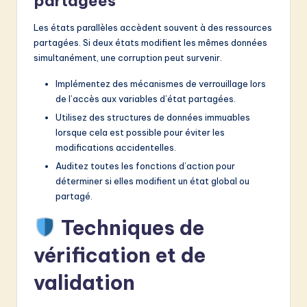
partagées
Les états parallèles accèdent souvent à des ressources
partagées. Si deux états modifient les mêmes données
simultanément, une corruption peut survenir.
Implémentez des mécanismes de verrouillage lors
de l’accès aux variables d’état partagées.
Utilisez des structures de données immuables
lorsque cela est possible pour éviter les
modifications accidentelles.
Auditez toutes les fonctions d’action pour
déterminer si elles modifient un état global ou
partagé.
Techniques de
vérification et de
validation