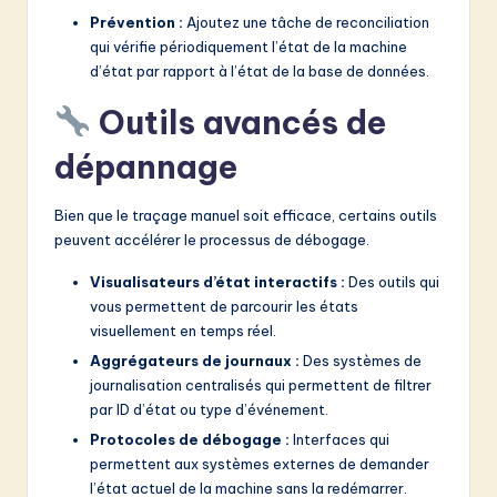
Prévention :
Ajoutez une tâche de reconciliation
qui vérifie périodiquement l’état de la machine
d’état par rapport à l’état de la base de données.
Outils avancés de
dépannage
Bien que le traçage manuel soit efficace, certains outils
peuvent accélérer le processus de débogage.
Visualisateurs d’état interactifs :
Des outils qui
vous permettent de parcourir les états
visuellement en temps réel.
Aggrégateurs de journaux :
Des systèmes de
journalisation centralisés qui permettent de filtrer
par ID d’état ou type d’événement.
Protocoles de débogage :
Interfaces qui
permettent aux systèmes externes de demander
l’état actuel de la machine sans la redémarrer.