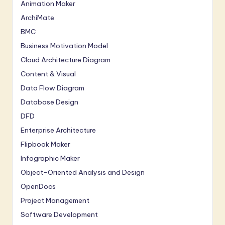
Animation Maker
ArchiMate
BMC
Business Motivation Model
Cloud Architecture Diagram
Content & Visual
Data Flow Diagram
Database Design
DFD
Enterprise Architecture
Flipbook Maker
Infographic Maker
Object-Oriented Analysis and Design
OpenDocs
Project Management
Software Development