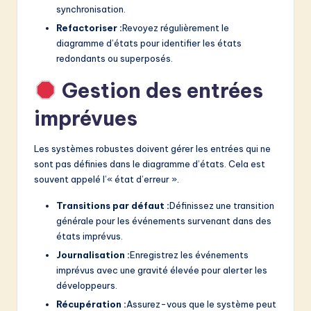
synchronisation.
Refactoriser :
Revoyez régulièrement le
diagramme d’états pour identifier les états
redondants ou superposés.
Gestion des entrées
imprévues
Les systèmes robustes doivent gérer les entrées qui ne
sont pas définies dans le diagramme d’états. Cela est
souvent appelé l’« état d’erreur ».
Transitions par défaut :
Définissez une transition
générale pour les événements survenant dans des
états imprévus.
Journalisation :
Enregistrez les événements
imprévus avec une gravité élevée pour alerter les
développeurs.
Récupération :
Assurez-vous que le système peut