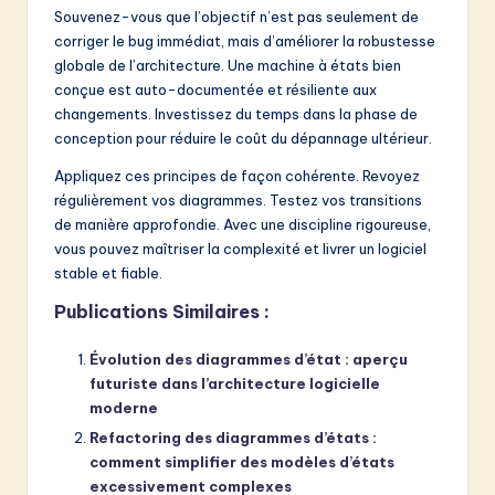
Souvenez-vous que l’objectif n’est pas seulement de
corriger le bug immédiat, mais d’améliorer la robustesse
globale de l’architecture. Une machine à états bien
conçue est auto-documentée et résiliente aux
changements. Investissez du temps dans la phase de
conception pour réduire le coût du dépannage ultérieur.
Appliquez ces principes de façon cohérente. Revoyez
régulièrement vos diagrammes. Testez vos transitions
de manière approfondie. Avec une discipline rigoureuse,
vous pouvez maîtriser la complexité et livrer un logiciel
stable et fiable.
Publications Similaires :
Évolution des diagrammes d’état : aperçu
futuriste dans l’architecture logicielle
moderne
Refactoring des diagrammes d’états :
comment simplifier des modèles d’états
excessivement complexes