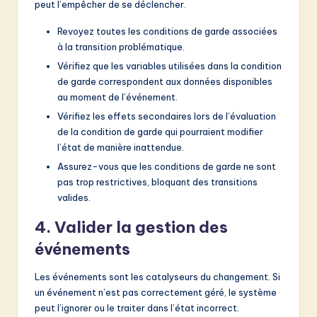
peut l’empêcher de se déclencher.
Revoyez toutes les conditions de garde associées
à la transition problématique.
Vérifiez que les variables utilisées dans la condition
de garde correspondent aux données disponibles
au moment de l’événement.
Vérifiez les effets secondaires lors de l’évaluation
de la condition de garde qui pourraient modifier
l’état de manière inattendue.
Assurez-vous que les conditions de garde ne sont
pas trop restrictives, bloquant des transitions
valides.
4. Valider la gestion des
événements
Les événements sont les catalyseurs du changement. Si
un événement n’est pas correctement géré, le système
peut l’ignorer ou le traiter dans l’état incorrect.