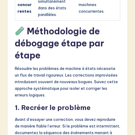
simultanément
concur
machines
dans des états
rentes
concurrentes.
parallèles.
Méthodologie de
débogage étape par
étape
Résoudre les problèmes de machine à états nécessite
un flux de travail rigoureux. Les corrections improvisées
introduisent souvent de nouveaux bogues. Suivez cette
approche systématique pour isoler et corriger les
erreurs logiques.
1. Recréer le problème
Avant d’essayer une correction, vous devez reproduire
de manière fiable l’erreur. Si le problème est intermittent,
documentez la séquence des événements menant à