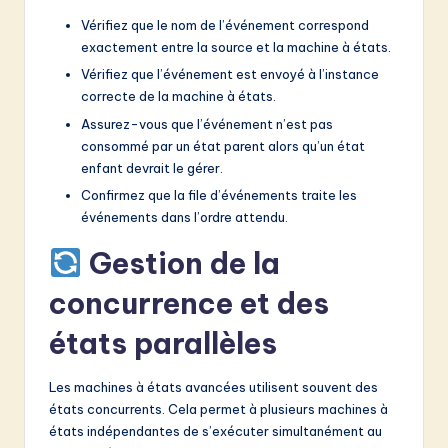
Vérifiez que le nom de l’événement correspond
exactement entre la source et la machine à états.
Vérifiez que l’événement est envoyé à l’instance
correcte de la machine à états.
Assurez-vous que l’événement n’est pas
consommé par un état parent alors qu’un état
enfant devrait le gérer.
Confirmez que la file d’événements traite les
événements dans l’ordre attendu.
Gestion de la
concurrence et des
états parallèles
Les machines à états avancées utilisent souvent des
états concurrents. Cela permet à plusieurs machines à
états indépendantes de s’exécuter simultanément au