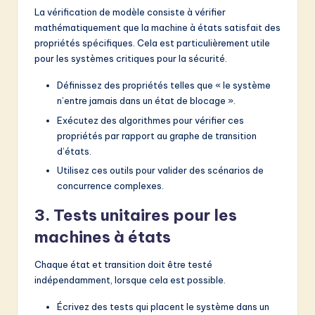
La vérification de modèle consiste à vérifier
mathématiquement que la machine à états satisfait des
propriétés spécifiques. Cela est particulièrement utile
pour les systèmes critiques pour la sécurité.
Définissez des propriétés telles que « le système
n’entre jamais dans un état de blocage ».
Exécutez des algorithmes pour vérifier ces
propriétés par rapport au graphe de transition
d’états.
Utilisez ces outils pour valider des scénarios de
concurrence complexes.
3. Tests unitaires pour les
machines à états
Chaque état et transition doit être testé
indépendamment, lorsque cela est possible.
Écrivez des tests qui placent le système dans un