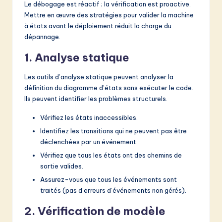
Le débogage est réactif ; la vérification est proactive.
Mettre en œuvre des stratégies pour valider la machine
à états avant le déploiement réduit la charge du
dépannage.
1. Analyse statique
Les outils d’analyse statique peuvent analyser la
définition du diagramme d’états sans exécuter le code.
Ils peuvent identifier les problèmes structurels.
Vérifiez les états inaccessibles.
Identifiez les transitions qui ne peuvent pas être
déclenchées par un événement.
Vérifiez que tous les états ont des chemins de
sortie valides.
Assurez-vous que tous les événements sont
traités (pas d’erreurs d’événements non gérés).
2. Vérification de modèle