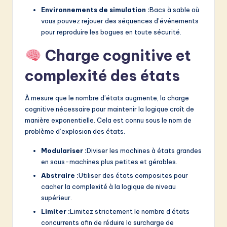
Environnements de simulation :
Bacs à sable où
vous pouvez rejouer des séquences d’événements
pour reproduire les bogues en toute sécurité.
Charge cognitive et
complexité des états
À mesure que le nombre d’états augmente, la charge
cognitive nécessaire pour maintenir la logique croît de
manière exponentielle. Cela est connu sous le nom de
problème d’explosion des états.
Modulariser :
Diviser les machines à états grandes
en sous-machines plus petites et gérables.
Abstraire :
Utiliser des états composites pour
cacher la complexité à la logique de niveau
supérieur.
Limiter :
Limitez strictement le nombre d’états
concurrents afin de réduire la surcharge de