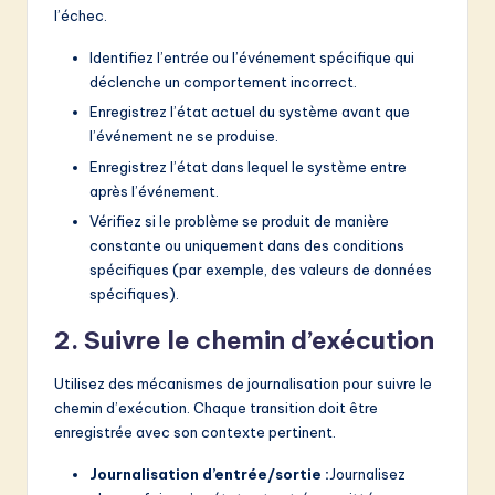
l’échec.
Identifiez l’entrée ou l’événement spécifique qui
déclenche un comportement incorrect.
Enregistrez l’état actuel du système avant que
l’événement ne se produise.
Enregistrez l’état dans lequel le système entre
après l’événement.
Vérifiez si le problème se produit de manière
constante ou uniquement dans des conditions
spécifiques (par exemple, des valeurs de données
spécifiques).
2. Suivre le chemin d’exécution
Utilisez des mécanismes de journalisation pour suivre le
chemin d’exécution. Chaque transition doit être
enregistrée avec son contexte pertinent.
Journalisation d’entrée/sortie :
Journalisez