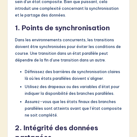
sein d’un état composite. Bien que puissant, cela
introduit une complexité concernant la synchronisation
et le partage des données.
1. Points de synchronisation
Dans les environnements concurrents, les transitions
doivent être synchronisées pour éviter les conditions de
course. Une transition dans un état parallèle peut
dépendre de la fin d’une transition dans un autre.
Définissez des barrières de synchronisation claires
là où les états parallèles doivent s’aligner.
Utilisez des drapeaux ou des variables d’état pour
indiquer la disponibilité des branches parallèles.
Assurez-vous que les états finaux des branches
parallèles sont atteints avant que l’état composite
ne soit complété.
2. Intégrité des données