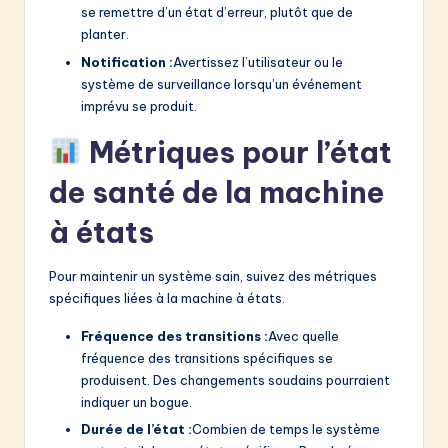
se remettre d’un état d’erreur, plutôt que de
planter.
Notification :
Avertissez l’utilisateur ou le
système de surveillance lorsqu’un événement
imprévu se produit.
Métriques pour l’état
de santé de la machine
à états
Pour maintenir un système sain, suivez des métriques
spécifiques liées à la machine à états.
Fréquence des transitions :
Avec quelle
fréquence des transitions spécifiques se
produisent. Des changements soudains pourraient
indiquer un bogue.
Durée de l’état :
Combien de temps le système