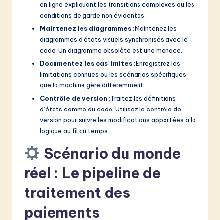
en ligne expliquant les transitions complexes ou les
conditions de garde non évidentes.
Maintenez les diagrammes :
Maintenez les
diagrammes d’états visuels synchronisés avec le
code. Un diagramme obsolète est une menace.
Documentez les cas limites :
Enregistrez les
limitations connues ou les scénarios spécifiques
que la machine gère différemment.
Contrôle de version :
Traitez les définitions
d’états comme du code. Utilisez le contrôle de
version pour suivre les modifications apportées à la
logique au fil du temps.
Scénario du monde
réel : Le pipeline de
traitement des
paiements