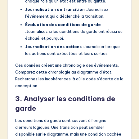
chaque fois qu’un état est entré ou quitté.
Journalisation de transition :
Journalisez
l’événement qui a déclenché la transition.
Évaluation des conditions de garde
:
Journalisez si les conditions de garde ont réussi ou
échoué, et pourquoi.
Journalisation des actions :
Journaliser lorsque
les actions sont exécutées et leurs sorties.
Ces données créent une chronologie des événements.
Comparez cette chronologie au diagramme d’état.
Recherchez les incohérences là où le code s’écarte de la
conception.
3. Analyser les conditions de
garde
Les conditions de garde sont souvent à l’origine
d’erreurs logiques. Une transition peut sembler
disponible sur le diagramme, mais une condition cachée