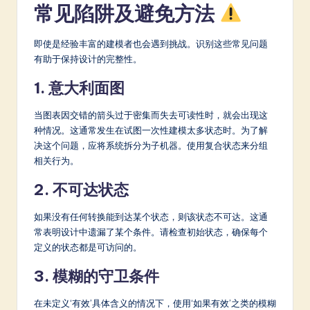
常见陷阱及避免方法
即使是经验丰富的建模者也会遇到挑战。识别这些常见问题
有助于保持设计的完整性。
1. 意大利面图
当图表因交错的箭头过于密集而失去可读性时，就会出现这
种情况。这通常发生在试图一次性建模太多状态时。为了解
决这个问题，应将系统拆分为子机器。使用复合状态来分组
相关行为。
2. 不可达状态
如果没有任何转换能到达某个状态，则该状态不可达。这通
常表明设计中遗漏了某个条件。请检查初始状态，确保每个
定义的状态都是可访问的。
3. 模糊的守卫条件
在未定义‘有效’具体含义的情况下，使用‘如果有效’之类的模糊