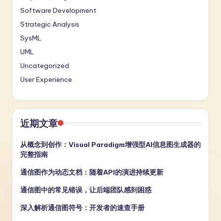
Software Development
Strategic Analysis
SysML
UML
Uncategorized
User Experience
近期文章
从概念到创作：Visual Paradigm增强型AI信息图生成器的
完整指南
通信图作为动态文档：随着API的演进持续更新
通信图中的常见错误，让后端团队感到困惑
深入解析通信图符号：开发者的速查手册